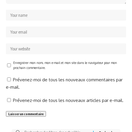
Enregistrer mon nom, mon e-mail et mon site dans le navigateur pour mon
prochain commentaire.
Prévenez-moi de tous les nouveaux commentaires par
e-mail.
Prévenez-moi de tous les nouveaux articles par e-mail.