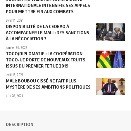
INTERNATIONALE INTENSIFIE SES APPELS
POUR METTRE FIN AUX COMBATS
avril 14, 2021
DISPONIBILITÉ DE LA CEDEAO À
ACCOMPAGNER LE MALI : DES SANCTIONS
À LA NÉGOCIATION ?
janvier 26, 2022
TOGO/DIPLOMATIE : LA COOPÉRATION
TOGO-UE PORTE DE NOUVEAUX FRUITS
ISSUS DU PREMIER FETUE 2019
avril 15, 2021
MALI: BOUBOU CISSÉ NE FAIT PLUS
MYSTÈRE DE SES AMBITIONS POLITIQUES
juin 28, 2021
DESCRIPTION