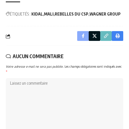
ÉTIQUETÉS :
KIDAL
MALI
REBELLES DU CSP
WAGNER GROUP
AUCUN COMMENTAIRE
Votre adresse e-mail ne sera pas publiée.
Les champs obligatoires sont indiqués avec
*