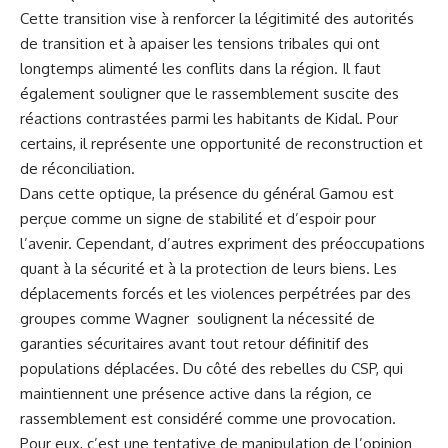
Cette transition vise à renforcer la légitimité des autorités
de transition et à apaiser les tensions tribales qui ont
longtemps alimenté les conflits dans la région. Il faut
également souligner que le rassemblement suscite des
réactions contrastées parmi les habitants de Kidal. Pour
certains, il représente une opportunité de reconstruction et
de réconciliation.
Dans cette optique, la présence du général Gamou est
perçue comme un signe de stabilité et d’espoir pour
l’avenir. Cependant, d’autres expriment des préoccupations
quant à la sécurité et à la protection de leurs biens. Les
déplacements forcés et les violences perpétrées par des
groupes comme Wagner soulignent la nécessité de
garanties sécuritaires avant tout retour définitif des
populations déplacées. Du côté des rebelles du CSP, qui
maintiennent une présence active dans la région, ce
rassemblement est considéré comme une provocation.
Pour eux, c’est une tentative de manipulation de l’opinion