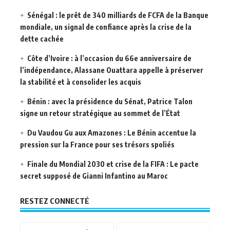
Sénégal : le prêt de 340 milliards de FCFA de la Banque
mondiale, un signal de confiance après la crise de la
dette cachée
Côte d’Ivoire : à l’occasion du 66e anniversaire de
l’indépendance, Alassane Ouattara appelle à préserver
la stabilité et à consolider les acquis
Bénin : avec la présidence du Sénat, Patrice Talon
signe un retour stratégique au sommet de l’État
Du Vaudou Gu aux Amazones : Le Bénin accentue la
pression sur la France pour ses trésors spoliés
Finale du Mondial 2030 et crise de la FIFA : Le pacte
secret supposé de Gianni Infantino au Maroc
RESTEZ CONNECTÉ