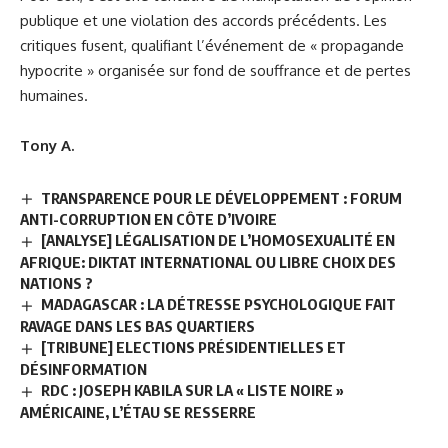
publique et une violation des accords précédents. Les
critiques fusent, qualifiant l’événement de « propagande
hypocrite » organisée sur fond de souffrance et de pertes
humaines.
Tony A.
TRANSPARENCE POUR LE DÉVELOPPEMENT : FORUM
ANTI-CORRUPTION EN CÔTE D’IVOIRE
[ANALYSE] LÉGALISATION DE L’HOMOSEXUALITÉ EN
AFRIQUE: DIKTAT INTERNATIONAL OU LIBRE CHOIX DES
NATIONS ?
MADAGASCAR : LA DÉTRESSE PSYCHOLOGIQUE FAIT
RAVAGE DANS LES BAS QUARTIERS
[TRIBUNE] ELECTIONS PRÉSIDENTIELLES ET
DÉSINFORMATION
RDC : JOSEPH KABILA SUR LA « LISTE NOIRE »
AMÉRICAINE, L’ÉTAU SE RESSERRE