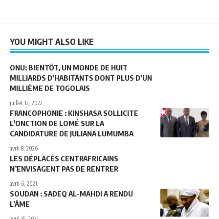
YOU MIGHT ALSO LIKE
ONU: BIENTÔT, UN MONDE DE HUIT
MILLIARDS D’HABITANTS DONT PLUS D’UN
MILLIÈME DE TOGOLAIS
juillet 12, 2022
FRANCOPHONIE : KINSHASA SOLLICITE
L’ONCTION DE LOMÉ SUR LA
CANDIDATURE DE JULIANA LUMUMBA
avril 8, 2026
LES DÉPLACÉS CENTRAFRICAINS
N’ENVISAGENT PAS DE RENTRER
avril 6, 2021
SOUDAN : SADEQ AL-MAHDI A RENDU
L’ÂME
avril 15, 2021