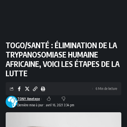
TOGO/SANTÉ : ÉLIMINATION DE LA
TRYPANOSOMIASE HUMAINE
AFRICAINE, VOICI LES ÉTAPES DE LA
LUTTE
6 Min de lecture
TONY Ametepe
Dernière mise à jour : avril 16, 2021 3:34 pm