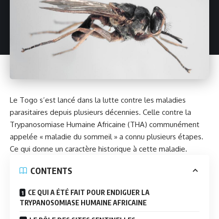
Le Togo s’est lancé dans la lutte contre les maladies
parasitaires depuis plusieurs décennies. Celle contre la
Trypanosomiase Humaine Africaine (THA) communément
appelée « maladie du sommeil » a connu plusieurs étapes.
Ce qui donne un caractère historique à cette maladie.
CONTENTS
CE QUI A ÉTÉ FAIT POUR ENDIGUER LA
TRYPANOSOMIASE HUMAINE AFRICAINE