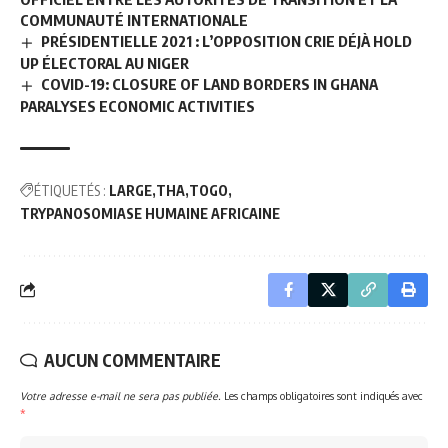
COMMUNAUTÉ INTERNATIONALE
PRÉSIDENTIELLE 2021 : L’OPPOSITION CRIE DÉJÀ HOLD
UP ÉLECTORAL AU NIGER
COVID-19: CLOSURE OF LAND BORDERS IN GHANA
PARALYSES ECONOMIC ACTIVITIES
ÉTIQUETÉS :
LARGE
THA
TOGO
TRYPANOSOMIASE HUMAINE AFRICAINE
AUCUN COMMENTAIRE
Votre adresse e-mail ne sera pas publiée.
Les champs obligatoires sont indiqués avec
*