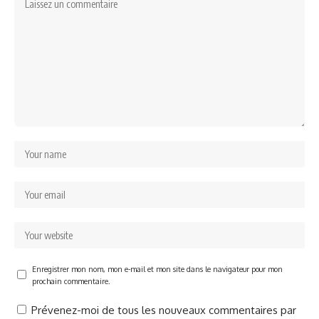
Enregistrer mon nom, mon e-mail et mon site dans le navigateur pour mon
prochain commentaire.
Prévenez-moi de tous les nouveaux commentaires par