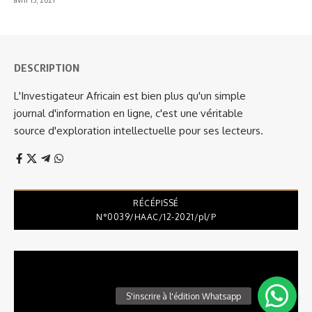
DESCRIPTION
L'Investigateur Africain est bien plus qu'un simple
journal d'information en ligne, c'est une véritable
source d'exploration intellectuelle pour ses lecteurs.
RÉCÉPISSÉ
N°0039/HAAC/12-2021/pl/P
Lecteur
vidéo