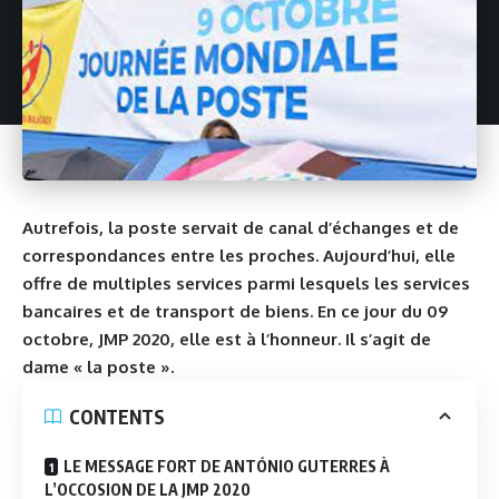
Autrefois, la poste servait de canal d’échanges et de
correspondances entre les proches. Aujourd’hui, elle
offre de multiples services parmi lesquels les services
bancaires et de transport de biens. En ce jour du 09
octobre, JMP 2020, elle est à l’honneur. Il s’agit de
dame « la poste ».
CONTENTS
LE MESSAGE FORT DE ANTÓNIO GUTERRES À
L’OCCOSION DE LA JMP 2020