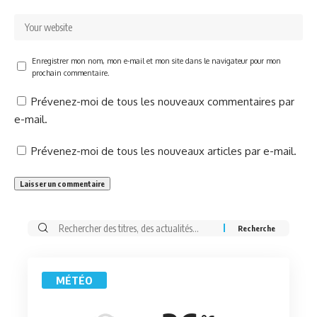
Enregistrer mon nom, mon e-mail et mon site dans le navigateur pour mon
prochain commentaire.
Prévenez-moi de tous les nouveaux commentaires par
e-mail.
Prévenez-moi de tous les nouveaux articles par e-mail.
Rechercher:
MÉTÉO