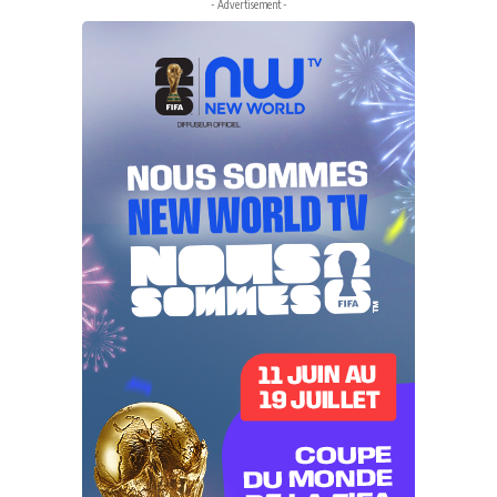
- Advertisement -