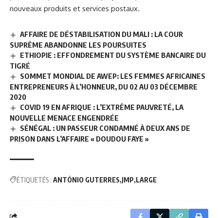
nouveaux produits et services postaux.
AFFAIRE DE DÉSTABILISATION DU MALI : LA COUR
SUPRÊME ABANDONNE LES POURSUITES
ETHIOPIE : EFFONDREMENT DU SYSTÈME BANCAIRE DU
TIGRÉ
SOMMET MONDIAL DE AWEP: LES FEMMES AFRICAINES
ENTREPRENEURS À L’HONNEUR, DU 02 AU 03 DÉCEMBRE
2020
COVID 19 EN AFRIQUE : L’EXTRÊME PAUVRETÉ, LA
NOUVELLE MENACE ENGENDRÉE
SÉNÉGAL : UN PASSEUR CONDAMNÉ À DEUX ANS DE
PRISON DANS L’AFFAIRE « DOUDOU FAYE »
ÉTIQUETÉS :
ANTÓNIO GUTERRES
JMP
LARGE