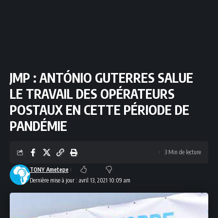
JMP : ANTÓNIO GUTERRES SALUE
LE TRAVAIL DES OPÉRATEURS
POSTAUX EN CETTE PÉRIODE DE
PANDÉMIE
3 Min de lecture
TONY Ametepe
Dernière mise à jour : avril 13, 2021 10:09 am