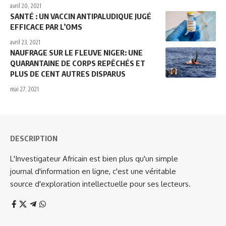
avril 20, 2021
SANTÉ : UN VACCIN ANTIPALUDIQUE JUGÉ
EFFICACE PAR L’OMS
avril 23, 2021
NAUFRAGE SUR LE FLEUVE NIGER: UNE
QUARANTAINE DE CORPS REPÊCHÉS ET
PLUS DE CENT AUTRES DISPARUS
mai 27, 2021
DESCRIPTION
L'Investigateur Africain est bien plus qu'un simple
journal d'information en ligne, c'est une véritable
source d'exploration intellectuelle pour ses lecteurs.