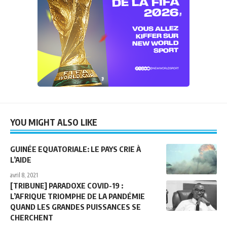
YOU MIGHT ALSO LIKE
GUINÉE EQUATORIALE: LE PAYS CRIE À
L’AIDE
avril 8, 2021
[TRIBUNE] PARADOXE COVID-19 :
L’AFRIQUE TRIOMPHE DE LA PANDÉMIE
QUAND LES GRANDES PUISSANCES SE
CHERCHENT