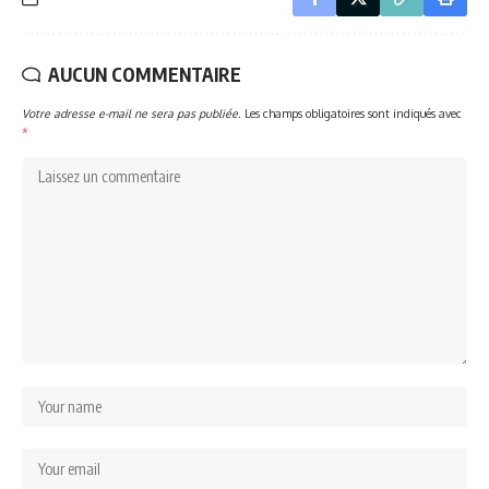
AUCUN COMMENTAIRE
Votre adresse e-mail ne sera pas publiée.
Les champs obligatoires sont indiqués avec
*