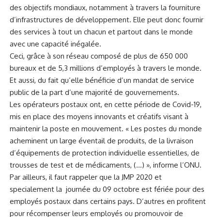
des objectifs mondiaux, notamment à travers la fourniture
d’infrastructures de développement. Elle peut donc fournir
des services à tout un chacun et partout dans le monde
avec une capacité inégalée.
Ceci, grâce à son réseau composé de plus de 650 000
bureaux et de 5,3 millions d’employés à travers le monde.
Et aussi, du fait qu’elle bénéficie d’un mandat de service
public de la part d’une majorité de gouvernements.
Les opérateurs postaux ont, en cette période de Covid-19,
mis en place des moyens innovants et créatifs visant à
maintenir la poste en mouvement. « Les postes du monde
acheminent un large éventail de produits, de la livraison
d’équipements de protection individuelle essentielles, de
trousses de test et de médicaments, (…) », informe l’ONU.
Par ailleurs, il faut rappeler que la JMP 2020 et
specialement la journée du 09 octobre est fériée pour des
employés postaux dans certains pays. D’autres en profitent
pour récompenser leurs employés ou promouvoir de