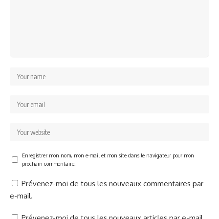
Enregistrer mon nom, mon e-mail et mon site dans le navigateur pour mon
prochain commentaire.
Prévenez-moi de tous les nouveaux commentaires par
e-mail.
Prévenez-moi de tous les nouveaux articles par e-mail.