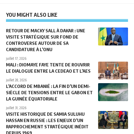
YOU MIGHT ALSO LIKE
RETOUR DE MACKY SALL À DAKAR : UNE
VISITE STRATÉGIQUE SUR FOND DE
CONTROVERSE AUTOUR DE SA
CANDIDATURE À L’ONU
juillet 17, 2026
MALI : DIOMAYE FAYE TENTE DE ROUVRIR
LE DIALOGUE ENTRE LA CEDEAO ET L’AES
juillet 28, 2026
L’ACCORD DE MBANIÉ : LA FIN D’UN DEMI-
SIÈCLE DE TENSIONS ENTRE LE GABON ET
LA GUINÉE ÉQUATORIALE
juillet 31, 2026
VISITE HISTORIQUE DE SAMIA SULUHU
HASSAN EN RUSSIE : LES ENJEUX D’UN
RAPPROCHEMENT STRATÉGIQUE INÉDIT
DEPUIS 1969