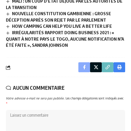
MALI : UN COUP D’ETAT DÉJOUÉ PAR LES AUTORITÉS DE
LA TRANSITION
NOUVELLE CONSTITUTION GAMBIENNE : GROSSE
DÉCEPTION APRÈS SON REJET PAR LE PARLEMENT
HOW CAMPING CAN HELP YOU LIVE A BETTER LIFE
IRRÉGULARITÉS RAPPORT DOING BUSINESS 2021 : «
QUANT À NOTRE PAYS LE TOGO, AUCUNE NOTIFICATION N’A
ÉTÉ FAITE », SANDRA JOHNSON
AUCUN COMMENTAIRE
Votre adresse e-mail ne sera pas publiée.
Les champs obligatoires sont indiqués avec
*