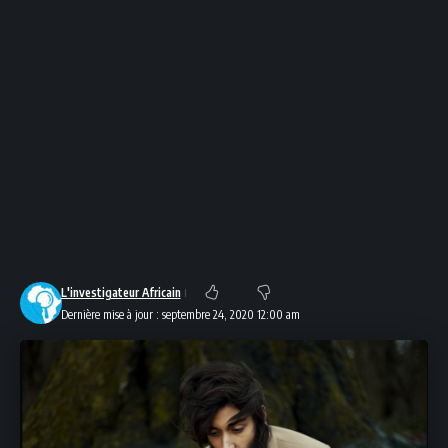
L'investigateur Africain
Dernière mise à jour : septembre 24, 2020 12:00 am