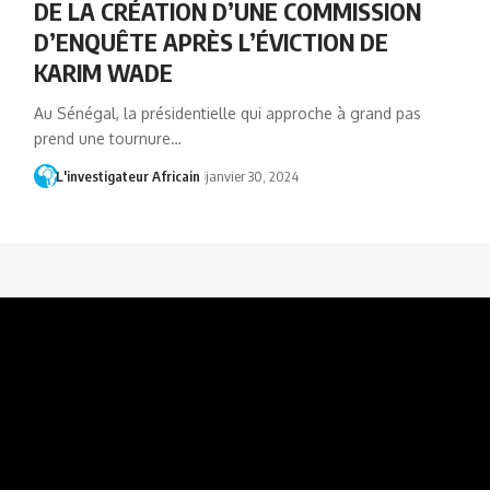
DE LA CRÉATION D’UNE COMMISSION
D’ENQUÊTE APRÈS L’ÉVICTION DE
KARIM WADE
Au Sénégal, la présidentielle qui approche à grand pas
prend une tournure…
L'investigateur Africain
janvier 30, 2024