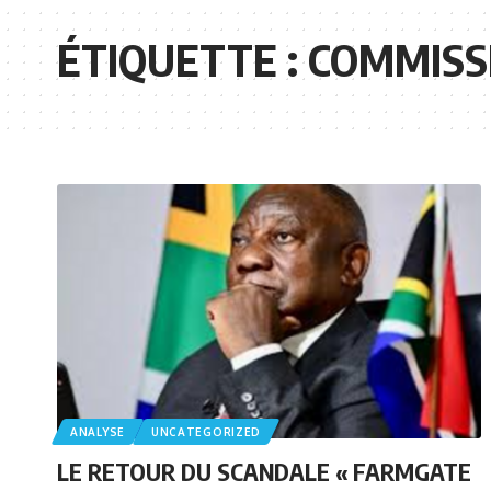
ÉTIQUETTE :
COMMISS
ANALYSE
UNCATEGORIZED
LE RETOUR DU SCANDALE « FARMGATE