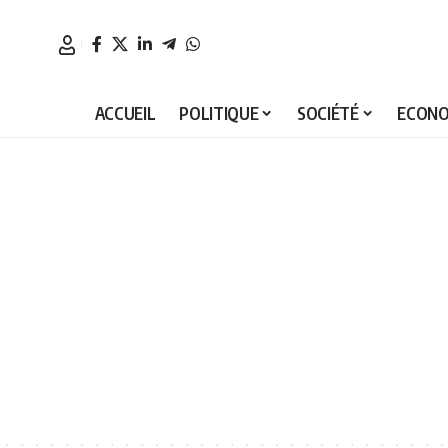
ACCUEIL
POLITIQUE
SOCIÉTÉ
ECONO