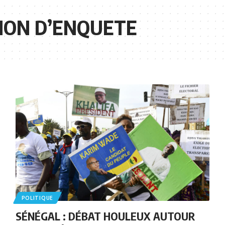
ION D’ENQUETE
POLITIQUE
SÉNÉGAL : DÉBAT HOULEUX AUTOUR