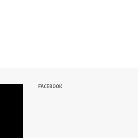
FACEBOOK