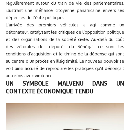
régulièrement autour du train de vie des parlementaires,
illustrant une méfiance citoyenne panafricaine envers les
dépenses de l’élite politique.
L’arrivée des premiers véhicules a agi comme un
détonateur, catalysant les critiques de l’opposition politique
et des organisations de la société civile. Au-delà du coût
des véhicules des députés du Sénégal, ce sont les
conditions d’acquisition et le timing de la dépense qui sont
au centre d’un procès en illégitimité. Le nouveau pouvoir se
voit ainsi accusé de reproduire les pratiques qu’il dénonçait
autrefois avec virulence.
UN SYMBOLE MALVENU DANS UN
CONTEXTE ÉCONOMIQUE TENDU