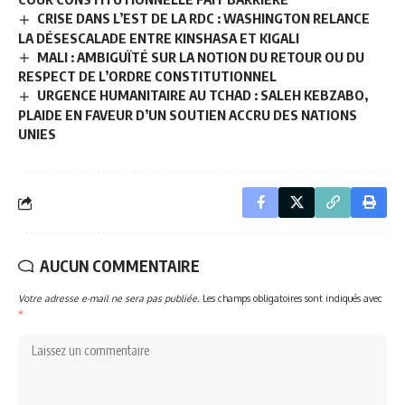
CRISE DANS L’EST DE LA RDC : WASHINGTON RELANCE
LA DÉSESCALADE ENTRE KINSHASA ET KIGALI
MALI : AMBIGUÏTÉ SUR LA NOTION DU RETOUR OU DU
RESPECT DE L’ORDRE CONSTITUTIONNEL
URGENCE HUMANITAIRE AU TCHAD : SALEH KEBZABO,
PLAIDE EN FAVEUR D’UN SOUTIEN ACCRU DES NATIONS
UNIES
AUCUN COMMENTAIRE
Votre adresse e-mail ne sera pas publiée.
Les champs obligatoires sont indiqués avec
*