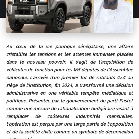
Au cœur de la vie politique sénégalaise, une affaire
cristallise les tensions et les attentes immenses placées
dans le nouveau pouvoir. Il s’agit de l’acquisition de
véhicules de fonction pour les 165 députés de l’Assemblée
nationale. L’arrivée d’un premier lot de rutilants 4×4 au
siège de l’institution, fin 2024, a transformé une décision
administrative en une véritable tempête médiatique et
politique. Présentée par le gouvernement du parti Pastef
comme une mesure de rationalisation budgétaire visant à
remplacer de coûteuses indemnités mensuelles,
l’opération est perçue par une large partie de l’opposition
et de la société civile comme un symbole de déconnexion