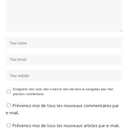
Enregistrer mon nom, mon e-mail et mon site dans le navigateur pour mon
prochain commentaire.
Prévenez-moi de tous les nouveaux commentaires par
e-mail.
Prévenez-moi de tous les nouveaux articles par e-mail.