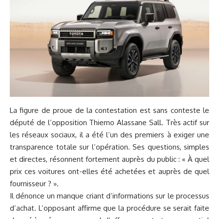
La figure de proue de la contestation est sans conteste le
député de l’opposition Thierno Alassane Sall. Très actif sur
les réseaux sociaux, il a été l’un des premiers à exiger une
transparence totale sur l’opération. Ses questions, simples
et directes, résonnent fortement auprès du public : « À quel
prix ces voitures ont-elles été achetées et auprès de quel
fournisseur ? ».
Il dénonce un manque criant d’informations sur le processus
d’achat. L’opposant affirme que la procédure se serait faite