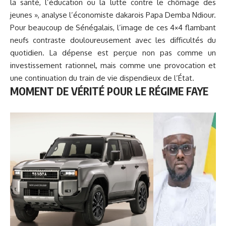
la santé, l’éducation ou la lutte contre le chômage des
jeunes », analyse l’économiste dakarois Papa Demba Ndiour.
Pour beaucoup de Sénégalais, l’image de ces 4×4 flambant
neufs contraste douloureusement avec les difficultés du
quotidien. La dépense est perçue non pas comme un
investissement rationnel, mais comme une provocation et
une continuation du train de vie dispendieux de l’État.
MOMENT DE VÉRITÉ POUR LE RÉGIME FAYE