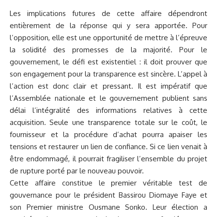
Les implications futures de cette affaire dépendront
entièrement de la réponse qui y sera apportée. Pour
l’opposition, elle est une opportunité de mettre à l’épreuve
la solidité des promesses de la majorité. Pour le
gouvernement, le défi est existentiel : il doit prouver que
son engagement pour la transparence est sincère. L’appel à
l’action est donc clair et pressant. Il est impératif que
l’Assemblée nationale et le gouvernement publient sans
délai l’intégralité des informations relatives à cette
acquisition. Seule une transparence totale sur le coût, le
fournisseur et la procédure d’achat pourra apaiser les
tensions et restaurer un lien de confiance. Si ce lien venait à
être endommagé, il pourrait fragiliser l’ensemble du projet
de rupture porté par le nouveau pouvoir.
Cette affaire constitue le premier véritable test de
gouvernance pour le président Bassirou Diomaye Faye et
son Premier ministre Ousmane Sonko. Leur élection a