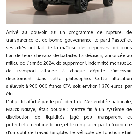
Arrivé au pouvoir sur un programme de rupture, de
transparence et de bonne gouvernance, le parti Pastef et
ses alliés ont fait de la maîtrise des dépenses publiques
l’un de leurs chevaux de bataille. La décision, annoncée au
milieu de l’année 2024, de supprimer l’indemnité mensuelle
de transport allouée à chaque député s’inscrivait
directement dans cette philosophie. Cette allocation
s’élevait à 900 000 francs CFA, soit environ 1 370 euros, par
élu.
L’objectif affiché par le président de l’Assemblée nationale,
Malick Ndiaye, était double : mettre fin à un système de
distribution de liquidités jugé peu transparent et
potentiellement inefficace, et le remplacer par la fourniture
d’un outil de travail tangible. Le véhicule de fonction était