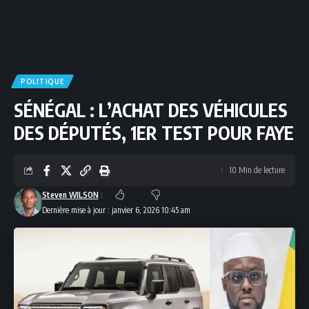
POLITIQUE
SÉNÉGAL : L’ACHAT DES VÉHICULES
DES DÉPUTÉS, 1ER TEST POUR FAYE
10 Min de lecture
Steven WILSON
Dernière mise à jour : janvier 6, 2026 10:45 am