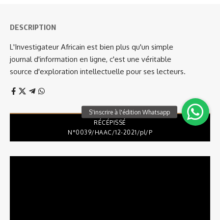
DESCRIPTION
L'Investigateur Africain est bien plus qu'un simple
journal d'information en ligne, c'est une véritable
source d'exploration intellectuelle pour ses lecteurs.
RÉCÉPISSÉ
N°0039/HAAC/12-2021/pl/P
Lecteur
vidéo