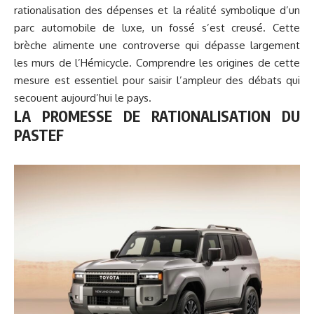
rationalisation des dépenses et la réalité symbolique d’un
parc automobile de luxe, un fossé s’est creusé. Cette
brèche alimente une controverse qui dépasse largement
les murs de l’Hémicycle. Comprendre les origines de cette
mesure est
essentiel
pour saisir l’ampleur des débats qui
secouent aujourd’hui le pays.
LA PROMESSE DE RATIONALISATION DU
PASTEF