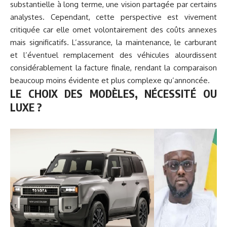
substantielle à long terme, une vision partagée par certains
analystes. Cependant, cette perspective est vivement
critiquée car elle omet volontairement des coûts annexes
mais significatifs. L’assurance, la maintenance, le carburant
et l’éventuel remplacement des véhicules alourdissent
considérablement la facture finale, rendant la comparaison
beaucoup moins évidente et plus complexe qu’annoncée.
LE CHOIX DES MODÈLES, NÉCESSITÉ OU
LUXE ?