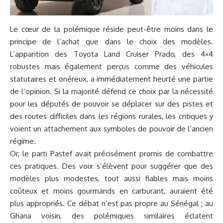
Le cœur de la polémique réside peut-être moins dans le
principe de l’achat que dans le choix des modèles.
L’apparition des Toyota Land Cruiser Prado, des 4×4
robustes mais également perçus comme des véhicules
statutaires et onéreux, a immédiatement heurté une partie
de l’opinion. Si la majorité défend ce choix par la nécessité
pour les députés de pouvoir se déplacer sur des pistes et
des routes difficiles dans les régions rurales, les critiques y
voient un attachement aux symboles de pouvoir de l’ancien
régime.
Or, le parti Pastef avait précisément promis de combattre
ces pratiques. Des voix s’élèvent pour suggérer que des
modèles plus modestes, tout aussi fiables mais moins
coûteux et moins gourmands en carburant, auraient été
plus appropriés. Ce débat n’est pas propre au Sénégal ; au
Ghana voisin, des polémiques similaires éclatent