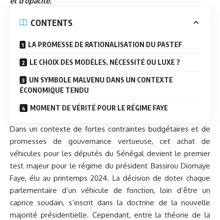
et d’opacité.
CONTENTS
LA PROMESSE DE RATIONALISATION DU PASTEF
LE CHOIX DES MODÈLES, NÉCESSITÉ OU LUXE ?
UN SYMBOLE MALVENU DANS UN CONTEXTE
ÉCONOMIQUE TENDU
MOMENT DE VÉRITÉ POUR LE RÉGIME FAYE
Dans un contexte de fortes contraintes budgétaires et de
promesses de gouvernance vertueuse, cet achat de
véhicules pour les députés du Sénégal devient le premier
test majeur pour le régime du président Bassirou Diomaye
Faye, élu au printemps 2024. La décision de doter chaque
parlementaire d’un véhicule de fonction, loin d’être un
caprice soudain, s’inscrit dans la doctrine de la nouvelle
majorité présidentielle. Cependant, entre la théorie de la