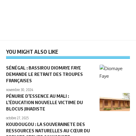
YOU MIGHT ALSO LIKE
SÉNÉGAL : BASSIROU DIOMAYE FAYE
DEMANDE LE RETRAIT DES TROUPES
FRANÇAISES
novembre 30, 2024
PÉNURIE D’ESSENCE AU MALI :
L’ÉDUCATION NOUVELLE VICTIME DU
BLOCUS JIHADISTE
octobre 27, 2025
KOUDOUGOU : LA SOUVERAINETE DES
RESSOURCES NATURELLES AU CŒUR DU