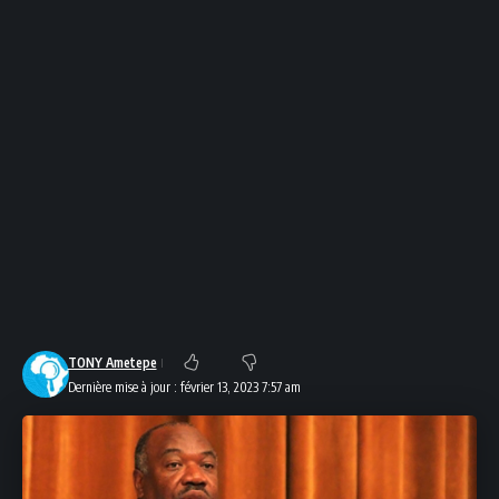
TONY Ametepe
Dernière mise à jour : février 13, 2023 7:57 am