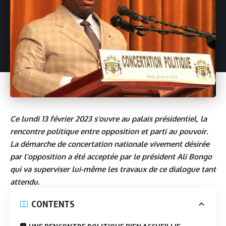
Ce lundi 13 février 2023 s’ouvre au palais présidentiel, la
rencontre politique entre opposition et parti au pouvoir.
La démarche de concertation nationale vivement désirée
par l’opposition a été acceptée par le président
Ali Bongo
qui va superviser lui-même les travaux de ce dialogue tant
attendu.
CONTENTS