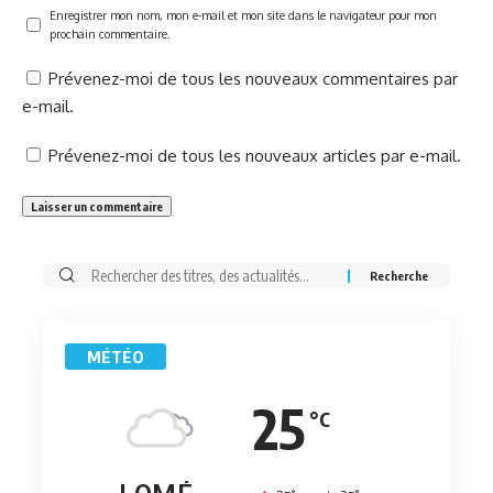
Enregistrer mon nom, mon e-mail et mon site dans le navigateur pour mon
prochain commentaire.
Prévenez-moi de tous les nouveaux commentaires par
e-mail.
Prévenez-moi de tous les nouveaux articles par e-mail.
Rechercher:
MÉTÉO
25
°C
°
°