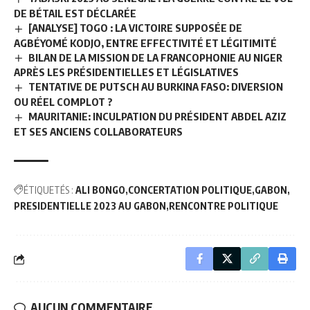
DE BÉTAIL EST DÉCLARÉE
[ANALYSE] TOGO : LA VICTOIRE SUPPOSÉE DE
AGBÉYOMÉ KODJO, ENTRE EFFECTIVITÉ ET LÉGITIMITÉ
BILAN DE LA MISSION DE LA FRANCOPHONIE AU NIGER
APRÈS LES PRÉSIDENTIELLES ET LÉGISLATIVES
TENTATIVE DE PUTSCH AU BURKINA FASO: DIVERSION
OU RÉEL COMPLOT ?
MAURITANIE: INCULPATION DU PRÉSIDENT ABDEL AZIZ
ET SES ANCIENS COLLABORATEURS
ÉTIQUETÉS :
ALI BONGO
CONCERTATION POLITIQUE
GABON
PRESIDENTIELLE 2023 AU GABON
RENCONTRE POLITIQUE
AUCUN COMMENTAIRE