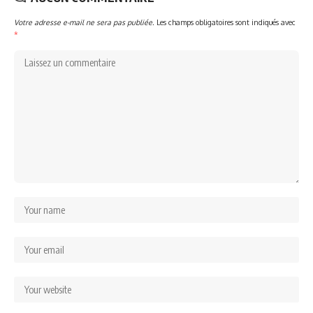
Votre adresse e-mail ne sera pas publiée.
Les champs obligatoires sont indiqués avec
*