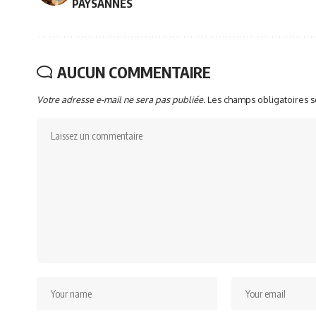
PAYSANNES
AUCUN COMMENTAIRE
Votre adresse e-mail ne sera pas publiée.
Les champs obligatoires 