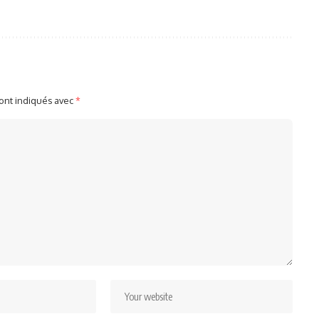
sont indiqués avec
*