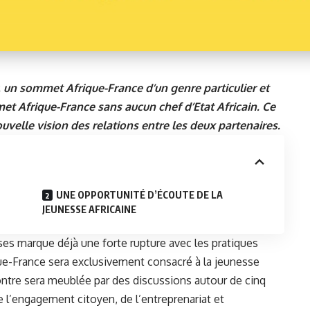
r, un sommet Afrique-France d’un genre particulier et
et Afrique-France sans aucun chef d’Etat Africain. Ce
velle vision des relations entre les deux partenaires.
UNE OPPORTUNITÉ D’ÉCOUTE DE LA
JEUNESSE AFRICAINE
es marque déjà une forte rupture avec les pratiques
ue-France sera exclusivement consacré à la jeunesse
contre sera meublée par des discussions autour de cinq
 l’engagement citoyen, de l’entreprenariat et