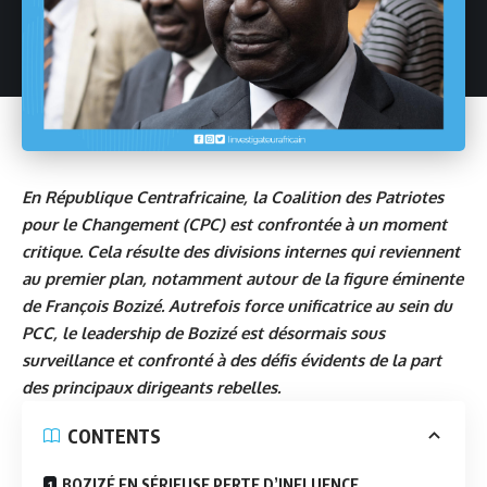
En République Centrafricaine, la Coalition des Patriotes
pour le Changement (CPC) est confrontée à un moment
critique. Cela résulte des divisions internes qui reviennent
au premier plan, notamment autour de la figure éminente
de François Bozizé. Autrefois force unificatrice au sein du
PCC, le leadership de Bozizé est désormais sous
surveillance et confronté à des défis évidents de la part
des principaux dirigeants rebelles.
CONTENTS
BOZIZÉ EN SÉRIEUSE PERTE D’INFLUENCE