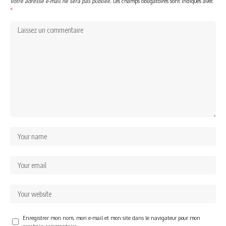
Votre adresse e-mail ne sera pas publiée.
Les champs obligatoires sont indiqués avec
*
Enregistrer mon nom, mon e-mail et mon site dans le navigateur pour mon