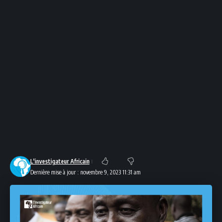
L'investigateur Africain
Dernière mise à jour : novembre 9, 2023 11:31 am