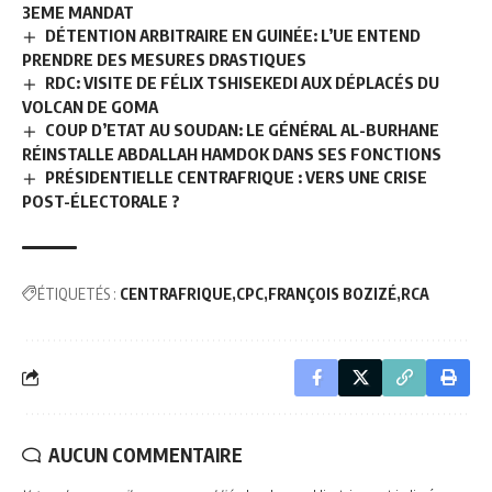
3EME MANDAT
DÉTENTION ARBITRAIRE EN GUINÉE: L’UE ENTEND
PRENDRE DES MESURES DRASTIQUES
RDC: VISITE DE FÉLIX TSHISEKEDI AUX DÉPLACÉS DU
VOLCAN DE GOMA
COUP D’ETAT AU SOUDAN: LE GÉNÉRAL AL-BURHANE
RÉINSTALLE ABDALLAH HAMDOK DANS SES FONCTIONS
PRÉSIDENTIELLE CENTRAFRIQUE : VERS UNE CRISE
POST-ÉLECTORALE ?
ÉTIQUETÉS :
CENTRAFRIQUE
CPC
FRANÇOIS BOZIZÉ
RCA
AUCUN COMMENTAIRE