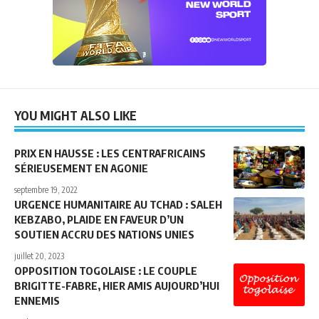
YOU MIGHT ALSO LIKE
PRIX EN HAUSSE : LES CENTRAFRICAINS
SÉRIEUSEMENT EN AGONIE
septembre 19, 2022
URGENCE HUMANITAIRE AU TCHAD : SALEH
KEBZABO, PLAIDE EN FAVEUR D’UN
SOUTIEN ACCRU DES NATIONS UNIES
juillet 20, 2023
OPPOSITION TOGOLAISE : LE COUPLE
BRIGITTE-FABRE, HIER AMIS AUJOURD’HUI
ENNEMIS