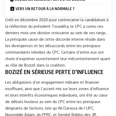
VERS UN RETOUR À LA NORMALE ?
Créé en décembre 2020 pour contrecarrer la candidature à
la réélection du président Touadéra, le CPC a connu ces
derniers mois une division croissante au sein de ses rangs.
La principale cause de cette discorde interne réside dans
les divergences et les désaccords entre les principaux
commandants rebelles du CPC. Certains d’entre eux ont
choisi d’exprimer ouvertement leur mécontentement quant
au rôle de Bozizé dans la coalition.
BOZIZÉ EN SÉRIEUSE PERTE D’INFLUENCE
Les allégations d’un engagement militaire et financier
insuffisant, ainsi que l’accent mis sur leurs zones d’influence
et leurs intérêts économiques individuels, ont été au cœur
de débats houleux au sein du CPC entre les principaux
dirigeants de factions, tels qu’Ali Darassa de l’UPC,
Noureddin Adam. du FPRC, et Sembé Bobbo des 3R.