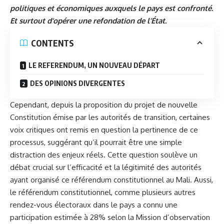
politiques et économiques auxquels le pays est confronté.
Et surtout d‘opérer une refondation de l’État.
CONTENTS
LE REFERENDUM, UN NOUVEAU DÉPART
DES OPINIONS DIVERGENTES
Cependant, depuis la proposition du projet de nouvelle
Constitution émise par les autorités de transition, certaines
voix critiques ont remis en question la pertinence de ce
processus, suggérant qu’il pourrait être une simple
distraction des enjeux réels. Cette question soulève un
débat crucial sur l’efficacité et la légitimité des autorités
ayant organisé ce référendum constitutionnel au Mali. Aussi,
le référendum constitutionnel, comme plusieurs autres
rendez-vous électoraux dans le pays a connu une
participation estimée à 28% selon la Mission d’observation