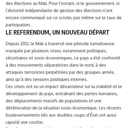
des élections au Mali. Pour l’instant, ni le gouvernement, ni
l’Autorité indépendante de gestion des élections n’ont
encore communiqué sur ce scrutin, pas même sur le taux de
participation.
LE REFERENDUM, UN NOUVEAU DÉPART
Depuis 2012, le Mali a traversé une période tumultueuse
marquée par plusieurs crises, notamment politiques,
sécuritaires et socio-économiques. Le pays a été confronté
à des mouvements séparatistes dans le nord, à des
attaques terroristes perpétrées par des groupes armés,
ainsi qu’à des tensions politiques internes.
Ces crises ont eu un impact dévastateur sur la stabilité et le
développement du pays, entraînant des pertes humaines,
des déplacements massifs de populations et une
détérioration de la situation socio-économique. Les récents
bouleversements liés aux doubles coups d’État ont aussi
rajouté une couche.