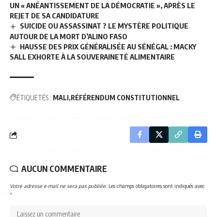
UN « ANÉANTISSEMENT DE LA DÉMOCRATIE », APRÈS LE
REJET DE SA CANDIDATURE
SUICIDE OU ASSASSINAT ? LE MYSTÈRE POLITIQUE
AUTOUR DE LA MORT D’ALINO FASO
HAUSSE DES PRIX GÉNÉRALISÉE AU SÉNÉGAL : MACKY
SALL EXHORTE À LA SOUVERAINETÉ ALIMENTAIRE
ÉTIQUETÉS :
MALI
RÉFÉRENDUM CONSTITUTIONNEL
AUCUN COMMENTAIRE
Votre adresse e-mail ne sera pas publiée.
Les champs obligatoires sont indiqués avec
*