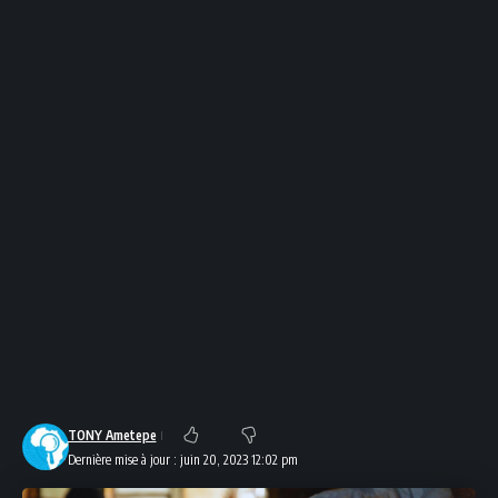
TONY Ametepe
Dernière mise à jour : juin 20, 2023 12:02 pm