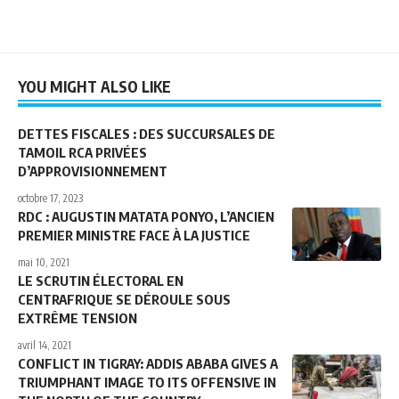
YOU MIGHT ALSO LIKE
DETTES FISCALES : DES SUCCURSALES DE
TAMOIL RCA PRIVÉES
D’APPROVISIONNEMENT
octobre 17, 2023
RDC : AUGUSTIN MATATA PONYO, L’ANCIEN
PREMIER MINISTRE FACE À LA JUSTICE
mai 10, 2021
LE SCRUTIN ÉLECTORAL EN
CENTRAFRIQUE SE DÉROULE SOUS
EXTRÊME TENSION
avril 14, 2021
CONFLICT IN TIGRAY: ADDIS ABABA GIVES A
TRIUMPHANT IMAGE TO ITS OFFENSIVE IN