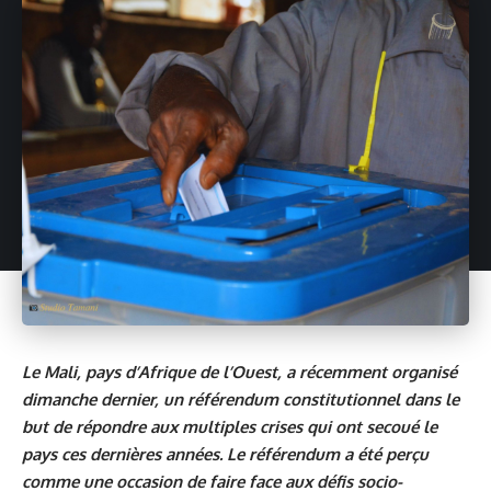
Le Mali, pays d’Afrique de l’Ouest, a récemment organisé
dimanche dernier, un référendum constitutionnel dans le
but de répondre aux multiples crises qui ont secoué le
pays ces dernières années. Le référendum a été perçu
comme une occasion de faire face aux défis socio-