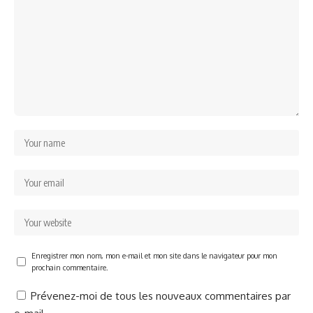
Enregistrer mon nom, mon e-mail et mon site dans le navigateur pour mon
prochain commentaire.
Prévenez-moi de tous les nouveaux commentaires par