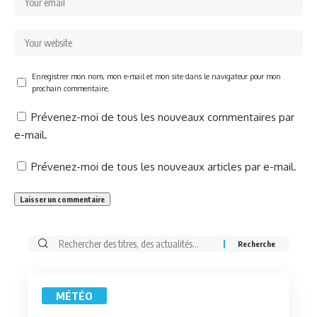
Enregistrer mon nom, mon e-mail et mon site dans le navigateur pour mon
prochain commentaire.
Prévenez-moi de tous les nouveaux commentaires par
e-mail.
Prévenez-moi de tous les nouveaux articles par e-mail.
Rechercher:
MÉTÉO