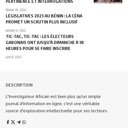
PERTINENCE ET INTERROGATIONS
février 16, 2024
LÉGISLATIVES 2023 AU BÉNIN : LA CÉNA
PROMET UN SCRUTIN PLUS INCLUSIF
octobre 4, 2022
TIC-TAC, TIC-TAC : LES ÉLECTEURS
GABONAIS ONT JUSQU’À DIMANCHE À 18
HEURES POUR SE FAIRE INSCRIRE
juin 8, 2023
DESCRIPTION
L'Investigateur Africain est bien plus qu'un simple
journal d'information en ligne, c'est une véritable
source d'exploration intellectuelle pour ses lecteurs.