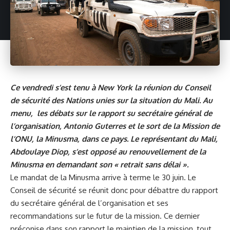
Ce vendredi s’est tenu à New York la réunion du Conseil
de sécurité des Nations unies sur la situation du Mali. Au
menu, les débats sur le rapport su secrétaire général de
l’organisation, Antonio Guterres et le sort de la Mission de
l’ONU, la Minusma, dans ce pays. Le représentant du Mali,
Abdoulaye Diop, s’est opposé au renouvellement de la
Minusma en demandant son « retrait sans délai ».
Le mandat de la Minusma arrive à terme le 30 juin. Le
Conseil de sécurité se réunit donc pour débattre du
rapport
du secrétaire général
de l’organisation et ses
recommandations sur le futur de la mission. Ce dernier
préconise dans son rapport le maintien de la mission, tout