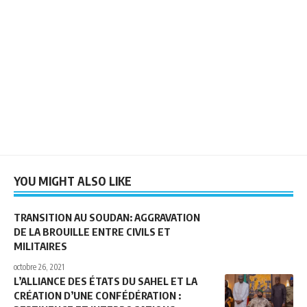
YOU MIGHT ALSO LIKE
TRANSITION AU SOUDAN: AGGRAVATION
DE LA BROUILLE ENTRE CIVILS ET
MILITAIRES
octobre 26, 2021
L’ALLIANCE DES ÉTATS DU SAHEL ET LA
CRÉATION D’UNE CONFÉDÉRATION :