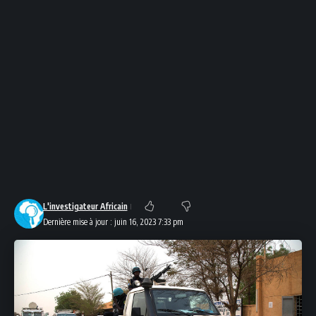
L'investigateur Africain
Dernière mise à jour : juin 16, 2023 7:33 pm