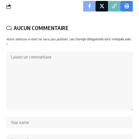
AUCUN COMMENTAIRE
Votre adresse e-mail ne sera pas publiée.
Les champs obligatoires sont indiqués avec
*