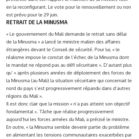
en la reconfigurant. Le vote pour le renouvellement ou non
est prévu pour le 29 juin.
RETRAIT DE LA MINUSMA
« Le gouvernement du Mali demande le retrait sans délai
de la Minusma » a lancé le ministre malien des affaires
étrangères devant le Conseil de sécurité. Pour lui, « le
réalisme impose le constat de l’échec de la Minusma dont
le mandat ne répond pas au défi sécuritaire ». D’autant plus
qu’ « après plusieurs années de déploiement des forces de
la Minusma (au Mali) la situation sécuritaire qui concernait le
nord du pays s’est progressivement répandu dans d’autres
régions du Mali ».
Il est donc clair que la mission « n’a pas atteint son objectif
fondamental ». Tâche que réalise progressivement
aujourd’hui les forces armées du Mali, a précisé le ministre.
En outre, « la Minusma semble devenir partie du problème
en alimentant les tensions communautaires exacerbées par