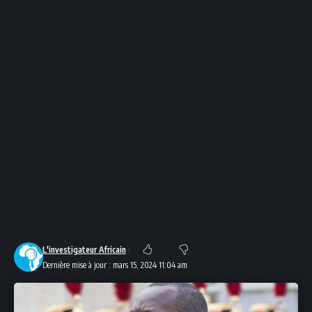
L'investigateur Africain
Dernière mise à jour : mars 15, 2024 11:04 am