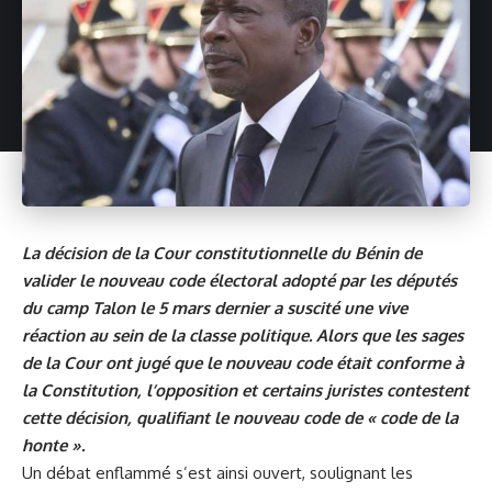
La décision de la Cour constitutionnelle du Bénin de
valider le nouveau code électoral adopté par les députés
du camp Talon le 5 mars dernier a suscité une vive
réaction au sein de la classe politique. Alors que les sages
de la Cour ont jugé que le nouveau code était conforme à
la Constitution, l’opposition et certains juristes contestent
cette décision, qualifiant le nouveau code de « code de la
honte ».
Un débat enflammé s’est ainsi ouvert, soulignant les