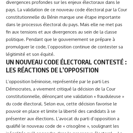
divergences profondes sur les enjeux électoraux dans le
pays. La validation de ce nouveau code électoral par la
Cour
constitutionnelle du Bénin
marque une étape importante
dans le processus électoral du pays. Mais elle ne met pas
fin aux tensions et aux divergences au sein de la classe
politique. Pendant que le gouvernement se prépare à
promulguer le code, l’opposition continue de contester sa
légitimité et son équité.
UN NOUVEAU CODE ÉLECTORAL CONTESTÉ :
LES RÉACTIONS DE L’OPPOSITION
L’opposition béninoise, représentée par le parti Les
Démocrates, a vivement critiqué la décision de la Cour
constitutionnelle, dénonçant une validation « frauduleuse »
du code électoral. Selon eux, cette décision favorise le
pouvoir en place et limite la liberté des candidats à se
présenter aux élections. L’avocat du parti d’opposition a
qualifié le nouveau code de « crisogène », soulignant les