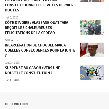
CONSTITUTIONNELLE LÈVE LES DERNIERS
DOUTES
mai 6, 2026
CÔTE D’IVOIRE : ALASSANE OUATTARA
REÇOIT LES CHALEUREUSES
FÉLICITATIONS DE LA CEDEAO
avril 14, 2021
INCARCÉRATION DE CHOGUEL MAÏGA :
QUELLES CONSÉQUENCES POUR LA JUNTE
?
août 21, 2025
SUSPENSE AU GABON : VERS UNE
NOUVELLE CONSTITUTION ?
juin 19, 2024
DESCRIPTION