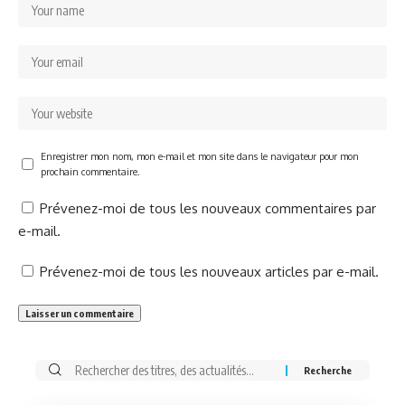
Enregistrer mon nom, mon e-mail et mon site dans le navigateur pour mon
prochain commentaire.
Prévenez-moi de tous les nouveaux commentaires par
e-mail.
Prévenez-moi de tous les nouveaux articles par e-mail.
Rechercher: