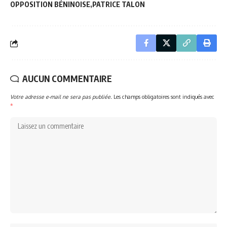
OPPOSITION BÉNINOISE
PATRICE TALON
AUCUN COMMENTAIRE
Votre adresse e-mail ne sera pas publiée.
Les champs obligatoires sont indiqués avec
*