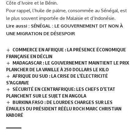
Côte d’Ivoire et le Bénin.
Pour rappel, l’huile de palme, consommée au Sénégal, est
le plus souvent importée de Malaisie et d’Indonésie.
Lire aussi :
SÉNÉGAL : LE GOUVERNEMENT DIT NON À
UNE MIGRATION DE DÉSESPOIR
COMMERCE EN AFRIQUE : LA PRÉSENCE ÉCONOMIQUE
FRANÇAISE EN DÉCLIN
MADAGASCAR : LE GOUVERNEMENT MAINTIENT LE PRIX
PLANCHER DE LA VANILLE À 250 DOLLARS LE KILO
AFRIQUE DU SUD : LA CRISE DE L’ÉLECTRICITÉ
S’AGGRAVE
SÉCURITÉ EN CENTRAFRIQUE: LES CHEFS D’ETAT
PLANCHENT SUR LE SUJET EN ANGOLA
BURKINA FASO : DE LOURDES CHARGES SUR LES
ÉPAULES DU PRÉSIDENT RÉÉLU ROCH MARC CHRISTIAN
KABORÉ