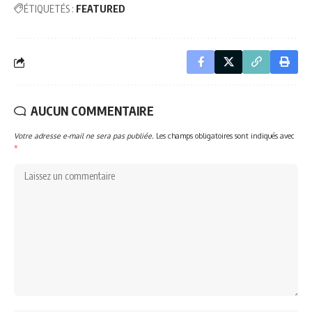
ÉTIQUETÉS :
FEATURED
AUCUN COMMENTAIRE
Votre adresse e-mail ne sera pas publiée.
Les champs obligatoires sont indiqués avec
*