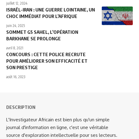
juillet 12, 2024
ISRAËL-IRAN : UNE GUERRE LOINTAINE, UN
CHOC IMMÉDIAT POUR L’AFRIQUE
juin 24, 2025
SOMMET G5 SAHEL, L’OPÉRATION
BARKHANE SE PROLONGE
avril 8, 2021
CONCOURS : CETTE POLICE RECRUTE
POUR AMÉLIORER SON EFFICACITÉ ET
SON PRESTIGE
août 16, 2023
DESCRIPTION
L'Investigateur Africain est bien plus qu'un simple
journal d'information en ligne, c'est une véritable
source d'exploration intellectuelle pour ses lecteurs.