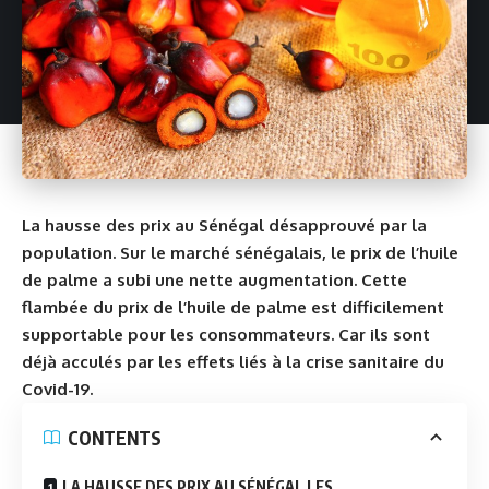
La hausse des prix au Sénégal désapprouvé par la
population. Sur le marché sénégalais, le prix de l’huile
de palme a subi une nette augmentation. Cette
flambée du prix de l’huile de palme est difficilement
supportable pour les consommateurs. Car ils sont
déjà acculés par les effets liés à la crise sanitaire du
Covid-19.
CONTENTS
LA HAUSSE DES PRIX AU SÉNÉGAL LES