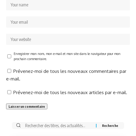
Enregistrer mon nom, mon e-mail et mon site dans le navigateur pour mon
prochain commentaire.
Prévenez-moi de tous les nouveaux commentaires par
e-mail.
Prévenez-moi de tous les nouveaux articles par e-mail.
Rechercher: