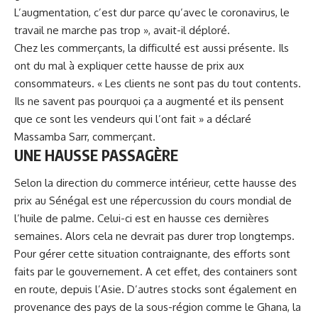
L’augmentation, c’est dur parce qu’avec le coronavirus, le
travail ne marche pas trop », avait-il déploré.
Chez les commerçants, la difficulté est aussi présente. Ils
ont du mal à expliquer cette
hausse de prix aux
consommateurs
. « Les clients ne sont pas du tout contents.
Ils ne savent pas pourquoi ça a augmenté et ils pensent
que ce sont les vendeurs qui l’ont fait » a déclaré
Massamba Sarr, commerçant.
UNE HAUSSE PASSAGÈRE
Selon la direction du commerce intérieur, cette hausse des
prix au Sénégal est une répercussion du cours mondial de
l’huile de palme. Celui-ci est en hausse ces dernières
semaines. Alors cela ne devrait pas durer trop longtemps.
Pour gérer cette situation contraignante, des efforts sont
faits par le gouvernement. A cet effet, des containers sont
en route, depuis l’Asie. D’autres stocks sont également en
provenance des pays de la sous-région comme le Ghana, la