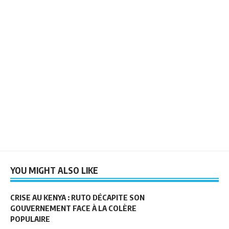
YOU MIGHT ALSO LIKE
CRISE AU KENYA : RUTO DÉCAPITE SON
GOUVERNEMENT FACE À LA COLÈRE
POPULAIRE