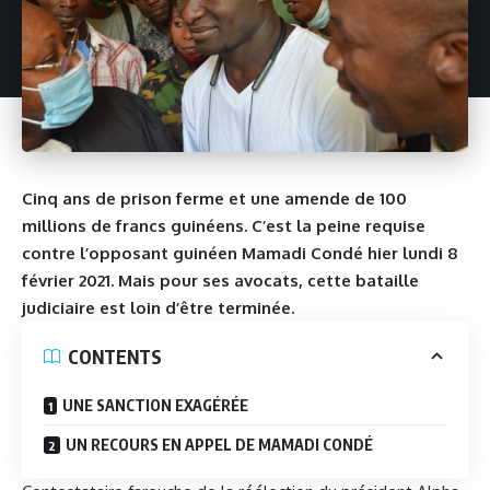
Cinq ans de prison ferme et une amende de 100
millions de francs guinéens. C’est la peine requise
contre l’opposant guinéen Mamadi Condé hier lundi 8
février 2021. Mais pour ses avocats, cette bataille
judiciaire est loin d’être terminée.
CONTENTS
UNE SANCTION EXAGÉRÉE
UN RECOURS EN APPEL DE MAMADI CONDÉ