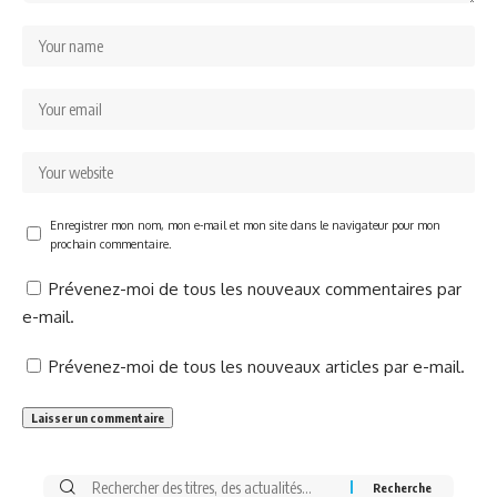
Enregistrer mon nom, mon e-mail et mon site dans le navigateur pour mon
prochain commentaire.
Prévenez-moi de tous les nouveaux commentaires par
e-mail.
Prévenez-moi de tous les nouveaux articles par e-mail.
Rechercher: