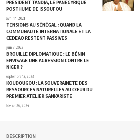
PRÉSIDENT TANDJA, LE PANÉGYRIQUE
POSTHUME DE ISSOUFOU
avril 14, 2021
TENSIONS AU SÉNÉGAL : QUAND LA
COMMUNAUTÉ INTERNATIONALE ET LA
CEDEAO RESTENT PASSIVES
juin 7, 2023
BROUILLE DIPLOMATIQUE : LE BÉNIN
ENVISAGE UNE AGRESSION CONTRE LE
NIGER ?
septembre 13, 2023
KOUDOUGOU : LA SOUVERAINETE DES
RESSOURCES NATURELLES AU CŒUR DU
PREMIER ATELIER SANKARISTE
février 26, 2024
DESCRIPTION