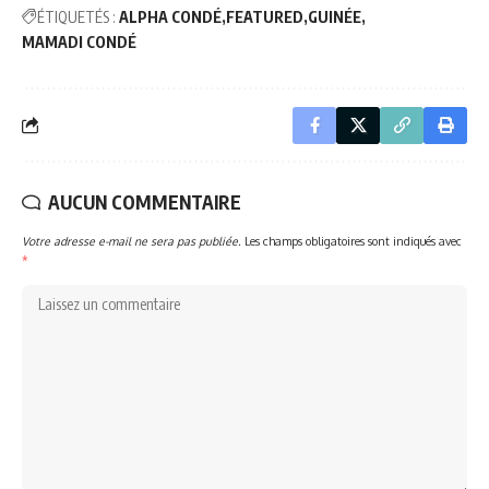
ÉTIQUETÉS :
ALPHA CONDÉ
FEATURED
GUINÉE
MAMADI CONDÉ
AUCUN COMMENTAIRE
Votre adresse e-mail ne sera pas publiée.
Les champs obligatoires sont indiqués avec
*