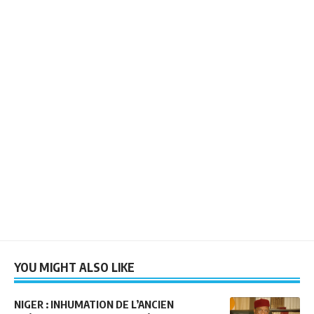
YOU MIGHT ALSO LIKE
NIGER : INHUMATION DE L’ANCIEN