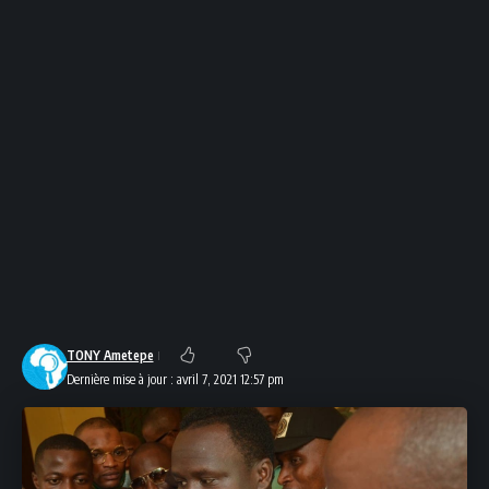
TONY Ametepe
Dernière mise à jour : avril 7, 2021 12:57 pm