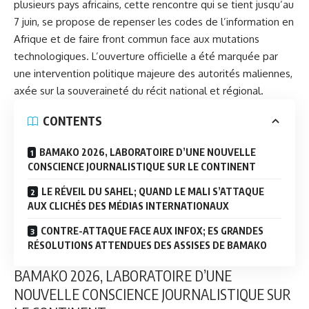
plusieurs pays africains, cette rencontre qui se tient jusqu’au
7 juin, se propose de repenser les codes de l’information en
Afrique et de faire front commun face aux mutations
technologiques. L’ouverture officielle a été marquée par
une intervention politique majeure des autorités maliennes,
axée sur la souveraineté du récit national et régional.
CONTENTS
BAMAKO 2026, LABORATOIRE D’UNE NOUVELLE
CONSCIENCE JOURNALISTIQUE SUR LE CONTINENT
LE RÉVEIL DU SAHEL; QUAND LE MALI S’ATTAQUE
AUX CLICHÉS DES MÉDIAS INTERNATIONAUX
CONTRE-ATTAQUE FACE AUX INFOX; ES GRANDES
RÉSOLUTIONS ATTENDUES DES ASSISES DE BAMAKO
BAMAKO 2026, LABORATOIRE D’UNE
NOUVELLE CONSCIENCE JOURNALISTIQUE SUR