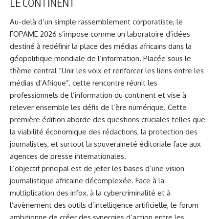
LE CONTINENT
Au-delà d’un simple rassemblement corporatiste, le
FOPAME 2026 s’impose comme un laboratoire d’idées
destiné à redéfinir la place des médias africains dans la
géopolitique mondiale de l’information. Placée sous le
thème central “Unir les voix et renforcer les liens entre les
médias d’Afrique”, cette rencontre réunit les
professionnels de l’information du continent et vise à
relever ensemble les défis de l’ère numérique. Cette
première édition aborde des questions cruciales telles que
la viabilité économique des rédactions, la protection des
journalistes, et surtout la souveraineté éditoriale face aux
agences de presse internationales.
L’objectif principal est de jeter les bases d’une vision
journalistique africaine décomplexée. Face à la
multiplication des infox, à la cybercriminalité et à
l’avènement des outils d’intelligence artificielle, le forum
ambitionne de créer des synergies d’action entre les