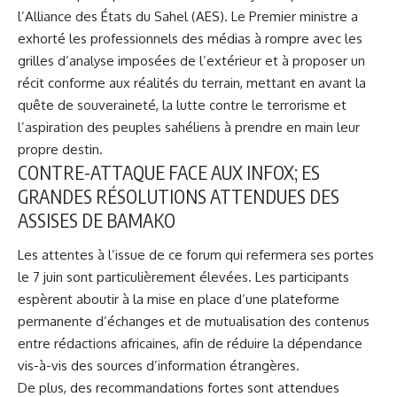
l’Alliance des États du Sahel (AES). Le Premier ministre a
exhorté les professionnels des médias à rompre avec les
grilles d’analyse imposées de l’extérieur et à proposer un
récit conforme aux réalités du terrain, mettant en avant la
quête de souveraineté, la lutte contre le terrorisme et
l’aspiration des peuples sahéliens à prendre en main leur
propre destin.
CONTRE-ATTAQUE FACE AUX
INFOX
; ES
GRANDES RÉSOLUTIONS ATTENDUES DES
ASSISES DE BAMAKO
Les attentes à l’issue de ce forum qui refermera ses portes
le 7 juin sont particulièrement élevées. Les participants
espèrent aboutir à la mise en place d’une plateforme
permanente d’échanges et de mutualisation des contenus
entre rédactions africaines, afin de réduire la dépendance
vis-à-vis des sources d’information étrangères.
De plus, des recommandations fortes sont attendues