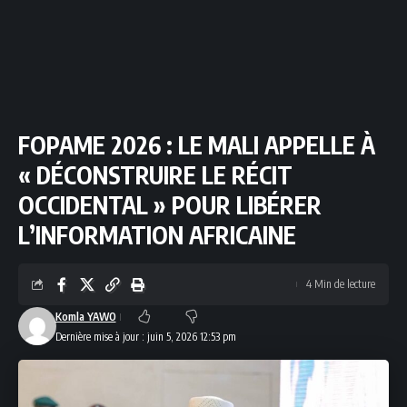
FOPAME 2026 : LE MALI APPELLE À
« DÉCONSTRUIRE LE RÉCIT
OCCIDENTAL » POUR LIBÉRER
L’INFORMATION AFRICAINE
4 Min de lecture
Komla YAWO
Dernière mise à jour : juin 5, 2026 12:53 pm