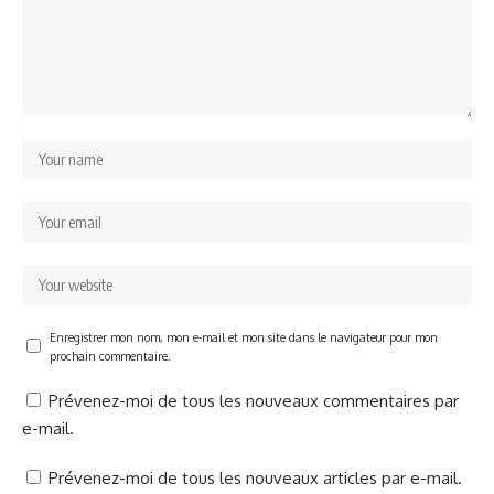
Enregistrer mon nom, mon e-mail et mon site dans le navigateur pour mon
prochain commentaire.
Prévenez-moi de tous les nouveaux commentaires par
e-mail.
Prévenez-moi de tous les nouveaux articles par e-mail.