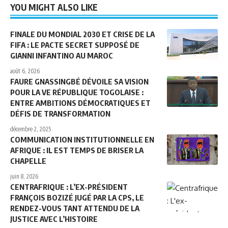
YOU MIGHT ALSO LIKE
FINALE DU MONDIAL 2030 ET CRISE DE LA
FIFA : LE PACTE SECRET SUPPOSÉ DE
GIANNI INFANTINO AU MAROC
août 6, 2026
FAURE GNASSINGBÉ DÉVOILE SA VISION
POUR LA VE RÉPUBLIQUE TOGOLAISE :
ENTRE AMBITIONS DÉMOCRATIQUES ET
DÉFIS DE TRANSFORMATION
décembre 2, 2025
COMMUNICATION INSTITUTIONNELLE EN
AFRIQUE : IL EST TEMPS DE BRISER LA
CHAPELLE
juin 8, 2026
CENTRAFRIQUE : L’EX-PRÉSIDENT
FRANÇOIS BOZIZÉ JUGÉ PAR LA CPS, LE
RENDEZ-VOUS TANT ATTENDU DE LA
JUSTICE AVEC L’HISTOIRE