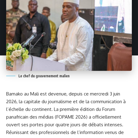
Le chef du gouvernement malien
Bamako au Mali est devenue, depuis ce mercredi 3 juin
2026, la capitale du journalisme et de la communication à
l’échelle du continent. La première édition du Forum
panafricain des médias (
FOPAME 2026
) a officiellement
ouvert ses portes pour quatre jours de débats intenses.
Réunissant des professionnels de l’information venus de