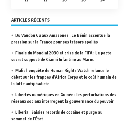
ARTICLES RÉCENTS
Du Vaudou Gu aux Amazones : Le Bénin accentue la
pression sur la France pour ses trésors spoliés
Finale du Mondial 2030 et crise de la FIFA : Le pacte
secret supposé de Gianni Infantino au Maroc
Mali : l’enquête de Human Rights Watch relance le
débat sur les frappes d’Africa Corps et le coût humain de
la lutte antijihadiste
Libertés numériques en Guinée : les perturbations des
réseaux sociaux interrogent la gouvernance du pouvoir
Liberia : Saisies records de cocaïne et purge au
sommet de l’État