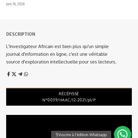
juin 16, 2026
DESCRIPTION
L'Investigateur Africain est bien plus qu'un simple
journal d'information en ligne, c'est une véritable
source d'exploration intellectuelle pour ses lecteurs.
RÉCÉPISSÉ
N°0039/HAAC/12-2021/pl/P
Lecteur
vidéo