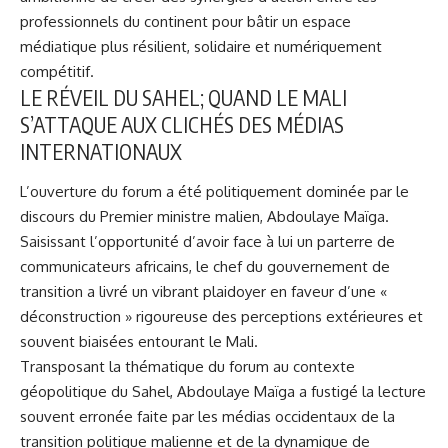
professionnels du continent pour bâtir un espace
médiatique plus résilient, solidaire et numériquement
compétitif.
LE RÉVEIL DU SAHEL; QUAND LE MALI
S’ATTAQUE AUX CLICHÉS DES MÉDIAS
INTERNATIONAUX
L’ouverture du forum a été politiquement dominée par le
discours du Premier ministre malien, Abdoulaye Maïga.
Saisissant l’opportunité d’avoir face à lui un parterre de
communicateurs africains, le chef du gouvernement de
transition a livré un vibrant plaidoyer en faveur d’une «
déconstruction » rigoureuse des perceptions extérieures et
souvent biaisées entourant le Mali.
Transposant la thématique du forum au contexte
géopolitique du Sahel, Abdoulaye Maïga a fustigé la lecture
souvent erronée faite par les médias occidentaux de la
transition politique malienne et de la dynamique de