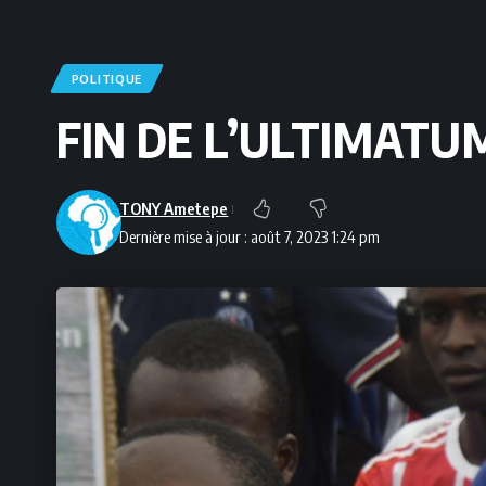
POLITIQUE
FIN DE L’ULTIMATUM
TONY Ametepe
Dernière mise à jour : août 7, 2023 1:24 pm