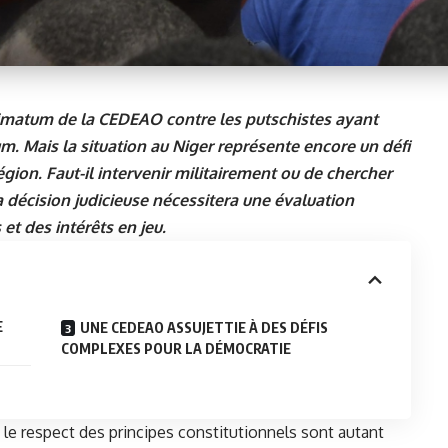
ltimatum de la CEDEAO contre les putschistes ayant
 Mais la situation au Niger représente encore un défi
gion. Faut-il intervenir militairement ou de chercher
 décision judicieuse nécessitera une évaluation
t des intérêts en jeu.
E
UNE CEDEAO ASSUJETTIE À DES DÉFIS
COMPLEXES POUR LA DÉMOCRATIE
et le respect des principes constitutionnels sont autant