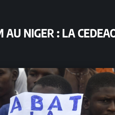
 AU NIGER : LA CEDEA