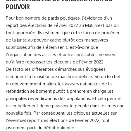
POUVOIR
Pour bon nombre de partis politiques, l’évidence d’un
report des élections de Février 2022 au Mali n’est pas du
tout appréciée. Ils estiment que cette façon de procéder
de la junte au pouvoir cache plutôt des manœuvres
sournoises afin de s’éterniser. C’est-à-dire que
l’organisation des assises et autres préalables ne visent
qu’à faire repousser les élections de Février 2022.
De facto, les différentes démarches sus évoquées,
rallongent la transition de manière indéfinie. Selon le chef
du gouvernement malien, les assises nationales de la
refondation se bornent plutôt à prendre en charge les
principales revendications des populations. Et cela permet
essentiellement de ne plus voir le peuple dans les rues une
nouvelle fois. Par conséquent, les critiques actuelles sur
l’éventuel report des élections de Février 2022, font
justement parti du débat politique.