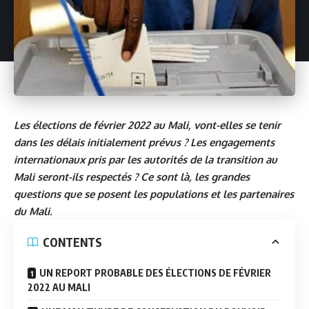
Les élections de février 2022 au Mali, vont-elles se tenir
dans les délais initialement prévus ? Les engagements
internationaux pris par les autorités de la transition au
Mali seront-ils respectés ? Ce sont là, les grandes
questions que se posent les populations et les partenaires
du Mali.
CONTENTS
UN REPORT PROBABLE DES ÉLECTIONS DE FÉVRIER
2022 AU MALI