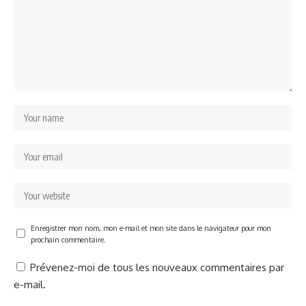
Enregistrer mon nom, mon e-mail et mon site dans le navigateur pour mon
prochain commentaire.
Prévenez-moi de tous les nouveaux commentaires par
e-mail.