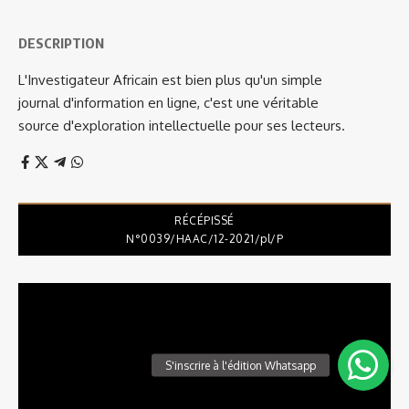
DESCRIPTION
L'Investigateur Africain est bien plus qu'un simple
journal d'information en ligne, c'est une véritable
source d'exploration intellectuelle pour ses lecteurs.
RÉCÉPISSÉ
N°0039/HAAC/12-2021/pl/P
Lecteur
vidéo