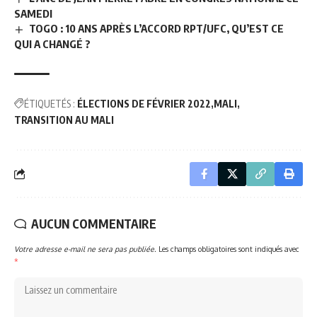
SAMEDI
TOGO : 10 ANS APRÈS L’ACCORD RPT/UFC, QU’EST CE
QUI A CHANGÉ ?
ÉTIQUETÉS :
ÉLECTIONS DE FÉVRIER 2022
MALI
TRANSITION AU MALI
AUCUN COMMENTAIRE
Votre adresse e-mail ne sera pas publiée.
Les champs obligatoires sont indiqués avec
*