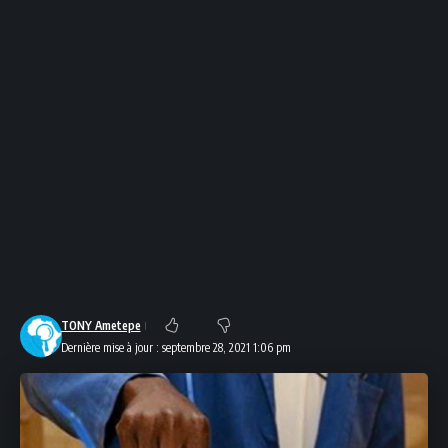
TONY Ametepe
Dernière mise à jour : septembre 28, 2021 1:06 pm