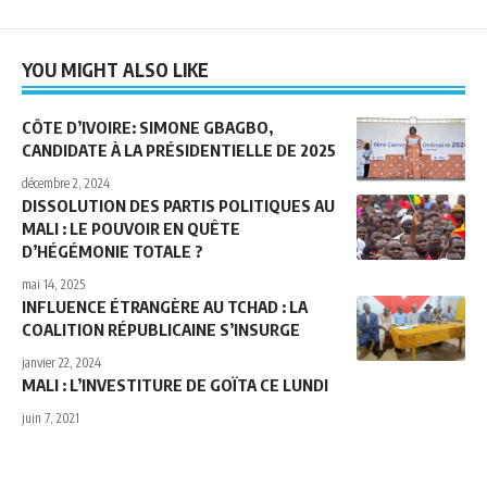
YOU MIGHT ALSO LIKE
CÔTE D’IVOIRE: SIMONE GBAGBO,
CANDIDATE À LA PRÉSIDENTIELLE DE 2025
décembre 2, 2024
DISSOLUTION DES PARTIS POLITIQUES AU
MALI : LE POUVOIR EN QUÊTE
D’HÉGÉMONIE TOTALE ?
mai 14, 2025
INFLUENCE ÉTRANGÈRE AU TCHAD : LA
COALITION RÉPUBLICAINE S’INSURGE
janvier 22, 2024
MALI : L’INVESTITURE DE GOÏTA CE LUNDI
juin 7, 2021