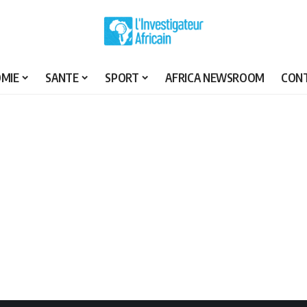
MIE
SANTE
SPORT
AFRICA NEWSROOM
CON