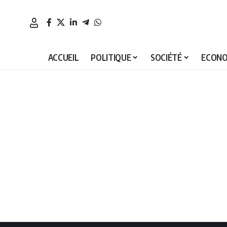
ACCUEIL
POLITIQUE
SOCIÉTÉ
ECONO