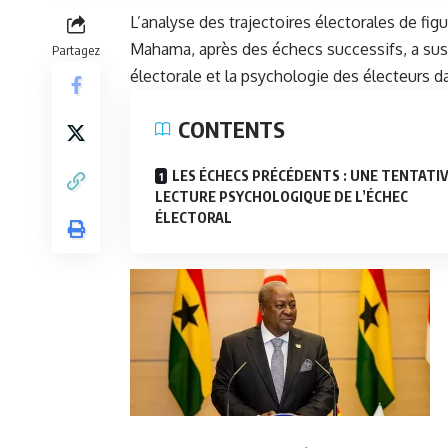
L’analyse des trajectoires électorales de f
Mahama, après des échecs successifs, a susc
Partagez
électorale et la psychologie des électeurs d
CONTENTS
LES ÉCHECS PRÉCÉDENTS : UNE TENTATIV
LECTURE PSYCHOLOGIQUE DE L’ÉCHEC
ÉLECTORAL