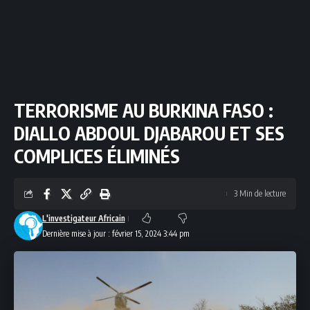
TERRORISME AU BURKINA FASO :
DIALLO ABDOUL DJABAROU ET SES
COMPLICES ÉLIMINÉS
3 Min de lecture
L'investigateur Africain
Dernière mise à jour : février 15, 2024 3:44 pm