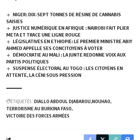
NIGER: DIX-SEPT TONNES DE RÉSINE DE CANNABIS
SAISIES
JUSTICE NUMÉRIQUE EN AFRIQUE : NAIROBI FAIT PLIER
META ET TRACE UNE LIGNE ROUGE
LÉGISLATIVES EN ETHIOPIE: LE PREMIER MINISTRE ABIY
AHMED APPELLE SES CONCITOYENS À VOTER
DÉMOCRATIE AU MALI : LA JUNTE REDONNE VOIX AUX
PARTIS POLITIQUES
SUSPENSE ÉLECTORAL AU TOGO : LES CITOYENS EN
ATTENTE, LA CÉNI SOUS PRESSION
ÉTIQUETÉS :
DIALLO ABDOUL DJABAROU
NOUHAO
TERRORISME AU BURKINA FASO
VICTOIRE DES FORCES ARMÉES