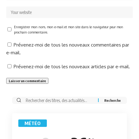
Enregistrer mon nom, mon e-mail et mon site dans le navigateur pour mon
prochain commentaire.
Prévenez-moi de tous les nouveaux commentaires par
e-mail.
Prévenez-moi de tous les nouveaux articles par e-mail.
Rechercher:
MÉTÉO