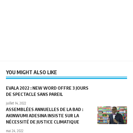
YOU MIGHT ALSO LIKE
EVALA 2022 : NEW WORD OFFRE 3 JOURS
DE SPECTACLE SANS PAREIL
juillet 14, 2022
ASSEMBLÉES ANNUELLES DE LA BAD :
AKINWUMI ADESINA INSISTE SUR LA
NÉCESSITÉ DE JUSTICE CLIMATIQUE
mai 24, 2022