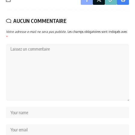
AUCUN COMMENTAIRE
Votre adresse e-mail ne sera pas publiée.
Les champs obligatoires sont indiqués avec
*