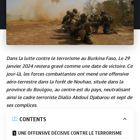
Dans la lutte contre le terrorisme au Burkina Faso, Le 29
janvier 2024 restera gravé comme une date de victoire. Ce
jour-là, les forces combattantes ont mené une offensive
aéro-terrestre dans la forêt de Nouhao, située dans la
province du Boulgou, au centre-est du pays, neutralisant
ainsi le cadre terroriste Diallo Abdoul Djabarou et sept de
ses complices.
CONTENTS
UNE OFFENSIVE DÉCISIVE CONTRE LE TERRORISME