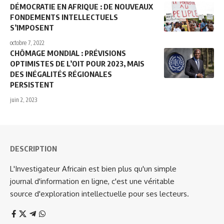
DÉMOCRATIE EN AFRIQUE : DE NOUVEAUX
FONDEMENTS INTELLECTUELS
S’IMPOSENT
octobre 7, 2022
CHÔMAGE MONDIAL : PRÉVISIONS
OPTIMISTES DE L’OIT POUR 2023, MAIS
DES INÉGALITÉS RÉGIONALES
PERSISTENT
juin 2, 2023
DESCRIPTION
L'Investigateur Africain est bien plus qu'un simple
journal d'information en ligne, c'est une véritable
source d'exploration intellectuelle pour ses lecteurs.