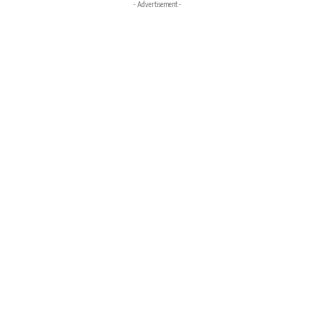
- Advertisement -