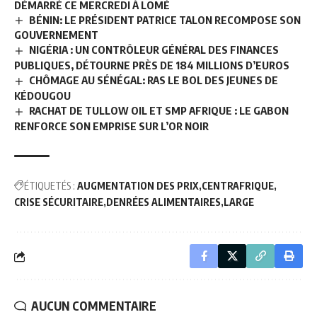
DÉMARRÉ CE MERCREDI À LOMÉ
BÉNIN: LE PRÉSIDENT PATRICE TALON RECOMPOSE SON
GOUVERNEMENT
NIGÉRIA : UN CONTRÔLEUR GÉNÉRAL DES FINANCES
PUBLIQUES, DÉTOURNE PRÈS DE 184 MILLIONS D’EUROS
CHÔMAGE AU SÉNÉGAL: RAS LE BOL DES JEUNES DE
KÉDOUGOU
RACHAT DE TULLOW OIL ET SMP AFRIQUE : LE GABON
RENFORCE SON EMPRISE SUR L’OR NOIR
ÉTIQUETÉS :
AUGMENTATION DES PRIX
CENTRAFRIQUE
CRISE SÉCURITAIRE
DENRÉES ALIMENTAIRES
LARGE
AUCUN COMMENTAIRE