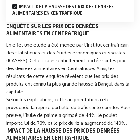
IMPACT DE LA HAUSSE DES PRIX DES DENRÉES
ALIMENTAIRES EN CENTRAFRIQUE
ENQUÊTE SUR LES PRIX DES DENRÉES
ALIMENTAIRES EN CENTRAFRIQUE
En effet une étude a été menée par l’Institut centrafricain
des statistiques et des études économiques et sociales
(ICASEES). Celle-ci a essentiellement portée sur les prix
des denrées alimentaires en Centrafrique. Ainsi, les
résultats de cette enquête révèlent que les prix des
produits ont connu la plus grande hausse à Bangui, dans la
capitale.
Selon les explications, cette augmentation a été
provoquée la reprise partielle du trafic sur le corridor. Pour
preuve, l’huile de palme a grimpé de 44%, le poulet
importé lui de 73% et le prix du riz a augmenté de 140%.
IMPACT DE LA HAUSSE DES PRIX DES DENRÉES
ALIMENTAIRES EN CENTRAFRIQUE