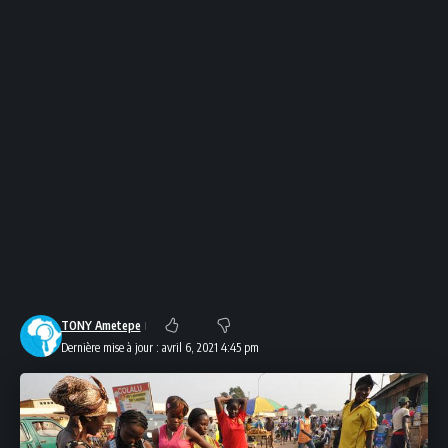
TONY Ametepe
Dernière mise à jour : avril 6, 2021 4:45 pm