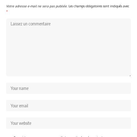
Votre adresse e-mail ne sera pas publiée.
Les champs obligatoires sont indiqués avec
*