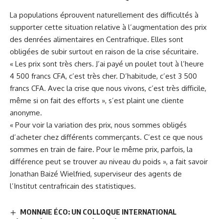
La populations éprouvent naturellement des difficultés à
supporter cette situation relative à l’
augmentation des prix
des denrées alimentaires en Centrafrique. Elles sont
obligées de subir surtout en raison de la crise sécuritaire.
« Les prix sont très chers. J’ai payé un poulet tout à l’heure
4 500 francs CFA, c’est très cher. D’habitude, c’est 3 500
francs CFA. Avec la crise que nous vivons, c’est très difficile,
même si on fait des efforts », s’est plaint une cliente
anonyme.
« Pour voir la variation des prix, nous sommes obligés
d’acheter chez différents commerçants. C’est ce que nous
sommes en train de faire. Pour le même prix, parfois, la
différence peut se trouver au niveau du poids », a fait savoir
Jonathan Baizé Wielfried, superviseur des agents de
l’Institut centrafricain des statistiques.
MONNAIE ÉCO: UN COLLOQUE INTERNATIONAL