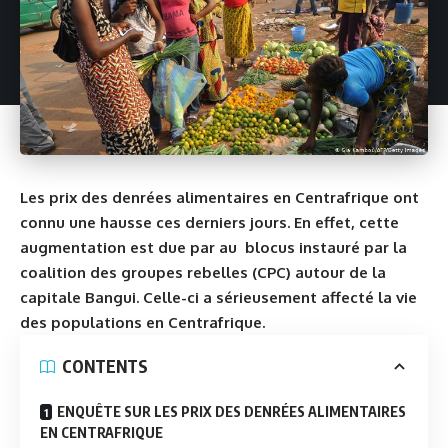
Les prix des denrées alimentaires en Centrafrique ont
connu une hausse ces derniers jours. En effet, cette
augmentation est due par au blocus instauré par la
coalition des groupes rebelles (CPC) autour de la
capitale Bangui. Celle-ci a sérieusement affecté la vie
des populations en
Centrafrique.
CONTENTS
ENQUÊTE SUR LES PRIX DES DENRÉES ALIMENTAIRES
EN CENTRAFRIQUE