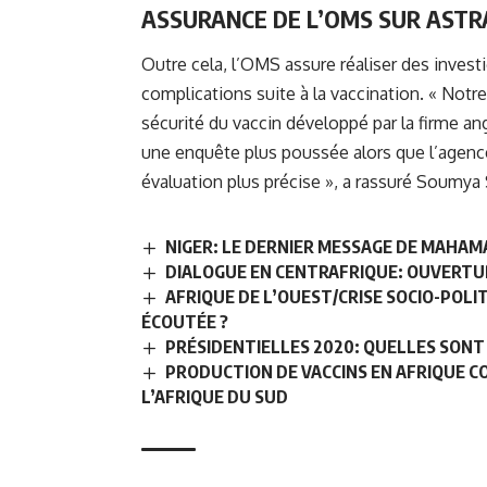
ASSURANCE DE L’OMS SUR
ASTR
Outre cela, l’OMS assure réaliser des invest
complications suite à la vaccination. « Notre
sécurité du vaccin développé par la firme a
une enquête plus poussée alors que l’age
évaluation plus précise », a rassuré Soumy
NIGER: LE DERNIER MESSAGE DE MAHAM
DIALOGUE EN CENTRAFRIQUE: OUVERTU
AFRIQUE DE L’OUEST/CRISE SOCIO-POLIT
ÉCOUTÉE ?
PRÉSIDENTIELLES 2020: QUELLES SONT
PRODUCTION DE VACCINS EN AFRIQUE CO
L’AFRIQUE DU SUD