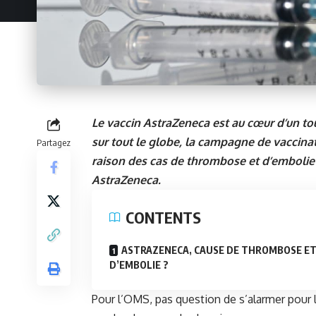
Le vaccin AstraZeneca est au cœur d’un to
sur tout le globe, la campagne de vaccina
Partagez
raison des cas de thrombose et d’embolie 
AstraZeneca.
CONTENTS
ASTRAZENECA, CAUSE DE THROMBOSE E
D’EMBOLIE ?
Pour l’
OMS
, pas question de s’alarmer pour 