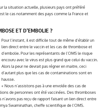
r la situation actuelle, plusieurs pays ont préféré
’est le cas notamment des pays comme la France et
BOSE ET D’EMBOLIE ?
Pour l’instant, il est difficile tout de même d’établir un
lien direct entre le vaccin et les cas de thrombose et
d’embolie. Pour les représentants de l’OMS le risque
encouru avec le virus est plus grand que celui du vaccin.
Alors la peur ne devrait pas régner en maitre, ceci
d’autant plus que les cas de contaminations sont en
hausse.
« Nous n’assistons pas à une envolée des cas de
llions de personnes ont été vaccinées. Des thromboses
 n’avons pas reçu de rapport faisant un lien direct entre
oumya Swaminathan, cheffe scientifique de l’OMS.