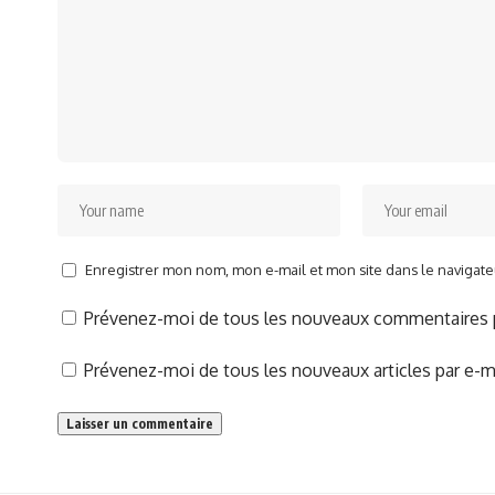
Enregistrer mon nom, mon e-mail et mon site dans le naviga
Prévenez-moi de tous les nouveaux commentaires p
Prévenez-moi de tous les nouveaux articles par e-ma