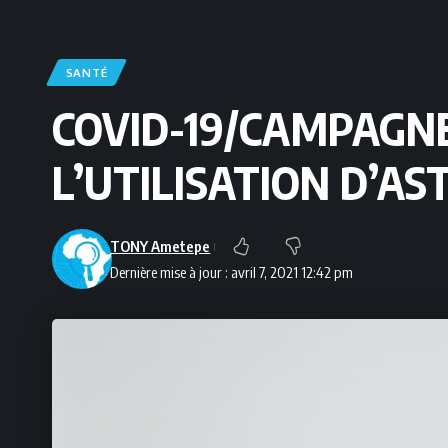
SANTÉ
COVID-19/CAMPAGNE
L’UTILISATION D’A
TONY Ametepe
Dernière mise à jour : avril 7, 2021 12:42 pm