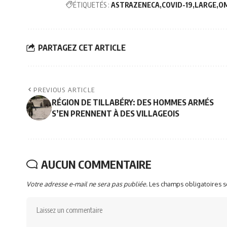
ÉTIQUETÉS :
ASTRAZENECA
COVID-19
LARGE
O
PARTAGEZ CET ARTICLE
PREVIOUS ARTICLE
RÉGION DE TILLABÉRY: DES HOMMES ARMÉS
S’EN PRENNENT À DES VILLAGEOIS
AUCUN COMMENTAIRE
Votre adresse e-mail ne sera pas publiée.
Les champs obligatoires 