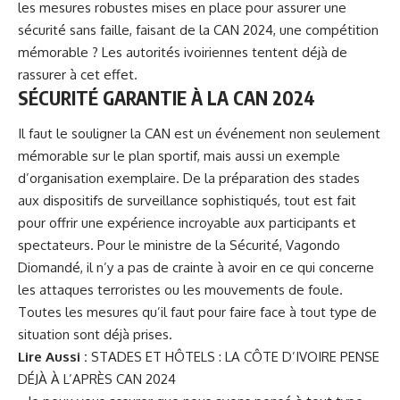
les mesures robustes mises en place pour assurer une
sécurité sans faille, faisant de la CAN 2024, une compétition
mémorable ? Les autorités ivoiriennes tentent déjà de
rassurer à cet effet.
SÉCURITÉ GARANTIE À LA CAN 2024
Il faut le souligner la CAN est un événement non seulement
mémorable sur le plan sportif, mais aussi un exemple
d’organisation exemplaire. De la préparation des stades
aux dispositifs de surveillance sophistiqués, tout est fait
pour offrir une expérience incroyable aux participants et
spectateurs. Pour le ministre de la Sécurité,
Vagondo
Diomandé
, il n’y a pas de crainte à avoir en ce qui concerne
les attaques terroristes ou les mouvements de foule.
Toutes les mesures qu’il faut pour faire face à tout type de
situation sont déjà prises.
Lire Aussi :
STADES ET HÔTELS : LA CÔTE D’IVOIRE PENSE
DÉJÀ À L’APRÈS CAN 2024