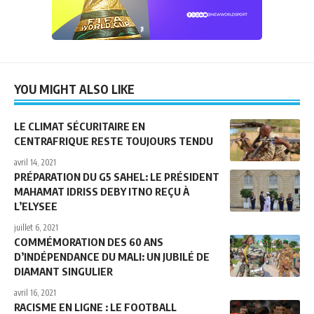
YOU MIGHT ALSO LIKE
LE CLIMAT SÉCURITAIRE EN
CENTRAFRIQUE RESTE TOUJOURS TENDU
avril 14, 2021
PRÉPARATION DU G5 SAHEL: LE PRÉSIDENT
MAHAMAT IDRISS DEBY ITNO REÇU À
L’ELYSEE
juillet 6, 2021
COMMÉMORATION DES 60 ANS
D’INDÉPENDANCE DU MALI: UN JUBILÉ DE
DIAMANT SINGULIER
avril 16, 2021
RACISME EN LIGNE : LE FOOTBALL