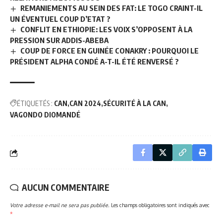
REMANIEMENTS AU SEIN DES FAT: LE TOGO CRAINT-IL
UN ÉVENTUEL COUP D’ETAT ?
CONFLIT EN ETHIOPIE: LES VOIX S’OPPOSENT À LA
PRESSION SUR ADDIS-ABEBA
COUP DE FORCE EN GUINÉE CONAKRY : POURQUOI LE
PRÉSIDENT ALPHA CONDÉ A-T-IL ÉTÉ RENVERSÉ ?
ÉTIQUETÉS :
CAN
CAN 2024
SÉCURITÉ À LA CAN
VAGONDO DIOMANDÉ
AUCUN COMMENTAIRE
Votre adresse e-mail ne sera pas publiée.
Les champs obligatoires sont indiqués avec
*