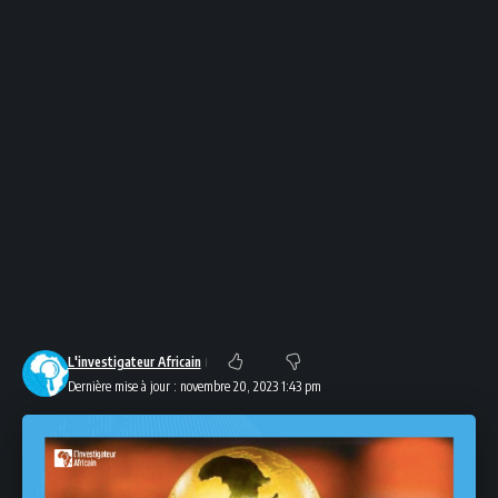
L'investigateur Africain
Dernière mise à jour : novembre 20, 2023 1:43 pm