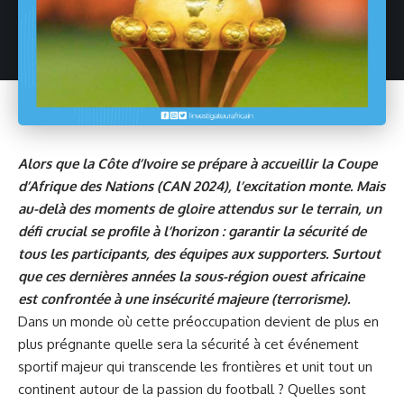
Alors que la Côte d’Ivoire se prépare à accueillir la Coupe
d’Afrique des Nations (CAN 2024), l’excitation monte. Mais
au-delà des moments de gloire attendus sur le terrain, un
défi crucial se profile à l’horizon : garantir la sécurité de
tous les participants, des équipes aux supporters. Surtout
que ces dernières années la sous-région ouest africaine
est confrontée à une insécurité majeure (terrorisme).
Dans un monde où cette préoccupation devient de plus en
plus prégnante quelle sera la sécurité à cet événement
sportif majeur qui transcende les frontières et unit tout un
continent autour de la passion du football ? Quelles sont