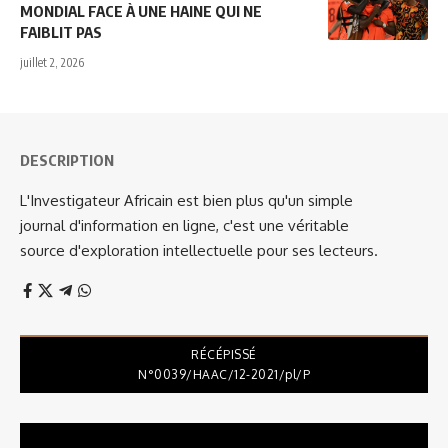
MONDIAL FACE À UNE HAINE QUI NE
FAIBLIT PAS
juillet 2, 2026
DESCRIPTION
L'Investigateur Africain est bien plus qu'un simple
journal d'information en ligne, c'est une véritable
source d'exploration intellectuelle pour ses lecteurs.
RÉCÉPISSÉ
N°0039/HAAC/12-2021/pl/P
Lecteur