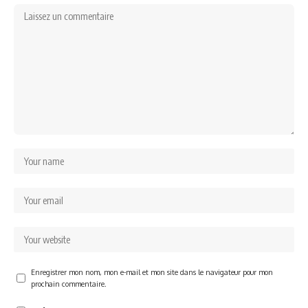
Enregistrer mon nom, mon e-mail et mon site dans le navigateur pour mon
prochain commentaire.