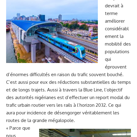
devrait à
terme
améliorer
considérabl
ement la
mobilité des
populations
qui
éprouvent
d’énormes difficultés en raison du trafic souvent bouché.
C’est aussi pour eux des réductions substantielles du temps
et de longs trajets. Aussi à travers la Blue Line, l’objectif
des autorités nigérianes est d’effectuer un report modal du
trafic urbain routier vers les rails à l’horizon 2032. Ce qui
aura pour incidence de désengorger véritablement les
routes de la grande mégalopole.
« Parce que
nous