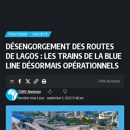
POLITIQUE
SOCIÉTÉ
DÉSENGORGEMENT DES ROUTES
DE LAGOS : LES TRAINS DE LA BLUE
LINE DÉSORMAIS OPÉRATIONNELS
3 Min de lecture
TONY Ametepe
Dernière mise à jour : septembre 5, 2023 11:48 am