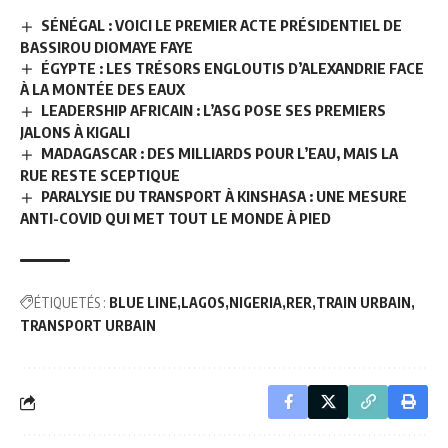
SÉNÉGAL : VOICI LE PREMIER ACTE PRÉSIDENTIEL DE
BASSIROU DIOMAYE FAYE
ÉGYPTE : LES TRÉSORS ENGLOUTIS D’ALEXANDRIE FACE
À LA MONTÉE DES EAUX
LEADERSHIP AFRICAIN : L’ASG POSE SES PREMIERS
JALONS À KIGALI
MADAGASCAR : DES MILLIARDS POUR L’EAU, MAIS LA
RUE RESTE SCEPTIQUE
PARALYSIE DU TRANSPORT À KINSHASA : UNE MESURE
ANTI-COVID QUI MET TOUT LE MONDE À PIED
ÉTIQUETÉS :
BLUE LINE
LAGOS
NIGERIA
RER
TRAIN URBAIN
TRANSPORT URBAIN