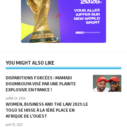
YOU MIGHT ALSO LIKE
DISPARITIONS FORCÉES : MAMADI
DOUMBOUYA VISÉ PAR UNE PLAINTE
EXPLOSIVE EN FRANCE !
juillet 24, 2024
WOMEN, BUSINESS AND THE LAW 2021: LE
TOGO SE HISSE À LA 1ÈRE PLACE EN
AFRIQUE DE L’OUEST
avril 19, 2021