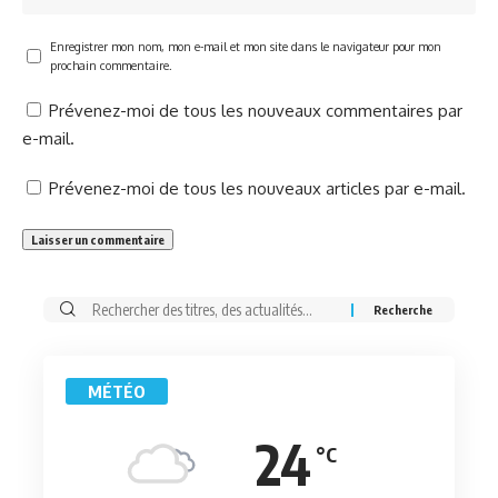
Enregistrer mon nom, mon e-mail et mon site dans le navigateur pour mon
prochain commentaire.
Prévenez-moi de tous les nouveaux commentaires par
e-mail.
Prévenez-moi de tous les nouveaux articles par e-mail.
Rechercher:
MÉTÉO
24
°C