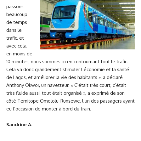
passons
beaucoup
de temps
dans le
trafic, et
avec cela,
en moins de
10 minutes, nous sommes ici en contournant tout le trafic.
Cela va donc grandement stimuler l’économie et la santé
de Lagos, et améliorer la vie des habitants », a déclaré
Anthony Okwor, un navetteur. « C’était très court, c’était
très fluide aussi, tout était organisé », a exprimé de son
côté Temitope Omololu-Runsewe, l’un des passagers ayant
eu l’occasion de monter à bord du train.
Sandrine A.