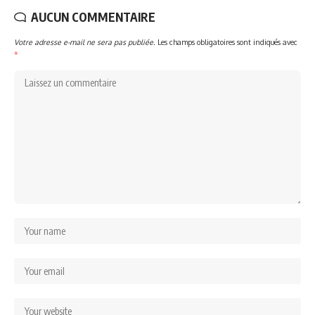
AUCUN COMMENTAIRE
Votre adresse e-mail ne sera pas publiée.
Les champs obligatoires sont indiqués avec
*