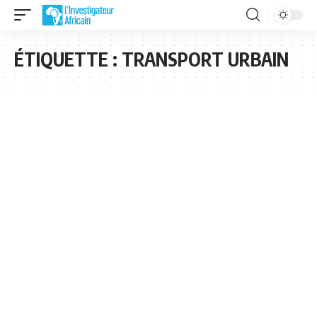
ÉTIQUETTE :
TRANSPORT URBAIN