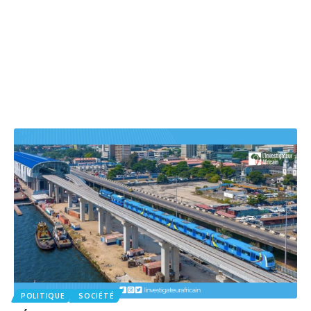
POLITIQUE
SOCIÉTÉ