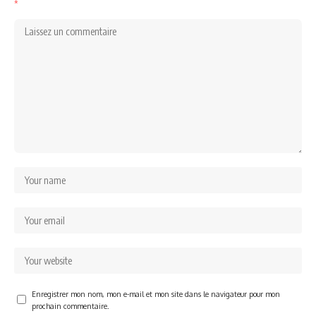
*
Enregistrer mon nom, mon e-mail et mon site dans le navigateur pour mon
prochain commentaire.