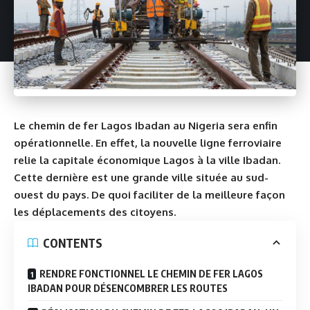
Le chemin de fer Lagos Ibadan au Nigeria sera enfin
opérationnelle. En effet, la nouvelle ligne ferroviaire
relie la capitale économique Lagos à la ville Ibadan.
Cette dernière est une grande ville située au sud-
ouest du pays. De quoi faciliter de la meilleure façon
les déplacements des citoyens.
CONTENTS
RENDRE FONCTIONNEL LE CHEMIN DE FER LAGOS
IBADAN POUR DÉSENCOMBRER LES ROUTES