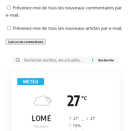
Prévenez-moi de tous les nouveaux commentaires par
e-mail.
Prévenez-moi de tous les nouveaux articles par e-mail.
Rechercher:
MÉTÉO
27
°C
LOMÉ
°
°
27
_
27
74%
Nuageux