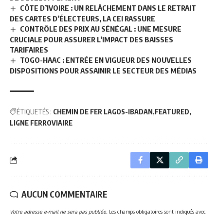
CÔTE D’IVOIRE : UN RELÂCHEMENT DANS LE RETRAIT
DES CARTES D’ÉLECTEURS, LA CEI RASSURE
CONTRÔLE DES PRIX AU SÉNÉGAL : UNE MESURE
CRUCIALE POUR ASSURER L’IMPACT DES BAISSES
TARIFAIRES
TOGO-HAAC : ENTRÉE EN VIGUEUR DES NOUVELLES
DISPOSITIONS POUR ASSAINIR LE SECTEUR DES MÉDIAS
ÉTIQUETÉS :
CHEMIN DE FER LAGOS-IBADAN
FEATURED
LIGNE FERROVIAIRE
AUCUN COMMENTAIRE
Votre adresse e-mail ne sera pas publiée.
Les champs obligatoires sont indiqués avec