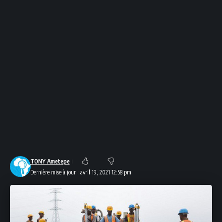
TONY Ametepe
Dernière mise à jour : avril 19, 2021 12:58 pm