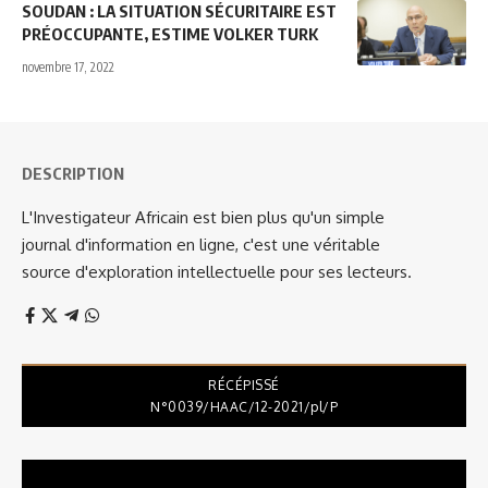
SOUDAN : LA SITUATION SÉCURITAIRE EST
PRÉOCCUPANTE, ESTIME VOLKER TURK
novembre 17, 2022
DESCRIPTION
L'Investigateur Africain est bien plus qu'un simple
journal d'information en ligne, c'est une véritable
source d'exploration intellectuelle pour ses lecteurs.
RÉCÉPISSÉ
N°0039/HAAC/12-2021/pl/P
Lecteur