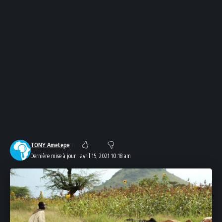
TONY Ametepe
Dernière mise à jour : avril 15, 2021 10:18 am