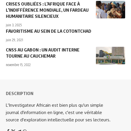
CRISES OUBLIÉES : L’AFRIQUE FACE À
L’INDIFFÉRENCE MONDIALE, UN FARDEAU
HUMANITAIRE SILENCIEUX
juin 3, 2025
FAVORITISME AU SEIN DE LA COTONTCHAD
juin 29, 2021
CNSS AU GABON : UN AUDIT INTERNE
TOURNE AU CAUCHEMAR
novembre 15, 2022
DESCRIPTION
L'Investigateur Africain est bien plus qu'un simple
journal d'information en ligne, c'est une véritable
source d'exploration intellectuelle pour ses lecteurs.