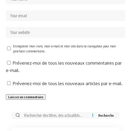
Enregistrer mon nom, mon e-mail et mon site dans le navigateur pour mon
prochain commentaire.
Prévenez-moi de tous les nouveaux commentaires par
e-mail.
Prévenez-moi de tous les nouveaux articles par e-mail.
Rechercher: