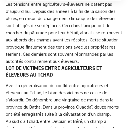
Les tensions entre agriculteurs-éleveurs ne datent pas
d’aujourd’hui. Depuis des années à la fin de la saison des
pluies, en raison du changement climatique des éleveurs
sont obligés de se déplacer. Ceci dans l’unique but de
chercher du pâturage pour leur bétail, alors ils se retrouvent
aux abords des champs avant les récoltes. Cette situation
provoque finalement des tensions avec les propriétaires
terriens. Ces derniers sont souvent réprimandés par les
autorités contrairement aux éleveurs.
LOT DE VICTIMES ENTRE AGRICULTEURS ET
ÉLEVEURS AU TCHAD
Avec la généralisation du
conflit entre agriculteurs et
éleveurs
au Tchad, le bilan des victimes ne cesse de
s’alourdir. On dénombre une vingtaine de morts dans la
province du Batha. Dans la province Ouaddaï, douze morts
ont été enregistrés suite à la dévastation d’un champ.
Au sud du Tchad, entre Delbian et Béré, un champ a