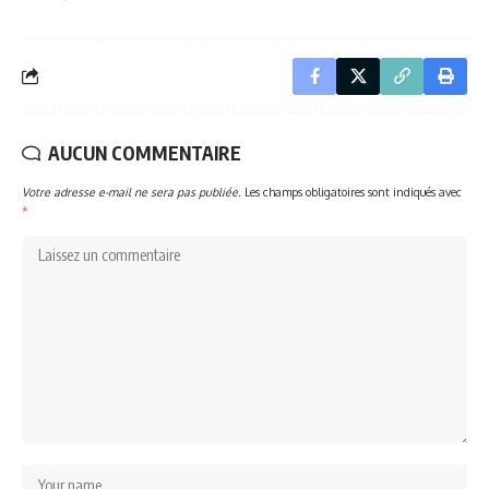
AUCUN COMMENTAIRE
Votre adresse e-mail ne sera pas publiée.
Les champs obligatoires sont indiqués avec
*