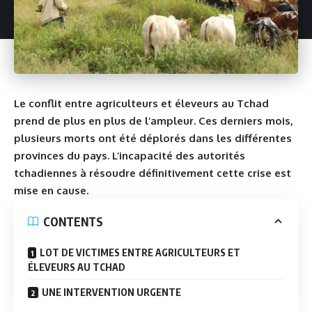
Le conflit entre agriculteurs et éleveurs au Tchad
prend de plus en plus de l’ampleur. Ces derniers mois,
plusieurs morts ont été déplorés dans les différentes
provinces du pays. L’incapacité des autorités
tchadiennes à résoudre définitivement cette crise est
mise en cause.
CONTENTS
LOT DE VICTIMES ENTRE AGRICULTEURS ET
ÉLEVEURS AU TCHAD
UNE INTERVENTION URGENTE