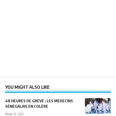
YOU MIGHT ALSO LIKE
48 HEURES DE GRÈVE : LES MÉDECINS
SÉNÉGALAIS EN COLÈRE
février 19, 2025