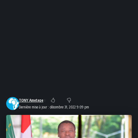
TONY Ametepe
Dernière mise à jour : décembre 31, 2022 9:09 pm