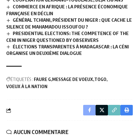
COMMERCE EN AFRIQUE : LA PRÉSENCE ÉCONOMIQUE
FRANÇAISE EN DÉCLIN
GÉNÉRAL TCHIANI, PRÉSIDENT DU NIGER : QUE CACHE LE
SILENCE DE MAHAMADOU ISSOUFOU ?
PRESIDENTIAL ELECTIONS: THE COMPETENCE OF THE
CENI IN NIGER QUESTIONED BY OBSERVERS
ÉLECTIONS TRANSPARENTES À MADAGASCAR : LA CÉNI
ORGANISE UN DEUXIÈME DIALOGUE
ÉTIQUETÉS :
FAURE G
MESSAGE DE VOEUX
TOGO
VOEUX À LA NATION
AUCUN COMMENTAIRE