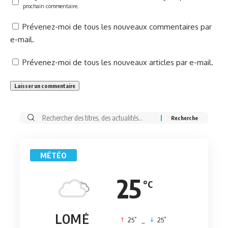
prochain commentaire.
Prévenez-moi de tous les nouveaux commentaires par
e-mail.
Prévenez-moi de tous les nouveaux articles par e-mail.
Rechercher:
MÉTÉO
25
°C
LOMÉ
°
°
25
_
25