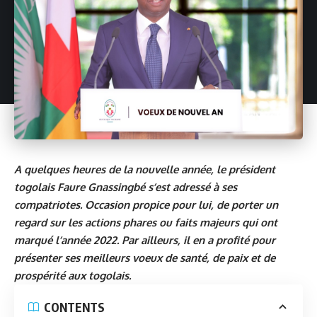
A quelques heures de la nouvelle année, le président
togolais Faure Gnassingbé s’est adressé à ses
compatriotes. Occasion propice pour lui, de porter un
regard sur les actions phares ou faits majeurs qui ont
marqué l’année 2022. Par ailleurs, il en a profité pour
présenter ses meilleurs voeux de santé, de paix et de
prospérité aux togolais.
CONTENTS