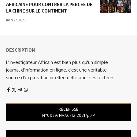
AFRICAINE POUR CONTRER LA PERCÉE DE
LA CHINE SUR LE CONTINENT
mars 27, 2023
DESCRIPTION
L'Investigateur Africain est bien plus qu'un simple
journal d'information en ligne, c'est une véritable
source d'exploration intellectuelle pour ses lecteurs.
RÉCÉPISSÉ
N°0039/HAAC/12-2021/pl/P
Lecteur