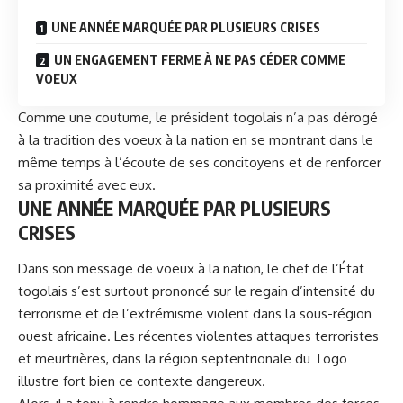
UNE ANNÉE MARQUÉE PAR PLUSIEURS CRISES
UN ENGAGEMENT FERME À NE PAS CÉDER COMME
VOEUX
Comme une coutume, le
président togolais
n’a pas dérogé
à la tradition des voeux à la nation en se montrant dans le
même temps à l’écoute de ses concitoyens et de renforcer
sa proximité avec eux.
UNE ANNÉE MARQUÉE PAR PLUSIEURS
CRISES
Dans son message de voeux à la nation, le chef de l’État
togolais s’est surtout prononcé sur le regain d’intensité du
terrorisme et de l’extrémisme violent dans la sous-région
ouest africaine. Les récentes violentes attaques terroristes
et meurtrières, dans la région septentrionale du Togo
illustre fort bien ce contexte dangereux.