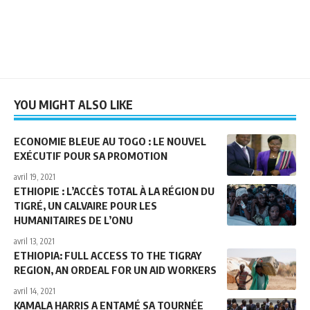
YOU MIGHT ALSO LIKE
ECONOMIE BLEUE AU TOGO : LE NOUVEL
EXÉCUTIF POUR SA PROMOTION
avril 19, 2021
ETHIOPIE : L’ACCÈS TOTAL À LA RÉGION DU
TIGRÉ, UN CALVAIRE POUR LES
HUMANITAIRES DE L’ONU
avril 13, 2021
ETHIOPIA: FULL ACCESS TO THE TIGRAY
REGION, AN ORDEAL FOR UN AID WORKERS
avril 14, 2021
KAMALA HARRIS A ENTAMÉ SA TOURNÉE