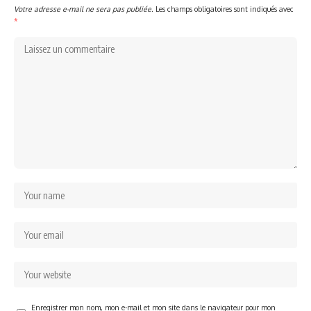
Votre adresse e-mail ne sera pas publiée.
Les champs obligatoires sont indiqués avec
*
Enregistrer mon nom, mon e-mail et mon site dans le navigateur pour mon