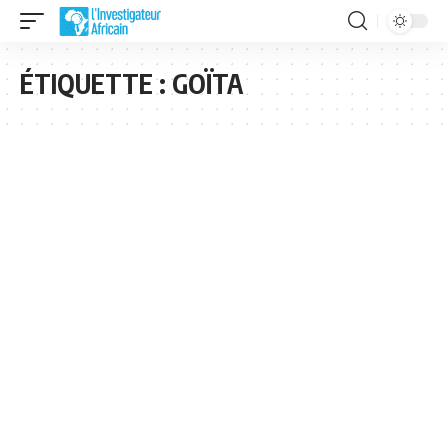
ÉTIQUETTE :
GOÏTA