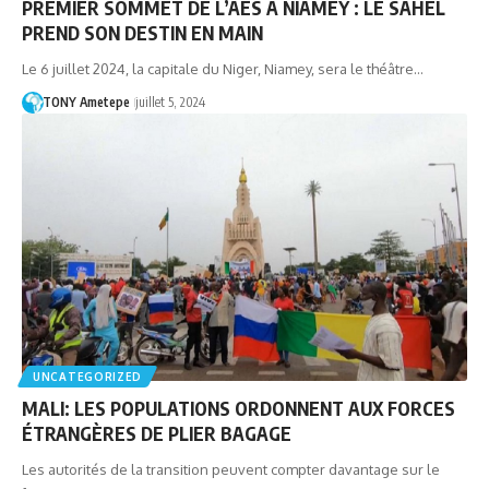
PREMIER SOMMET DE L’AES À NIAMEY : LE SAHEL
PREND SON DESTIN EN MAIN
Le 6 juillet 2024, la capitale du Niger, Niamey, sera le théâtre…
TONY Ametepe
juillet 5, 2024
UNCATEGORIZED
MALI: LES POPULATIONS ORDONNENT AUX FORCES
ÉTRANGÈRES DE PLIER BAGAGE
Les autorités de la transition peuvent compter davantage sur le