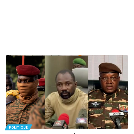
POLITIQUE