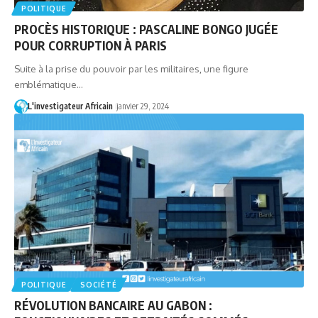
POLITIQUE
PROCÈS HISTORIQUE : PASCALINE BONGO JUGÉE
POUR CORRUPTION À PARIS
Suite à la prise du pouvoir par les militaires, une figure
emblématique…
L'investigateur Africain
janvier 29, 2024
POLITIQUE
SOCIÉTÉ
RÉVOLUTION BANCAIRE AU GABON :