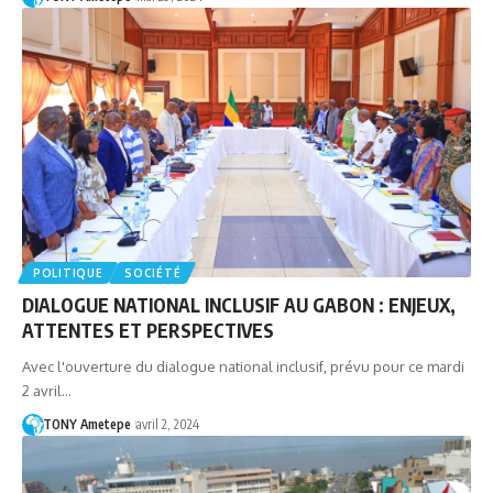
POLITIQUE
SOCIÉTÉ
DIALOGUE NATIONAL INCLUSIF AU GABON : ENJEUX,
ATTENTES ET PERSPECTIVES
Avec l'ouverture du dialogue national inclusif, prévu pour ce mardi
2 avril…
TONY Ametepe
avril 2, 2024