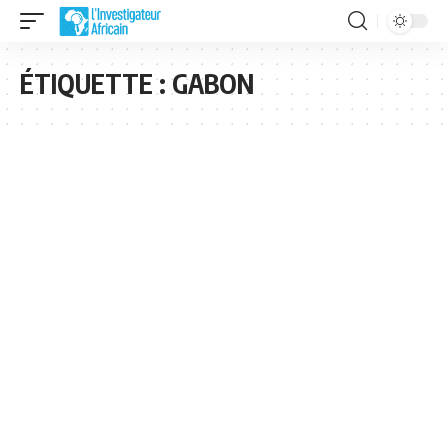
ÉTIQUETTE :
GABON