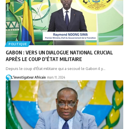
POLITIQUE
GABON : VERS UN DIALOGUE NATIONAL CRUCIAL
APRÈS LE COUP D’ÉTAT MILITAIRE
Depuis le coup d'État militaire qui a secoué le Gabon il y…
L'investigateur Africain
mars 11, 2024