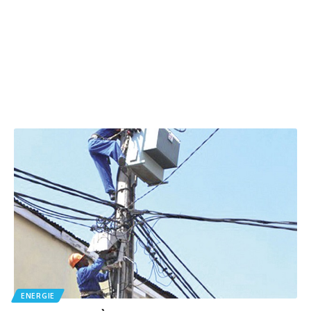
ENERGIE