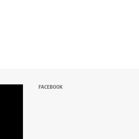
FACEBOOK