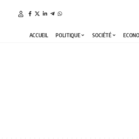
ACCUEIL
POLITIQUE
SOCIÉTÉ
ECONO