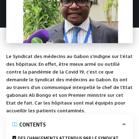
Le Syndicat des médecins au Gabon s’indigne sur l’état
des hôpitaux. En effet, être mieux armé ou outillé
contre la pandémie de la Covid 19, c’est ce que
demande le Syndicat des médecins au Gabon. Ils ont
au travers d’un communiqué interpellé le chef de l’Etat
gabonais Ali Bongo et son Premier ministre sur cet
Etat de fait. Car les hôpitaux sont mal équipés pour
accueillir les patients contaminés.
CONTENTS
DES CHANGEMENTS ATTENDUS PAR LE SYNDICAT