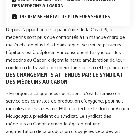
DES MÉDECINS AU GABON
UNE REMISE EN ÉTAT DE PLUSIEURS SERVICES
Depuis l’apparition de la pandémie de la Covid 19, les
médecins sont plus que confrontés à un manque criard de
matériels. de plus l’état dans lequel se trouve plusieurs
hôpitaux est à déplorer. Par conséquent le syndicat des
médecins au Gabon exigent la nette amélioration de leur
condition de travail pour mieux faire face à cette pandémie.
DES CHANGEMENTS ATTENDUS PAR LE
SYNDICAT
DES MÉDECINS AU GABON
« En urgence ce que nous souhaitons, c’est la remise en
service des centrales de production d’oxygène, pour huit
modules nécessaires au CHUL », a déclaré le
docteur Adrien
Mougougou
, président du syndicat. Le syndicat des
médecins au Gabon demande également une
augmentation de la production d’oxygène. Cela devrait