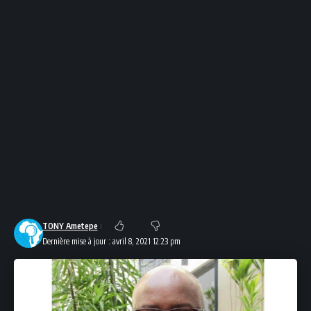
TONY Ametepe
Dernière mise à jour : avril 8, 2021 12:23 pm