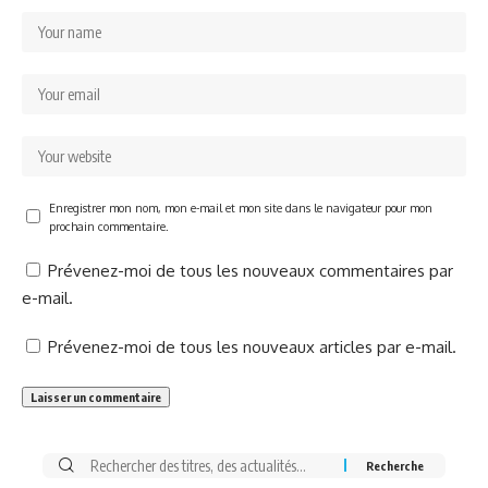
Enregistrer mon nom, mon e-mail et mon site dans le navigateur pour mon
prochain commentaire.
Prévenez-moi de tous les nouveaux commentaires par
e-mail.
Prévenez-moi de tous les nouveaux articles par e-mail.
Rechercher: