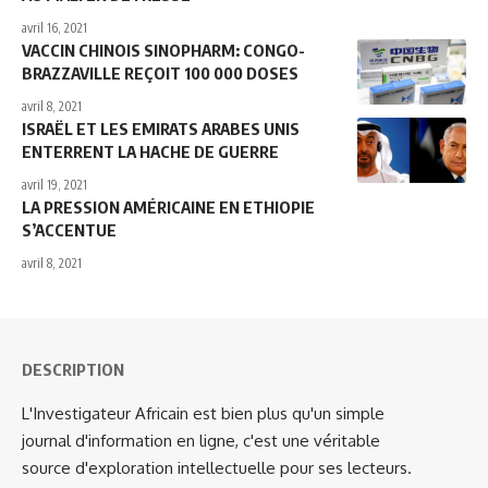
avril 16, 2021
VACCIN CHINOIS SINOPHARM: CONGO-
BRAZZAVILLE REÇOIT 100 000 DOSES
avril 8, 2021
ISRAËL ET LES EMIRATS ARABES UNIS
ENTERRENT LA HACHE DE GUERRE
avril 19, 2021
LA PRESSION AMÉRICAINE EN ETHIOPIE
S’ACCENTUE
avril 8, 2021
DESCRIPTION
L'Investigateur Africain est bien plus qu'un simple
journal d'information en ligne, c'est une véritable
source d'exploration intellectuelle pour ses lecteurs.