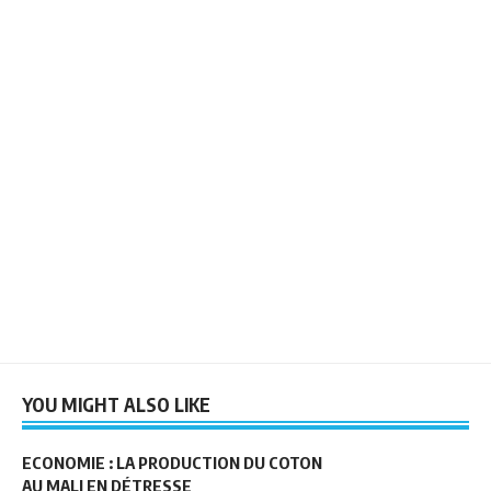
YOU MIGHT ALSO LIKE
ECONOMIE : LA PRODUCTION DU COTON
AU MALI EN DÉTRESSE