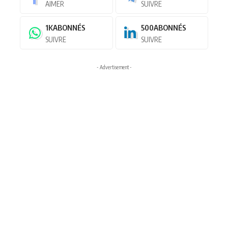
AIMER
SUIVRE
1K
ABONNÉS
500
ABONNÉS
SUIVRE
SUIVRE
- Advertisement -