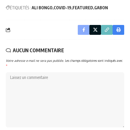
ÉTIQUETÉS :
ALI BONGO
COVID-19
FEATURED
GABON
AUCUN COMMENTAIRE
Votre adresse e-mail ne sera pas publiée.
Les champs obligatoires sont indiqués avec
*