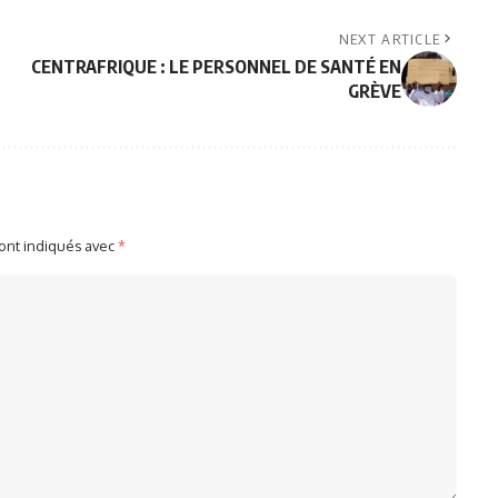
NEXT ARTICLE
CENTRAFRIQUE : LE PERSONNEL DE SANTÉ EN
GRÈVE
sont indiqués avec
*