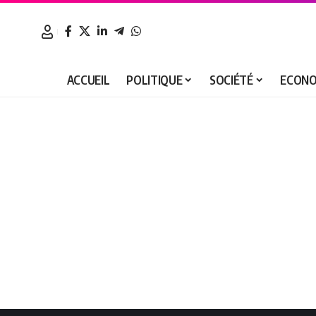
ACCUEIL
POLITIQUE
SOCIÉTÉ
ECONO