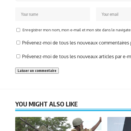
Enregistrer mon nom, mon e-mail et mon site dans le naviga
Prévenez-moi de tous les nouveaux commentaires p
Prévenez-moi de tous les nouveaux articles par e-ma
YOU MIGHT ALSO LIKE