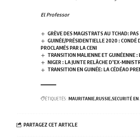
El Professor
GRÈVE DES MAGISTRATS AU TCHAD: PAS
GUINÉE/PRÉSIDENTIELLE 2020 : CONDÉ
PROCLAMÉS PAR LA CENI
TRANSITION MALIENNE ET GUINÉENNE : 
NIGER : LA JUNTE RELÂCHE D’EX-MINIS
TRANSITION EN GUINÉE: LA CÉDÉAO PREN
ÉTIQUETÉS :
MAURITANIE
RUSSIE
SECURITÉ EN
PARTAGEZ CET ARTICLE