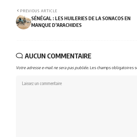
PREVIOUS ARTICLE
SÉNÉGAL : LES HUILERIES DE LA SONACOS EN
MANQUE D’ARACHIDES
AUCUN COMMENTAIRE
Votre adresse e-mail ne sera pas publiée.
Les champs obligatoires 