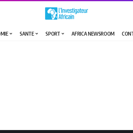
MIE
SANTE
SPORT
AFRICA NEWSROOM
CON