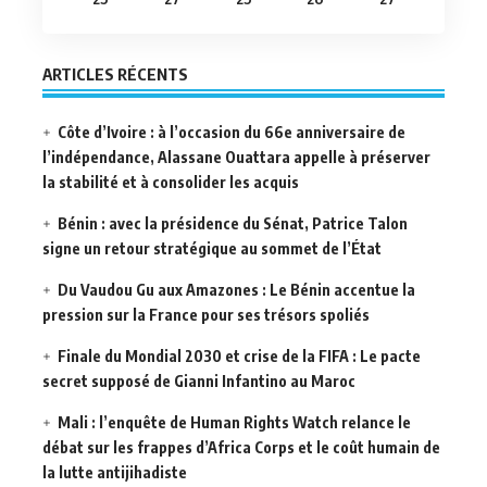
ARTICLES RÉCENTS
Côte d’Ivoire : à l’occasion du 66e anniversaire de
l’indépendance, Alassane Ouattara appelle à préserver
la stabilité et à consolider les acquis
Bénin : avec la présidence du Sénat, Patrice Talon
signe un retour stratégique au sommet de l’État
Du Vaudou Gu aux Amazones : Le Bénin accentue la
pression sur la France pour ses trésors spoliés
Finale du Mondial 2030 et crise de la FIFA : Le pacte
secret supposé de Gianni Infantino au Maroc
Mali : l’enquête de Human Rights Watch relance le
débat sur les frappes d’Africa Corps et le coût humain de
la lutte antijihadiste