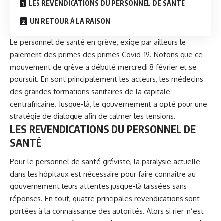
LES REVENDICATIONS DU PERSONNEL DE SANTÉ
UN RETOUR À LA RAISON
Le personnel de santé en grève, exige par ailleurs le
paiement des primes des primes
Covid-19
. Notons que ce
mouvement de grève a débuté mercredi 8 février et se
poursuit. En sont principalement les acteurs, les médecins
des grandes formations sanitaires de la capitale
centrafricaine. Jusque-là, le gouvernement a opté pour une
stratégie de dialogue afin de calmer les tensions.
LES REVENDICATIONS DU PERSONNEL DE
SANTÉ
Pour le personnel de santé gréviste, la paralysie actuelle
dans les hôpitaux est nécessaire pour faire connaitre au
gouvernement leurs attentes jusque-là laissées sans
réponses. En tout, quatre principales revendications sont
portées à la connaissance des autorités. Alors si rien n’est