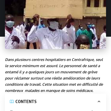
Dans plusieurs centres hospitaliers en Centrafrique, seul
le service minimum est assuré. Le personnel de santé a
entamé il y a quelques jours un mouvement de grève
pour réclamer surtout une réelle amélioration de leurs
conditions de travail. Cette situation met en difficulté de
nombreux malades en manque de soins médicaux.
CONTENTS