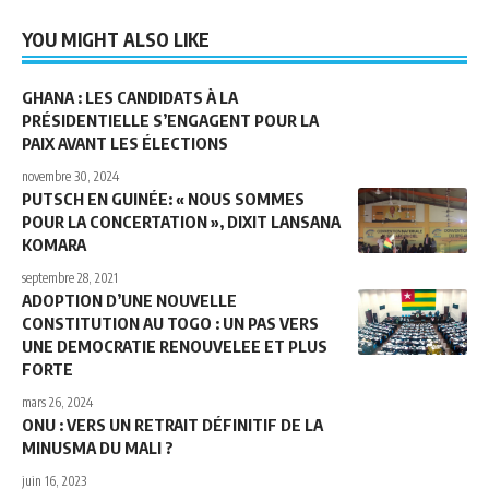
YOU MIGHT ALSO LIKE
GHANA : LES CANDIDATS À LA
PRÉSIDENTIELLE S’ENGAGENT POUR LA
PAIX AVANT LES ÉLECTIONS
novembre 30, 2024
PUTSCH EN GUINÉE: « NOUS SOMMES
POUR LA CONCERTATION », DIXIT LANSANA
KOMARA
septembre 28, 2021
ADOPTION D’UNE NOUVELLE
CONSTITUTION AU TOGO : UN PAS VERS
UNE DEMOCRATIE RENOUVELEE ET PLUS
FORTE
mars 26, 2024
ONU : VERS UN RETRAIT DÉFINITIF DE LA
MINUSMA DU MALI ?
juin 16, 2023