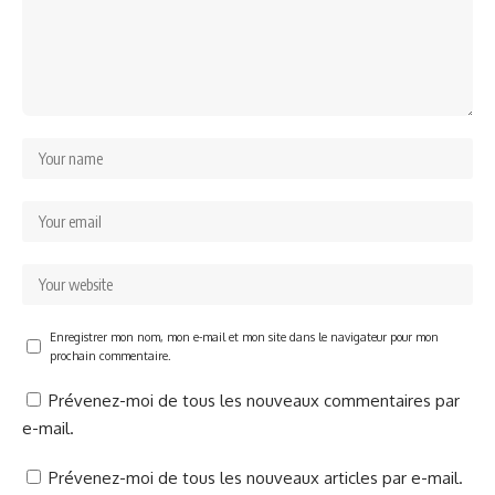
Enregistrer mon nom, mon e-mail et mon site dans le navigateur pour mon
prochain commentaire.
Prévenez-moi de tous les nouveaux commentaires par
e-mail.
Prévenez-moi de tous les nouveaux articles par e-mail.