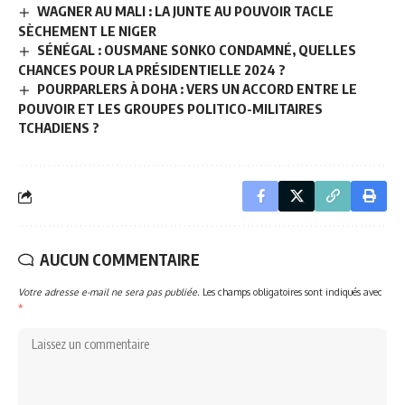
WAGNER AU MALI : LA JUNTE AU POUVOIR TACLE
SÈCHEMENT LE NIGER
SÉNÉGAL : OUSMANE SONKO CONDAMNÉ, QUELLES
CHANCES POUR LA PRÉSIDENTIELLE 2024 ?
POURPARLERS À DOHA : VERS UN ACCORD ENTRE LE
POUVOIR ET LES GROUPES POLITICO-MILITAIRES
TCHADIENS ?
AUCUN COMMENTAIRE
Votre adresse e-mail ne sera pas publiée.
Les champs obligatoires sont indiqués avec
*