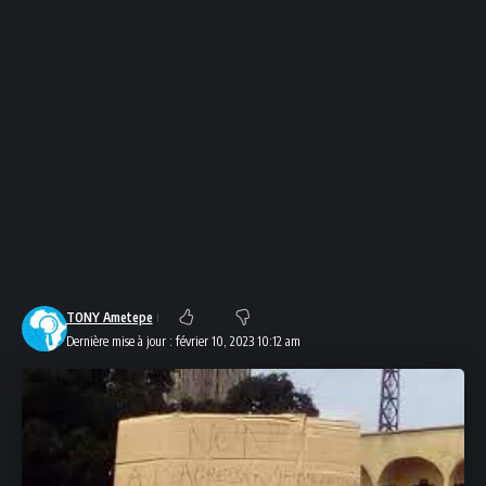
TONY Ametepe
Dernière mise à jour : février 10, 2023 10:12 am