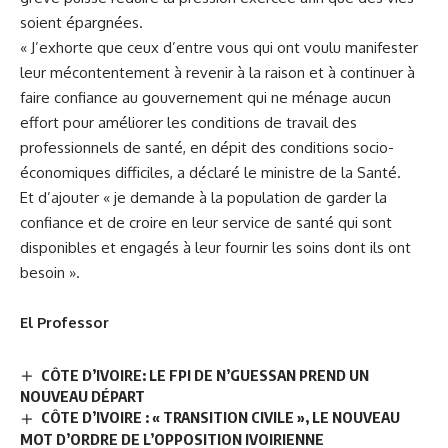
soient épargnées.
« J’exhorte que ceux d’entre vous qui ont voulu manifester
leur mécontentement à revenir à la raison et à continuer à
faire confiance au gouvernement qui ne ménage aucun
effort pour améliorer les conditions de travail des
professionnels de santé, en dépit des conditions socio-
économiques difficiles, a déclaré le ministre de la Santé.
Et d’ajouter « je demande à la population de garder la
confiance et de croire en leur service de santé qui sont
disponibles et engagés à leur fournir les soins dont ils ont
besoin ».
El Professor
CÔTE D’IVOIRE: LE FPI DE N’GUESSAN PREND UN
NOUVEAU DÉPART
CÔTE D’IVOIRE : « TRANSITION CIVILE », LE NOUVEAU
MOT D’ORDRE DE L’OPPOSITION IVOIRIENNE