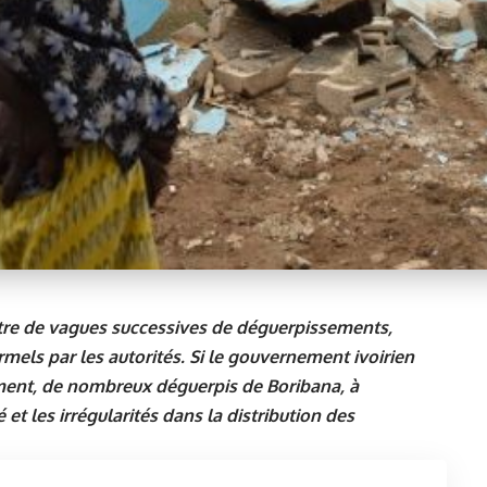
âtre de vagues successives de déguerpissements,
rmels par les autorités. Si le gouvernement ivoirien
ent, de nombreux déguerpis de Boribana, à
et les irrégularités dans la distribution des