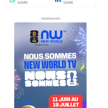
SUIVRE
SUIVRE
- Advertisement -