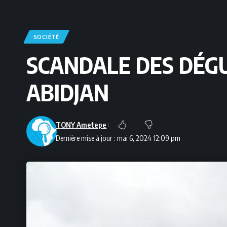
SOCIÉTÉ
SCANDALE DES DÉGU
ABIDJAN
TONY Ametepe
Dernière mise à jour : mai 6, 2024 12:09 pm