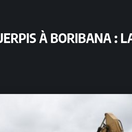
ERPIS À BORIBANA : L