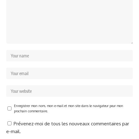
Enregistrer mon nom, mon e-mail et mon site dans le navigateur pour mon
prochain commentaire.
Prévenez-moi de tous les nouveaux commentaires par
e-mail.