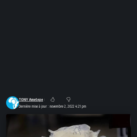
TONY Ametepe
Dernière mise à jour : novembre 2, 2022 4:21 pm