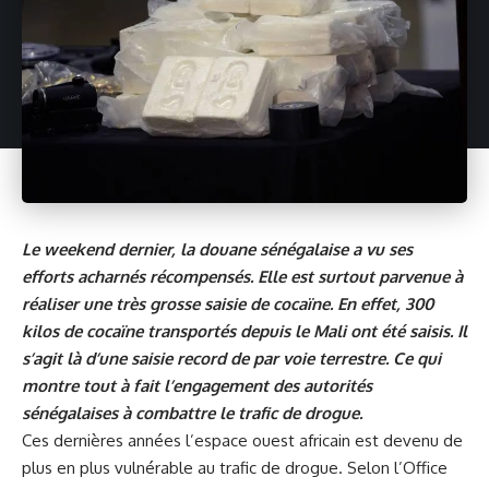
Le weekend dernier, la douane sénégalaise a vu ses
efforts acharnés récompensés. Elle est surtout parvenue à
réaliser une très grosse saisie de cocaïne. En effet, 300
kilos de cocaïne transportés depuis le Mali ont été saisis. Il
s’agit là d’une saisie record de par voie terrestre. Ce qui
montre tout à fait l’engagement des autorités
sénégalaises à combattre le trafic de drogue.
Ces dernières années l’espace ouest africain est devenu de
plus en plus vulnérable au trafic de drogue. Selon l’
Office