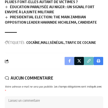
PLUIES FONT-ELLES AUTANT DE VICTIMES ?
ÉDUCATION PARALYSÉE AU NIGER : UN SIGNAL FORT
ENVOYÉ À LA JUNTE MILITAIRE
PRESIDENTIAL ELECTION: THE MAIN ZAMBIAN
OPPOSITION LEADER HAKAINDE HICHILEMA, CANDIDATE
ÉTIQUETÉS :
COCAÏNE
MALI
SÉNÉGAL
TRAFIC DE COCAINE
AUCUN COMMENTAIRE
Votre adresse e-mail ne sera pas publiée.
Les champs obligatoires sont indiqués avec
*