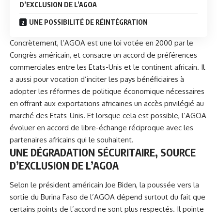
D’EXCLUSION DE L’AGOA
UNE POSSIBILITÉ DE RÉINTÉGRATION
Concrètement, l’AGOA est une loi votée en 2000 par le
Congrès américain, et consacre un accord de préférences
commerciales entre les Etats-Unis et le continent africain. Il
a aussi pour vocation d’inciter les pays bénéficiaires à
adopter les réformes de politique économique nécessaires
en offrant aux exportations africaines un accès privilégié au
marché des Etats-Unis. Et lorsque cela est possible, l’AGOA
évoluer en accord de libre-échange réciproque avec les
partenaires africains qui le souhaitent.
UNE DÉGRADATION SÉCURITAIRE, SOURCE
D’EXCLUSION DE L’AGOA
Selon le président américain Joe Biden, la poussée vers la
sortie du Burina Faso de l’AGOA dépend surtout du fait que
certains points de l’accord ne sont plus respectés. Il pointe