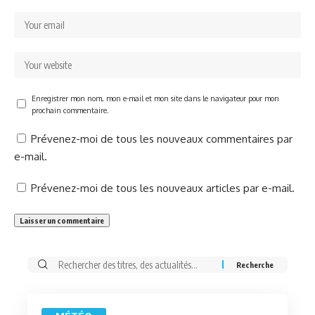
Enregistrer mon nom, mon e-mail et mon site dans le navigateur pour mon
prochain commentaire.
Prévenez-moi de tous les nouveaux commentaires par
e-mail.
Prévenez-moi de tous les nouveaux articles par e-mail.
Rechercher: