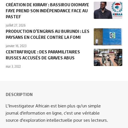
CRÉATION DE KIIRAAY : BASSIROU DIOMAYE
FAYE PREND SON INDÉPENDANCE FACE AU
PASTEF
juillet 27, 2026
PRODUCTION D’ENGRAIS AU BURUNDI : LES
PAYSANS EN COLÈRE CONTRE LA FOMI
janvier 16, 2023
CENTRAFRIQUE : DES PARAMILITAIRES
RUSSES ACCUSÉS DE GRAVES ABUS
mai 3, 2022
DESCRIPTION
L'Investigateur Africain est bien plus qu'un simple
journal d'information en ligne, c'est une véritable
source d'exploration intellectuelle pour ses lecteurs.