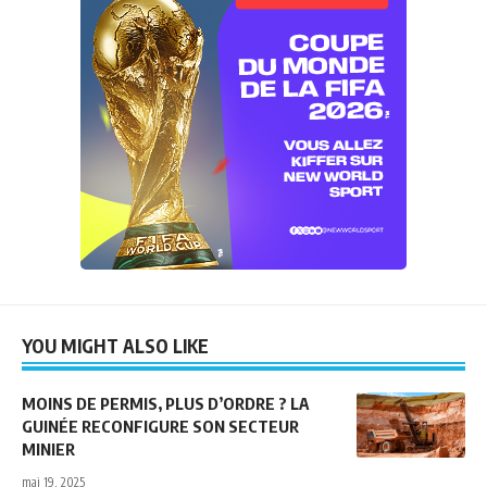
YOU MIGHT ALSO LIKE
MOINS DE PERMIS, PLUS D’ORDRE ? LA
GUINÉE RECONFIGURE SON SECTEUR
MINIER
mai 19, 2025