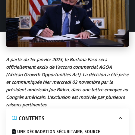
A partir du 1er janvier 2023, le Burkina Faso sera
officiellement exclu de l’accord commercial AGOA
(African Growth Opportunities Act). La décision a été prise
et communiquée hier mercredi 02 novembre par le
président américain Joe Biden, dans une lettre envoyée au
Congrès américain. L’exclusion est motivée par plusieurs
raisons pertinentes.
CONTENTS
UNE DÉGRADATION SÉCURITAIRE, SOURCE