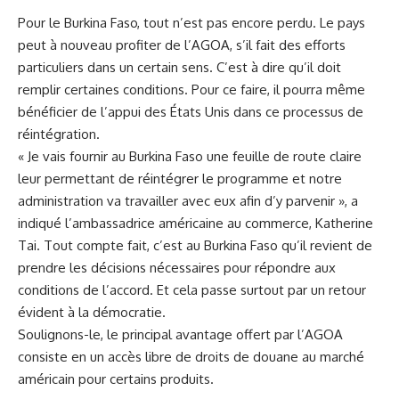
Pour le Burkina Faso, tout n’est pas encore perdu. Le pays
peut à nouveau profiter de l’AGOA, s’il fait des efforts
particuliers dans un certain sens. C’est à dire qu’il doit
remplir certaines conditions. Pour ce faire, il pourra même
bénéficier de l’appui des États Unis dans ce processus de
réintégration.
« Je vais fournir au Burkina Faso une feuille de route claire
leur permettant de réintégrer le programme et notre
administration va travailler avec eux afin d’y parvenir », a
indiqué l’ambassadrice américaine au commerce, Katherine
Tai. Tout compte fait, c’est au Burkina Faso qu’il revient de
prendre les décisions nécessaires pour répondre aux
conditions de l’accord. Et cela passe surtout par un retour
évident à la démocratie.
Soulignons-le, le principal avantage offert par l’AGOA
consiste en un accès libre de droits de douane au marché
américain pour certains produits.