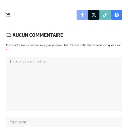
AUCUN COMMENTAIRE
Votre adresse e-mail ne sera pas publiée.
Les champs obligatoires sont indiqués avec
*