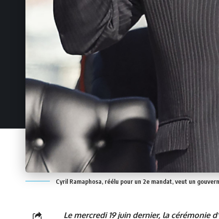
Cyril Ramaphosa, réélu pour un 2e mandat, veut un gouvern
Le mercredi 19 juin dernier, la cérémonie 