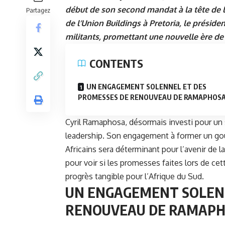
début de son second mandat à la tête de 
Partagez
de l’Union Buildings à Pretoria, le préside
militants, promettant une nouvelle ère d
CONTENTS
UN ENGAGEMENT SOLENNEL ET DES
PROMESSES DE RENOUVEAU DE RAMAPHOS
Cyril Ramaphosa, désormais investi pour un 
leadership. Son engagement à former un gou
Africains sera déterminant pour l’avenir de l
pour voir si les promesses faites lors de ce
progrès tangible pour l’Afrique du Sud.
UN ENGAGEMENT SOLENN
RENOUVEAU DE RAMAP