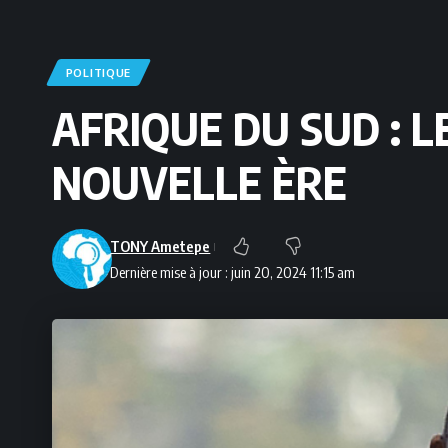
POLITIQUE
AFRIQUE DU SUD :
NOUVELLE ÈRE
TONY Ametepe
Dernière mise à jour : juin 20, 2024 11:15 am