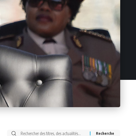
Rechercher: