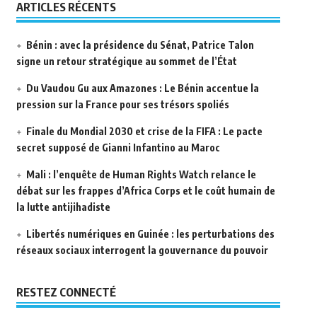
ARTICLES RÉCENTS
Bénin : avec la présidence du Sénat, Patrice Talon
signe un retour stratégique au sommet de l’État
Du Vaudou Gu aux Amazones : Le Bénin accentue la
pression sur la France pour ses trésors spoliés
Finale du Mondial 2030 et crise de la FIFA : Le pacte
secret supposé de Gianni Infantino au Maroc
Mali : l’enquête de Human Rights Watch relance le
débat sur les frappes d’Africa Corps et le coût humain de
la lutte antijihadiste
Libertés numériques en Guinée : les perturbations des
réseaux sociaux interrogent la gouvernance du pouvoir
RESTEZ CONNECTÉ