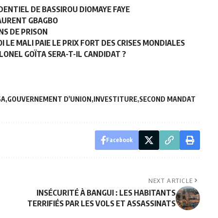
IDENTIEL DE BASSIROU DIOMAYE FAYE
LAURENT GBAGBO
NS DE PRISON
I LE MALI PAIE LE PRIX FORT DES CRISES MONDIALES
LONEL GOÏTA SERA-T-IL CANDIDAT ?
SA
GOUVERNEMENT D'UNION
INVESTITURE
SECOND MANDAT
Facebook
NEXT ARTICLE
INSÉCURITÉ À BANGUI : LES HABITANTS
TERRIFIÉS PAR LES VOLS ET ASSASSINATS