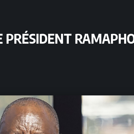
 LE PRÉSIDENT RAMAP