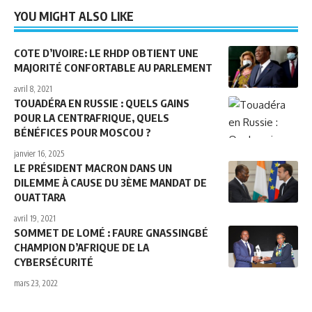
YOU MIGHT ALSO LIKE
COTE D’IVOIRE: LE RHDP OBTIENT UNE
MAJORITÉ CONFORTABLE AU PARLEMENT
avril 8, 2021
TOUADÉRA EN RUSSIE : QUELS GAINS
POUR LA CENTRAFRIQUE, QUELS
BÉNÉFICES POUR MOSCOU ?
janvier 16, 2025
LE PRÉSIDENT MACRON DANS UN
DILEMME À CAUSE DU 3ÈME MANDAT DE
OUATTARA
avril 19, 2021
SOMMET DE LOMÉ : FAURE GNASSINGBÉ
CHAMPION D’AFRIQUE DE LA
CYBERSÉCURITÉ
mars 23, 2022