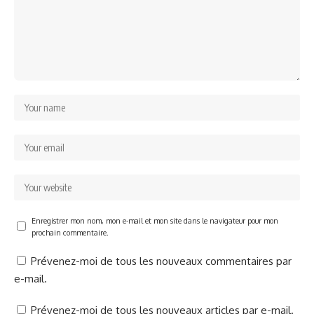
Enregistrer mon nom, mon e-mail et mon site dans le navigateur pour mon
prochain commentaire.
Prévenez-moi de tous les nouveaux commentaires par
e-mail.
Prévenez-moi de tous les nouveaux articles par e-mail.