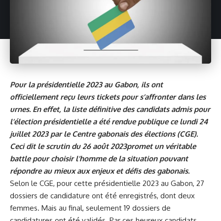
Pour la présidentielle 2023 au Gabon, ils ont
officiellement reçu leurs tickets pour s’affronter dans les
urnes. En effet, la liste définitive des candidats admis pour
l’élection présidentielle a été rendue publique ce lundi 24
juillet 2023 par le Centre gabonais des élections (CGE).
Ceci dit le scrutin du 26 août 2023promet un véritable
battle pour choisir l’homme de la situation pouvant
répondre au mieux aux enjeux et défis des gabonais.
Selon le CGE, pour cette présidentielle 2023 au Gabon, 27
dossiers de candidature ont été enregistrés, dont deux
femmes. Mais au final, seulement 19 dossiers de
candidatures ont été validés. Par ces heureux candidats