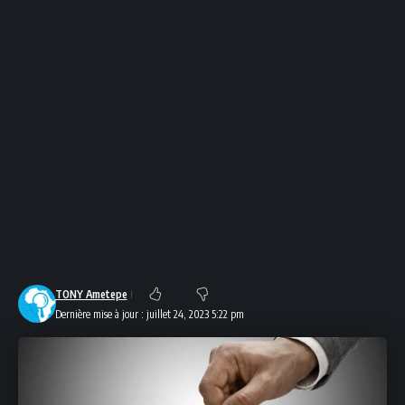
TONY Ametepe
Dernière mise à jour : juillet 24, 2023 5:22 pm