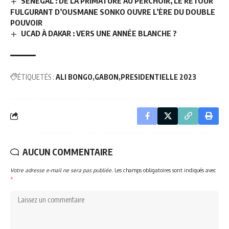
SÉNÉGAL : DE LA PRIMATURE AU PERCHOIR, LE RETOUR
FULGURANT D’OUSMANE SONKO OUVRE L’ÈRE DU DOUBLE
POUVOIR
UCAD À DAKAR : VERS UNE ANNÉE BLANCHE ?
ÉTIQUETÉS :
ALI BONGO
GABON
PRESIDENTIELLE 2023
AUCUN COMMENTAIRE
Votre adresse e-mail ne sera pas publiée.
Les champs obligatoires sont indiqués avec
*