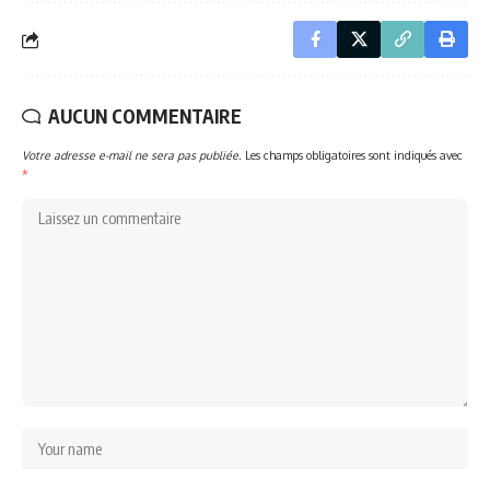
AUCUN COMMENTAIRE
Votre adresse e-mail ne sera pas publiée.
Les champs obligatoires sont indiqués avec
*