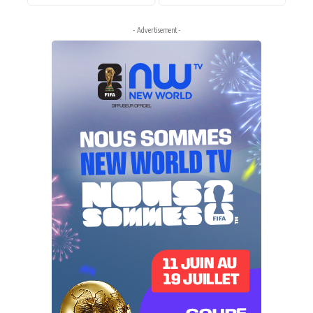
- Advertisement -