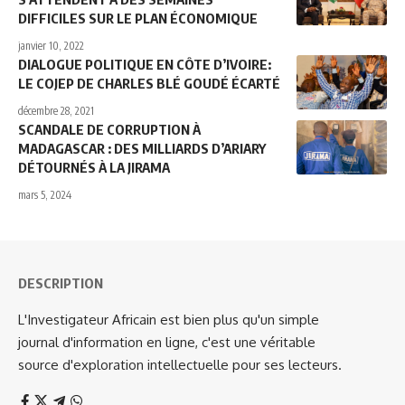
DIFFICILES SUR LE PLAN ÉCONOMIQUE
janvier 10, 2022
DIALOGUE POLITIQUE EN CÔTE D’IVOIRE:
LE COJEP DE CHARLES BLÉ GOUDÉ ÉCARTÉ
décembre 28, 2021
SCANDALE DE CORRUPTION À
MADAGASCAR : DES MILLIARDS D’ARIARY
DÉTOURNÉS À LA JIRAMA
mars 5, 2024
DESCRIPTION
L'Investigateur Africain est bien plus qu'un simple
journal d'information en ligne, c'est une véritable
source d'exploration intellectuelle pour ses lecteurs.