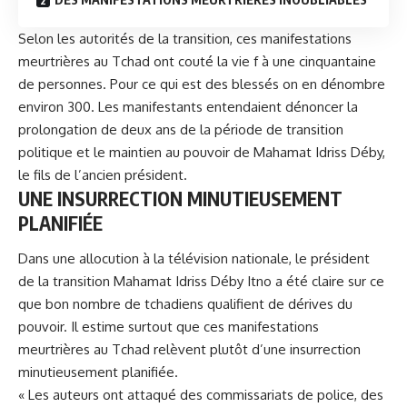
Selon les autorités de la transition, ces manifestations
meurtrières au Tchad ont couté la vie f à une cinquantaine
de personnes. Pour ce qui est des blessés on en dénombre
environ 300. Les manifestants entendaient dénoncer la
prolongation de deux ans de la période de transition
politique et le maintien au pouvoir de Mahamat Idriss Déby,
le fils de l’ancien président.
UNE INSURRECTION MINUTIEUSEMENT
PLANIFIÉE
Dans une allocution à la télévision nationale, le président
de la transition Mahamat Idriss Déby Itno a été claire sur ce
que bon nombre de tchadiens qualifient de dérives du
pouvoir. Il estime surtout que ces manifestations
meurtrières au Tchad relèvent plutôt d’une insurrection
minutieusement planifiée.
« Les auteurs ont attaqué des commissariats de police, des