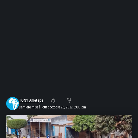
TONY Ametepe
Dernière mise à jour : octobre 25, 2022 5:00 pm