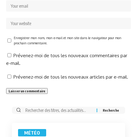
Enregistrer mon nom, mon e-mail et mon site dans le navigateur pour mon
prochain commentaire.
Prévenez-moi de tous les nouveaux commentaires par
e-mail.
Prévenez-moi de tous les nouveaux articles par e-mail.
Rechercher:
MÉTÉO