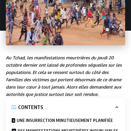
Au Tchad, les manifestations meurtrières du jeudi 20
octobre dernier ont laissé de profondes séquelles sur les
populations. Et cela se ressent surtout du côté des
familles des victimes qui portent désormais de ce drame
dans leur cœur à tout jamais. Alors elles demandent aux
autorités que justice surtout leur soit rendue.
CONTENTS
UNE INSURRECTION MINUTIEUSEMENT PLANIFIÉE
DES MANIFESTATIONS MEURTRIÈRES INOUBLIABLES