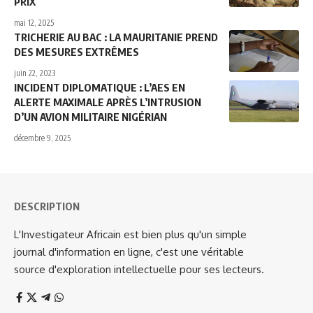
PRIX
mai 12, 2025
TRICHERIE AU BAC : LA MAURITANIE PREND
DES MESURES EXTRÊMES
juin 22, 2023
INCIDENT DIPLOMATIQUE : L’AES EN
ALERTE MAXIMALE APRÈS L’INTRUSION
D’UN AVION MILITAIRE NIGÉRIAN
décembre 9, 2025
DESCRIPTION
L'Investigateur Africain est bien plus qu'un simple
journal d'information en ligne, c'est une véritable
source d'exploration intellectuelle pour ses lecteurs.