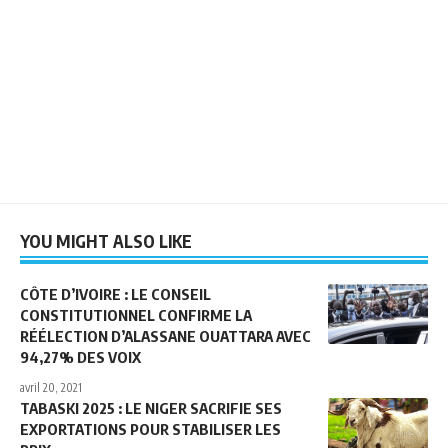
YOU MIGHT ALSO LIKE
CÔTE D’IVOIRE : LE CONSEIL
CONSTITUTIONNEL CONFIRME LA
RÉÉLECTION D’ALASSANE OUATTARA AVEC
94,27% DES VOIX
avril 20, 2021
TABASKI 2025 : LE NIGER SACRIFIE SES
EXPORTATIONS POUR STABILISER LES