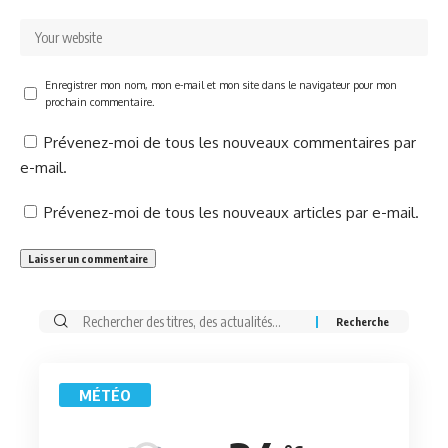
Enregistrer mon nom, mon e-mail et mon site dans le navigateur pour mon
prochain commentaire.
Prévenez-moi de tous les nouveaux commentaires par
e-mail.
Prévenez-moi de tous les nouveaux articles par e-mail.
Rechercher:
MÉTÉO