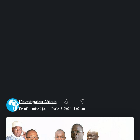
L'investigateur Africain
Dernière mise à jour : février 8, 2024 11:02 am