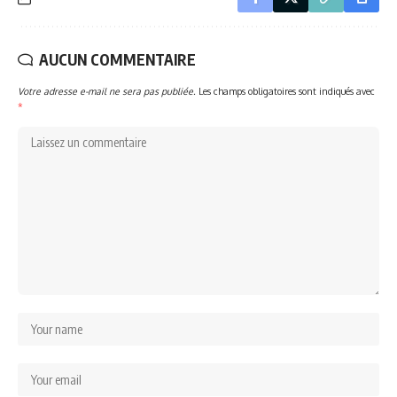
AUCUN COMMENTAIRE
Votre adresse e-mail ne sera pas publiée.
Les champs obligatoires sont indiqués avec
*