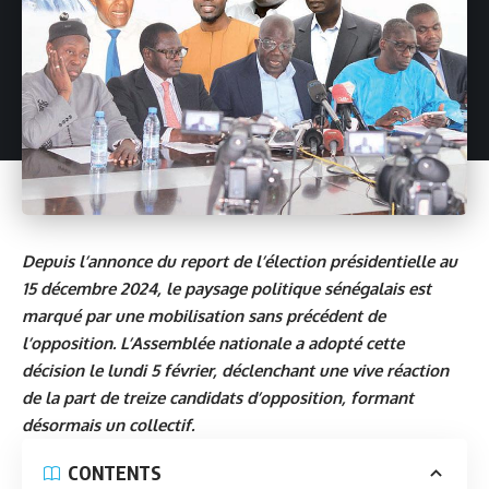
Depuis l’annonce du report de l’élection présidentielle au
15 décembre 2024, le paysage politique sénégalais est
marqué par une mobilisation sans précédent de
l’opposition. L’Assemblée nationale a adopté cette
décision le lundi 5 février, déclenchant une vive réaction
de la part de treize candidats d’opposition, formant
désormais un collectif.
CONTENTS