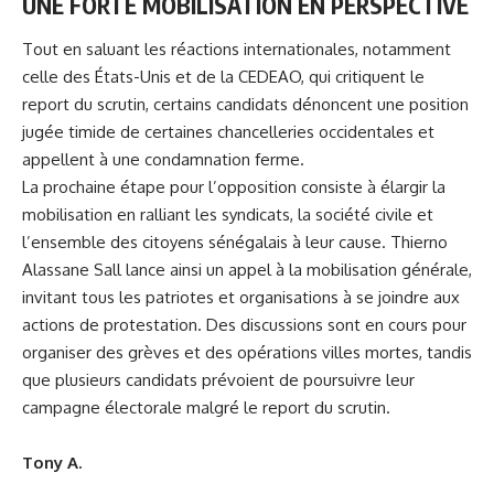
UNE FORTE MOBILISATION EN PERSPECTIVE
Tout en saluant les réactions internationales, notamment
celle des États-Unis et de la CEDEAO, qui critiquent le
report du scrutin, certains candidats dénoncent une position
jugée timide de certaines chancelleries occidentales et
appellent à une condamnation ferme.
La prochaine étape pour l’opposition consiste à élargir la
mobilisation en ralliant les syndicats, la société civile et
l’ensemble des citoyens sénégalais à leur cause. Thierno
Alassane Sall lance ainsi un appel à la mobilisation générale,
invitant tous les patriotes et organisations à se joindre aux
actions de protestation. Des discussions sont en cours pour
organiser des grèves et des opérations villes mortes, tandis
que plusieurs candidats prévoient de poursuivre leur
campagne électorale malgré le report du scrutin.
Tony A.