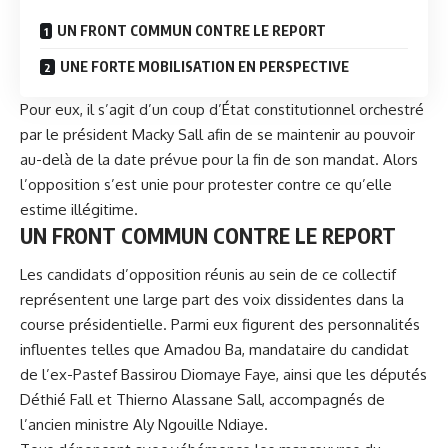
UN FRONT COMMUN CONTRE LE REPORT
UNE FORTE MOBILISATION EN PERSPECTIVE
Pour eux, il s’agit d’un coup d’État constitutionnel orchestré
par le président
Macky Sall
afin de se maintenir au pouvoir
au-delà de la date prévue pour la fin de son mandat. Alors
l’opposition s’est unie pour protester contre ce qu’elle
estime illégitime.
UN FRONT COMMUN CONTRE LE REPORT
Les candidats d’opposition réunis au sein de ce collectif
représentent une large part des voix dissidentes dans la
course présidentielle. Parmi eux figurent des personnalités
influentes telles que Amadou Ba, mandataire du candidat
de l’ex-Pastef Bassirou Diomaye Faye, ainsi que les députés
Déthié Fall et Thierno Alassane Sall, accompagnés de
l’ancien ministre Aly Ngouille Ndiaye.