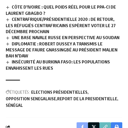
CÔTE D‘IVOIRE : QUEL POIDS RÉEL POUR LE PPA-CI DE
LAURENT GBAGBO ?
CENTRAFRIQUE/PRÉSIDENTIELLE 2020 : DE RETOUR,
LES RÉFUGIÉS CENTRAFRICAINS ESPÈRENT VOTER LE 27
DÉCEMBRE PROCHAIN
UNE BASE NAVALE RUSSE EN PERSPECTIVE AU SOUDAN
DIPLOMATIE : ROBERT DUSSEY A TRANSMIS LE
MESSAGE DE FAURE GNASSINGBÉ AU PRÉSIDENT MALIEN
BAH N’DAW
INSÉCURITÉ AU BURKINA FASO: LES POPULATIONS
ENVAHISSENT LES RUES
ÉTIQUETÉS :
ELECTIONS PRÉSIDENTIELLES
OPPOSITION SENEGALAISE
REPORT DE LA PRESIDENTIELLE
SÉNÉGAL