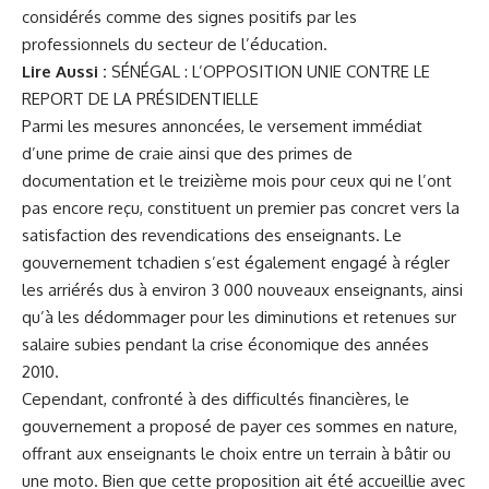
considérés comme des signes positifs par les
professionnels du secteur de l’éducation.
Lire Aussi :
SÉNÉGAL : L’OPPOSITION UNIE CONTRE LE
REPORT DE LA PRÉSIDENTIELLE
Parmi les mesures annoncées, le versement immédiat
d’une prime de craie ainsi que des primes de
documentation et le treizième mois pour ceux qui ne l’ont
pas encore reçu, constituent un premier pas concret vers la
satisfaction des revendications des enseignants. Le
gouvernement tchadien s’est également engagé à régler
les arriérés dus à environ 3 000 nouveaux enseignants, ainsi
qu’à les dédommager pour les diminutions et retenues sur
salaire subies pendant la crise économique des années
2010.
Cependant, confronté à des difficultés financières, le
gouvernement a proposé de payer ces sommes en nature,
offrant aux enseignants le choix entre un terrain à bâtir ou
une moto. Bien que cette proposition ait été accueillie avec