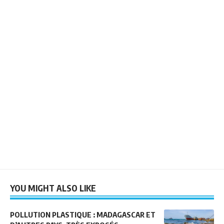
YOU MIGHT ALSO LIKE
POLLUTION PLASTIQUE : MADAGASCAR ET