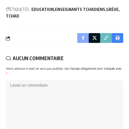
ÉTIQUETÉS :
EDUCATION
ENSEIGNANTS TCHADIENS
GRÈVE
TCHAD
AUCUN COMMENTAIRE
Votre adresse e-mail ne sera pas publiée.
Les champs obligatoires sont indiqués avec
*