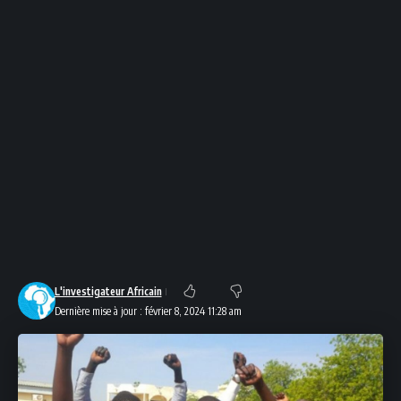
L'investigateur Africain
Dernière mise à jour : février 8, 2024 11:28 am