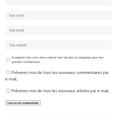
Enregistrer mon nom, mon e-mail et mon site dans le navigateur pour mon
prochain commentaire.
Prévenez-moi de tous les nouveaux commentaires par
e-mail.
Prévenez-moi de tous les nouveaux articles par e-mail.