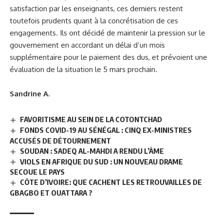
satisfaction par les enseignants, ces derniers restent
toutefois prudents quant à la concrétisation de ces
engagements. Ils ont décidé de maintenir la pression sur le
gouvernement en accordant un délai d’un mois
supplémentaire pour le paiement des dus, et prévoient une
évaluation de la situation le 5 mars prochain.
Sandrine A.
FAVORITISME AU SEIN DE LA COTONTCHAD
FONDS COVID-19 AU SÉNÉGAL : CINQ EX-MINISTRES
ACCUSÉS DE DÉTOURNEMENT
SOUDAN : SADEQ AL-MAHDI A RENDU L’ÂME
VIOLS EN AFRIQUE DU SUD : UN NOUVEAU DRAME
SECOUE LE PAYS
CÔTE D’IVOIRE: QUE CACHENT LES RETROUVAILLES DE
GBAGBO ET OUATTARA ?