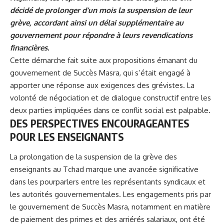
décidé de prolonger d’un mois la suspension de leur
grève, accordant ainsi un délai supplémentaire au
gouvernement pour répondre à leurs revendications
financières.
Cette démarche fait suite aux propositions émanant du
gouvernement de
Succès Masra
, qui s’était engagé à
apporter une réponse aux exigences des grévistes. La
volonté de négociation et de dialogue constructif entre les
deux parties impliquées dans ce conflit social est palpable.
DES PERSPECTIVES ENCOURAGEANTES
POUR LES ENSEIGNANTS
La prolongation de la suspension de la grève des
enseignants au Tchad marque une avancée significative
dans les pourparlers entre les représentants syndicaux et
les autorités gouvernementales. Les engagements pris par
le gouvernement de Succès Masra, notamment en matière
de paiement des primes et des arriérés salariaux, ont été