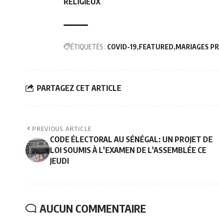
RELIGIEUX
ÉTIQUETÉS :
COVID-19
FEATURED
MARIAGES P
PARTAGEZ CET ARTICLE
PREVIOUS ARTICLE
CODE ÉLECTORAL AU SÉNÉGAL: UN PROJET DE
LOI SOUMIS À L’EXAMEN DE L’ASSEMBLÉE CE
JEUDI
AUCUN COMMENTAIRE