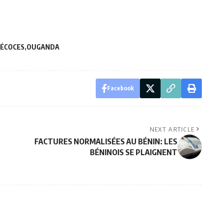
RÉCOCES
OUGANDA
Facebook
NEXT ARTICLE
FACTURES NORMALISÉES AU BÉNIN: LES
BÉNINOIS SE PLAIGNENT