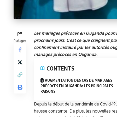
Les mariages précoces en Ouganda pourrai
prochains jours. C’est ce que craignent pl
Partagez
confinement instauré par les autorités ou
mariages précoces en Ouganda.
CONTENTS
AUGMENTATION DES CAS DE MARIAGES
PRÉCOCES EN OUGANDA: LES PRINCIPALES
RAISONS
Depuis le début de la pandémie de Covid-19
hausse constante. De plus, les nouvelles re