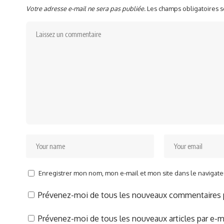
Votre adresse e-mail ne sera pas publiée.
Les champs obligatoires 
Enregistrer mon nom, mon e-mail et mon site dans le naviga
Prévenez-moi de tous les nouveaux commentaires p
Prévenez-moi de tous les nouveaux articles par e-ma