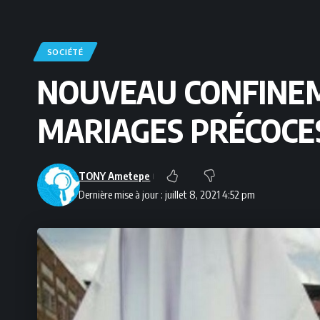
SOCIÉTÉ
NOUVEAU CONFINEME
MARIAGES PRÉCOCE
TONY Ametepe
Dernière mise à jour : juillet 8, 2021 4:52 pm