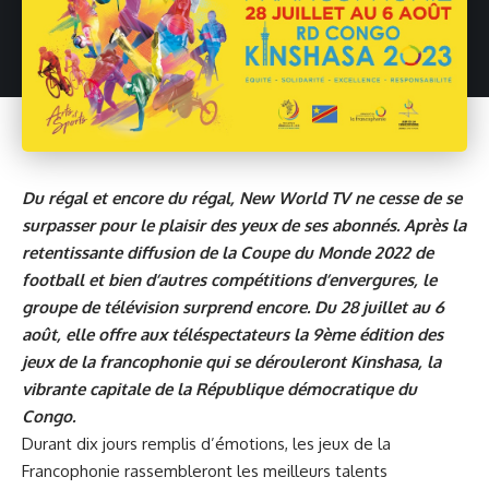
Du régal et encore du régal, New World TV ne cesse de se
surpasser pour le plaisir des yeux de ses abonnés. Après la
retentissante diffusion de la Coupe du Monde 2022 de
football et bien d’autres compétitions d’envergures, le
groupe de télévision surprend encore. Du 28 juillet au 6
août, elle offre aux téléspectateurs la 9ème édition des
jeux de la francophonie qui se dérouleront Kinshasa, la
vibrante capitale de la République démocratique du
Congo.
Durant dix jours remplis d’émotions, les jeux de la
Francophonie rassembleront les meilleurs talents