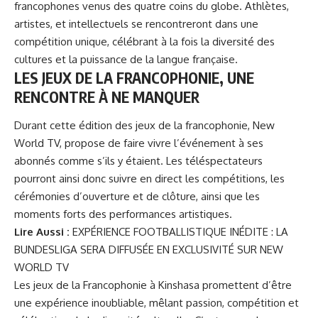
francophones venus des quatre coins du globe. Athlètes,
artistes, et intellectuels se rencontreront dans une
compétition unique, célébrant à la fois la diversité des
cultures et la puissance de la langue française.
LES JEUX DE LA FRANCOPHONIE, UNE
RENCONTRE À NE MANQUER
Durant cette édition des
jeux de la francophonie
, New
World TV, propose de faire vivre l’événement à ses
abonnés comme s’ils y étaient. Les téléspectateurs
pourront ainsi donc suivre en direct les compétitions, les
cérémonies d’ouverture et de clôture, ainsi que les
moments forts des performances artistiques.
Lire Aussi :
EXPÉRIENCE FOOTBALLISTIQUE INÉDITE : LA
BUNDESLIGA SERA DIFFUSÉE EN EXCLUSIVITÉ SUR NEW
WORLD TV
Les jeux de la Francophonie à Kinshasa promettent d’être
une expérience inoubliable, mêlant passion, compétition et