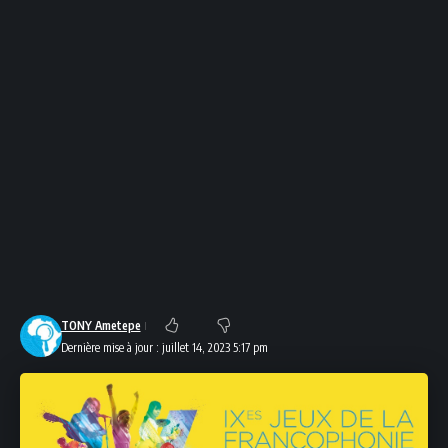
TONY Ametepe
Dernière mise à jour : juillet 14, 2023 5:17 pm