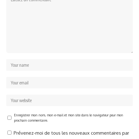
Enregistrer mon nom, mon e-mail et mon site dans le navigateur pour mon
prochain commentaire.
Prévenez-moi de tous les nouveaux commentaires par