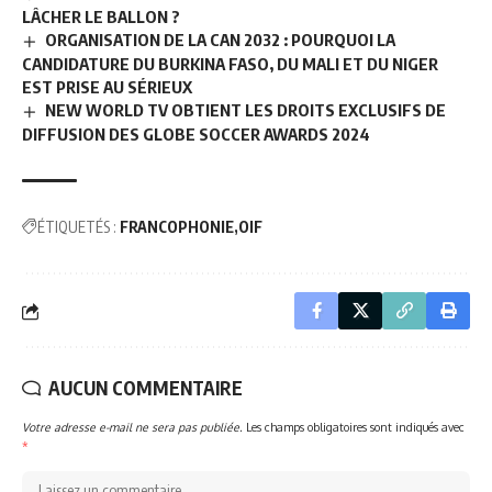
LÂCHER LE BALLON ?
ORGANISATION DE LA CAN 2032 : POURQUOI LA
CANDIDATURE DU BURKINA FASO, DU MALI ET DU NIGER
EST PRISE AU SÉRIEUX
NEW WORLD TV OBTIENT LES DROITS EXCLUSIFS DE
DIFFUSION DES GLOBE SOCCER AWARDS 2024
ÉTIQUETÉS :
FRANCOPHONIE
OIF
AUCUN COMMENTAIRE
Votre adresse e-mail ne sera pas publiée.
Les champs obligatoires sont indiqués avec
*