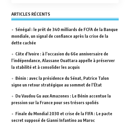
ARTICLES RÉCENTS
Sénégal : le prêt de 340 milliards de FCFA de la Banque
mondiale, un signal de confiance après la crise de la
dette cachée
Côte d’Ivoire : à l’occasion du 66e anniversaire de
l’indépendance, Alassane Ouattara appelle à préserver
la stabilité et à consolider les acquis
Bénin : avec la présidence du Sénat, Patrice Talon
signe un retour stratégique au sommet de l’État
Du Vaudou Gu aux Amazones : Le Bénin accentue la
pression sur la France pour ses trésors spoliés
Finale du Mondial 2030 et crise de la FIFA : Le pacte
secret supposé de Gianni Infantino au Maroc