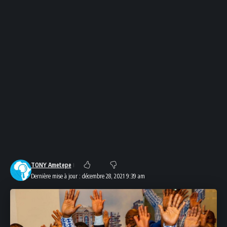
TONY Ametepe
Dernière mise à jour : décembre 28, 2021 9:39 am