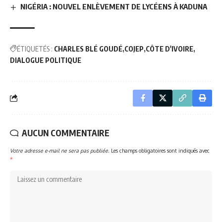
NIGÉRIA : NOUVEL ENLÈVEMENT DE LYCÉENS À KADUNA
ÉTIQUETÉS :
CHARLES BLÉ GOUDÉ
COJEP
CÔTE D'IVOIRE
DIALOGUE POLITIQUE
AUCUN COMMENTAIRE
Votre adresse e-mail ne sera pas publiée.
Les champs obligatoires sont indiqués avec
*