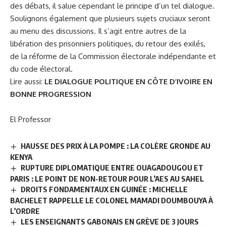
des débats, il salue cependant le principe d’un tel dialogue.
Soulignons également que plusieurs sujets cruciaux seront
au menu des discussions. Il s’agit entre autres de la
libération des prisonniers politiques, du retour des exilés,
de la réforme de la Commission électorale indépendante et
du code électoral.
Lire aussi:
LE DIALOGUE POLITIQUE EN CÔTE D’IVOIRE EN
BONNE PROGRESSION
El Professor
HAUSSE DES PRIX À LA POMPE : LA COLÈRE GRONDE AU
KENYA
RUPTURE DIPLOMATIQUE ENTRE OUAGADOUGOU ET
PARIS : LE POINT DE NON-RETOUR POUR L’AES AU SAHEL
DROITS FONDAMENTAUX EN GUINÉE : MICHELLE
BACHELET RAPPELLE LE COLONEL MAMADI DOUMBOUYA À
L’ORDRE
LES ENSEIGNANTS GABONAIS EN GRÈVE DE 3 JOURS