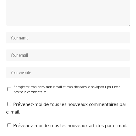
Enregistrer mon nom, mon e-mail et mon site dans le navigateur pour mon
prochain commentaire.
Prévenez-moi de tous les nouveaux commentaires par
e-mail.
Prévenez-moi de tous les nouveaux articles par e-mail.