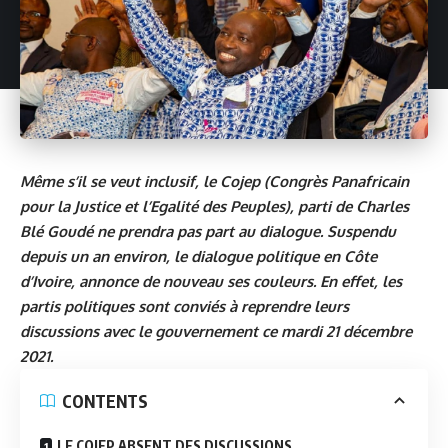
Même s’il se veut inclusif, le Cojep (Congrès Panafricain
pour la Justice et l’Egalité des Peuples), parti de Charles
Blé Goudé ne prendra pas part au dialogue. Suspendu
depuis un an environ, le dialogue politique en Côte
d’Ivoire, annonce de nouveau ses couleurs.
En effet, les
partis politiques sont conviés à reprendre leurs
discussions avec le gouvernement ce mardi 21 décembre
2021.
CONTENTS
LE COJEP ABSENT DES DISCUSSIONS