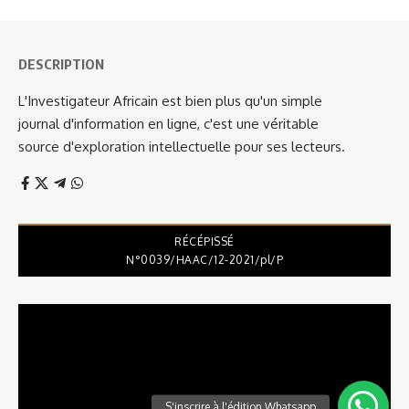
DESCRIPTION
L'Investigateur Africain est bien plus qu'un simple
journal d'information en ligne, c'est une véritable
source d'exploration intellectuelle pour ses lecteurs.
RÉCÉPISSÉ
N°0039/HAAC/12-2021/pl/P
Lecteur
vidéo