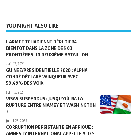
YOU MIGHT ALSO LIKE
L’ARMÉE TCHADIENNE DÉPLOIERA
BIENTÔT DANS LA ZONE DES 03
FRONTIÈRES UN DEUXIÈME BATAILLON
avril 13, 2021
GUINÉE/PRÉSIDENTIELLE 2020 : ALPHA
CONDÉ DÉCLARÉ VAINQUEUR AVEC
59,49% DES VOIX
avril 15, 2021
VISAS SUSPENDUS : JUSQU’OÙ IRA LA
RUPTURE ENTRE NIAMEY ET WASHINGTON
?
juillet 28, 2025
CORRUPTION PERSISTANTE EN AFRIQUE :
AMNESTY INTERNATIONAL APPELLE À DES