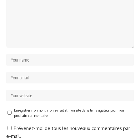
Enregistrer mon nom, mon e-mail et mon site dans le navigateur pour mon
prochain commentaire.
Prévenez-moi de tous les nouveaux commentaires par
e-mail.