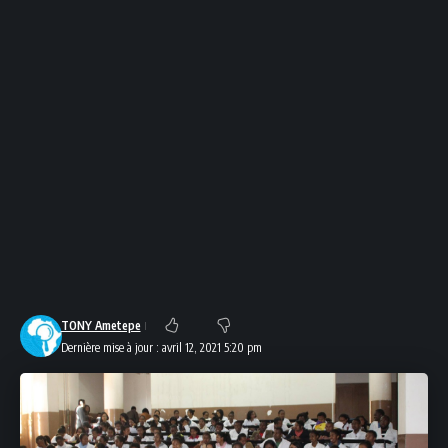
TONY Ametepe
Dernière mise à jour : avril 12, 2021 5:20 pm