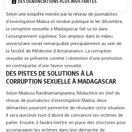
DES DÉNONCIATIONS PLUS INSISTANTES
Selon une enquête menée par le réseau de journalistes
d’investigation Malina et rendue publique le 1er décembre,
la corruption sexuelle a Madagascar fait sa loi dans
l’enseignement supérieur. Son ampleur dans le milieu
universitaire serait remarquable principalement au sein de
la faculté de Médecine d’Antananarivo. La
corruption
sexuelle
se présente comme l’obtention d’une promotion
en contrepartie d’une faveur sexuelle.
DES PISTES DE SOLUTIONS À LA
CORRUPTION SEXUELLE À MADAGASCAR
Selon Mialisoa Randriamampianina, Rédactrice en chef du
réseau de journalistes d’investigation Malina, deux
démarches pourront permettre de résoudre cette situation.
Il sera question tout d’abord de convaincre les victimes de
parler. Ensuite, il faudra mettre en place des structures pour
accompagner les victimes dans leur démarche de