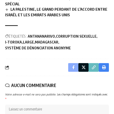
SPÉCIAL
LA PALESTINE, LE GRAND PERDANT DE L’ACCORD ENTRE
ISRAËL ET LES EMIRATS ARABES UNIS
ÉTIQUETÉS :
ANTANANARIVO
CORRUPTION SEXUELLE
I-TOROKA
LARGE
MADAGASCAR
SYSTÈME DE DÉNONCIATION ANONYME
AUCUN COMMENTAIRE
Votre adresse e-mail ne sera pas publiée.
Les champs obligatoires sont indiqués avec
*