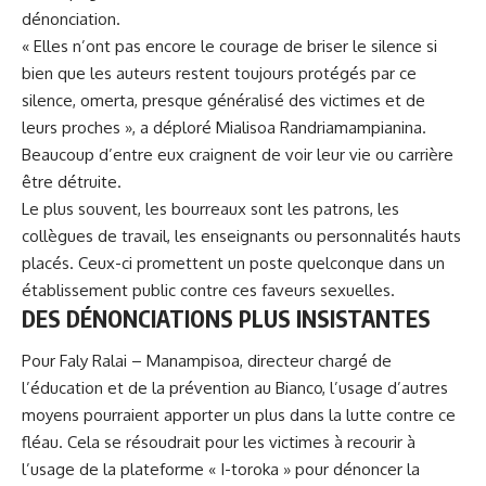
dénonciation.
« Elles n’ont pas encore le courage de briser le silence si
bien que les auteurs restent toujours protégés par ce
silence, omerta, presque généralisé des victimes et de
leurs proches », a déploré Mialisoa Randriamampianina.
Beaucoup d’entre eux craignent de voir leur vie ou carrière
être détruite.
Le plus souvent, les bourreaux sont les patrons, les
collègues de travail, les enseignants ou personnalités hauts
placés. Ceux-ci promettent un poste quelconque dans un
établissement public contre ces faveurs sexuelles.
DES DÉNONCIATIONS PLUS INSISTANTES
Pour Faly Ralai – Manampisoa, directeur chargé de
l’éducation et de la prévention au Bianco, l’usage d’autres
moyens pourraient apporter un plus dans la lutte contre ce
fléau. Cela se résoudrait pour les victimes à recourir à
l’usage de la plateforme « I-toroka » pour dénoncer la