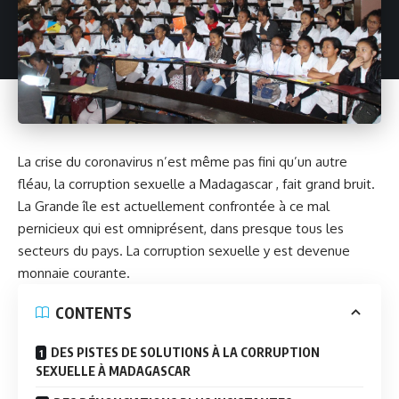
La crise du coronavirus n’est même pas fini qu’un autre
fléau, la corruption sexuelle a Madagascar , fait grand bruit.
La Grande île est actuellement confrontée à ce mal
pernicieux qui est omniprésent, dans presque tous les
secteurs du pays. La corruption sexuelle y est devenue
monnaie courante.
CONTENTS
DES PISTES DE SOLUTIONS À LA CORRUPTION
SEXUELLE À MADAGASCAR