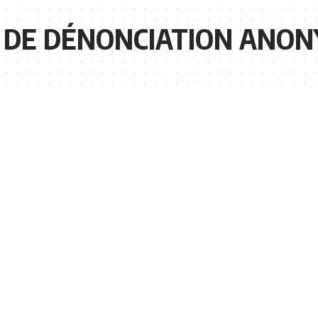
 DE DÉNONCIATION ANO