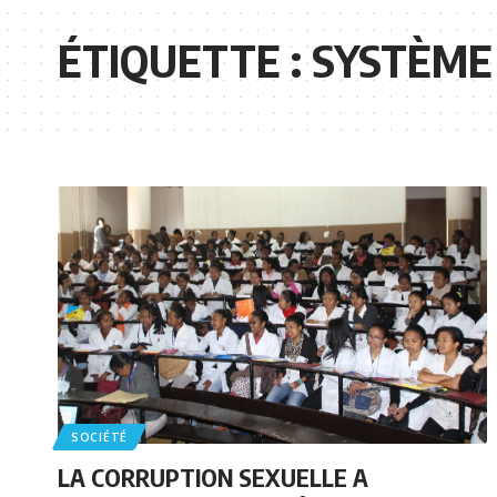
ÉTIQUETTE :
SYSTÈME
SOCIÉTÉ
LA CORRUPTION SEXUELLE A