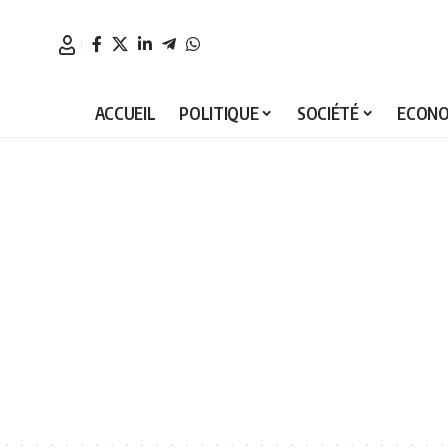
ACCUEIL
POLITIQUE
SOCIÉTÉ
ECONO