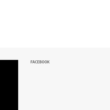
FACEBOOK