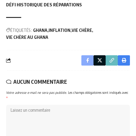
DÉFI HISTORIQUE DES RÉPARATIONS
ÉTIQUETÉS :
GHANA
INFLATION
VIE CHÈRE
VIE CHÈRE AU GHANA
AUCUN COMMENTAIRE
Votre adresse e-mail ne sera pas publiée.
Les champs obligatoires sont indiqués avec
*