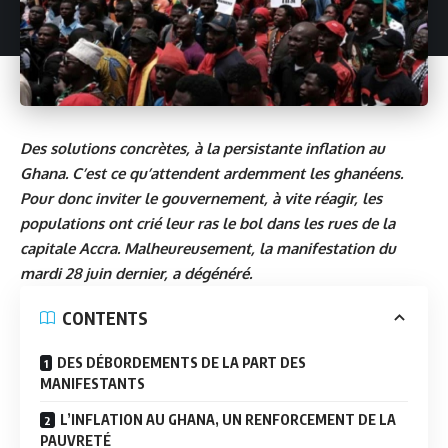
Des solutions concrètes, à la persistante inflation au
Ghana. C’est ce qu’attendent ardemment les ghanéens.
Pour donc inviter le gouvernement, à vite réagir, les
populations ont crié leur ras le bol dans les rues de la
capitale Accra. Malheureusement, la manifestation du
mardi 28 juin dernier, a dégénéré.
CONTENTS
DES DÉBORDEMENTS DE LA PART DES
MANIFESTANTS
L’INFLATION AU GHANA, UN RENFORCEMENT DE LA
PAUVRETÉ