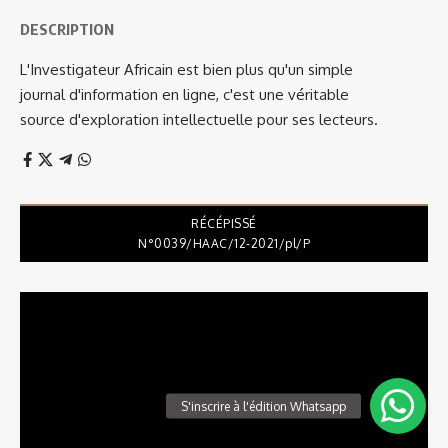
DESCRIPTION
L'Investigateur Africain est bien plus qu'un simple
journal d'information en ligne, c'est une véritable
source d'exploration intellectuelle pour ses lecteurs.
RÉCÉPISSÉ
N°0039/HAAC/12-2021/pl/P
Lecteur
vidéo