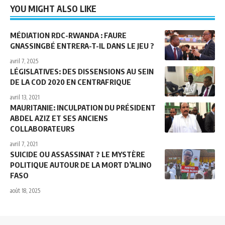
YOU MIGHT ALSO LIKE
MÉDIATION RDC-RWANDA : FAURE
GNASSINGBÉ ENTRERA-T-IL DANS LE JEU ?
avril 7, 2025
LÉGISLATIVES: DES DISSENSIONS AU SEIN
DE LA COD 2020 EN CENTRAFRIQUE
avril 13, 2021
MAURITANIE: INCULPATION DU PRÉSIDENT
ABDEL AZIZ ET SES ANCIENS
COLLABORATEURS
avril 7, 2021
SUICIDE OU ASSASSINAT ? LE MYSTÈRE
POLITIQUE AUTOUR DE LA MORT D’ALINO
FASO
août 18, 2025