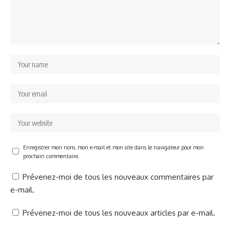
Enregistrer mon nom, mon e-mail et mon site dans le navigateur pour mon
prochain commentaire.
Prévenez-moi de tous les nouveaux commentaires par
e-mail.
Prévenez-moi de tous les nouveaux articles par e-mail.