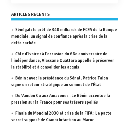
ARTICLES RÉCENTS
Sénégal : le prêt de 340 milliards de FCFA de la Banque
mondiale, un signal de confiance après la crise de la
dette cachée
Côte d’Ivoire : à l’occasion du 66e anniversaire de
l’indépendance, Alassane Ouattara appelle à préserver
la stabilité et à consolider les acquis
Bénin : avec la présidence du Sénat, Patrice Talon
signe un retour stratégique au sommet de l’État
Du Vaudou Gu aux Amazones : Le Bénin accentue la
pression sur la France pour ses trésors spoliés
Finale du Mondial 2030 et crise de la FIFA : Le pacte
secret supposé de Gianni Infantino au Maroc