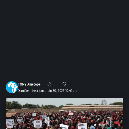
TONY Ametepe
Dernière mise à jour : juin 30, 2022 10:45 am