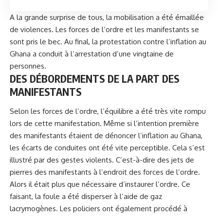
A la grande surprise de tous, la mobilisation a été émaillée
de violences. Les forces de l’ordre et les manifestants se
sont pris le bec. Au final, la protestation contre l’inflation au
Ghana a conduit à l’arrestation d’une vingtaine de
personnes.
DES DÉBORDEMENTS DE LA PART DES
MANIFESTANTS
Selon les forces de l’ordre, l’équilibre a été très vite rompu
lors de cette manifestation. Même si l’intention première
des manifestants étaient de dénoncer l’inflation au Ghana,
les écarts de conduites ont été vite perceptible. Cela s’est
illustré par des gestes violents. C’est-à-dire des jets de
pierres des manifestants à l’endroit des forces de l’ordre.
Alors il était plus que nécessaire d’instaurer l’ordre. Ce
faisant, la foule a été disperser à l’aide de gaz
lacrymogènes. Les policiers ont également procédé à