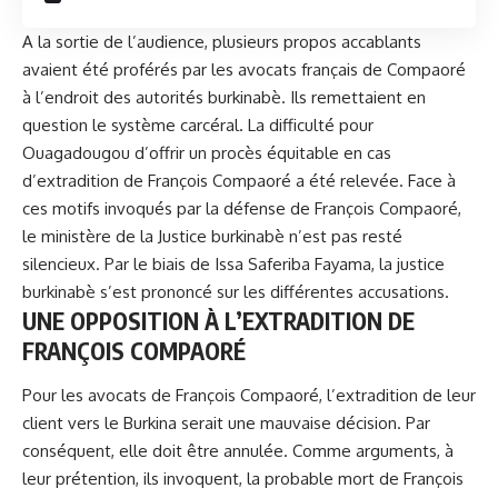
A la sortie de l’audience, plusieurs propos accablants
avaient été proférés par les avocats français de Compaoré
à l’endroit des autorités burkinabè. Ils remettaient en
question le système carcéral. La difficulté pour
Ouagadougou d’offrir un procès équitable en cas
d’extradition de François Compaoré a été relevée. Face à
ces motifs invoqués par la défense de
François Compaoré
,
le ministère de la Justice burkinabè n’est pas resté
silencieux. Par le biais de Issa Saferiba Fayama, la justice
burkinabè s’est prononcé sur les différentes accusations.
UNE OPPOSITION À L’EXTRADITION DE
FRANÇOIS COMPAORÉ
Pour les avocats de François Compaoré, l’extradition de leur
client vers le Burkina serait une mauvaise décision. Par
conséquent, elle doit être annulée. Comme arguments, à
leur prétention, ils invoquent, la probable mort de François