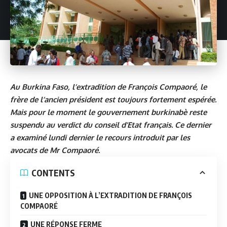
Au Burkina Faso, l’extradition de François Compaoré, le
frère de l’ancien président est toujours fortement espérée.
Mais pour le moment le
gouvernement burkinabè reste
suspendu au verdict du conseil d’Etat français. Ce dernier
a examiné lundi dernier le recours introduit par les
avocats de Mr Compaoré.
CONTENTS
UNE OPPOSITION À L’EXTRADITION DE FRANÇOIS
COMPAORÉ
UNE RÉPONSE FERME