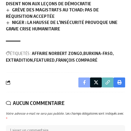
DISENT NON AUX LEÇONS DE DÉMOCRATIE
GRÈVE DES MAGISTRATS AU TCHAD: PAS DE
RÉQUISITION ACCEPTÉE
NIGER : LA HAUSSE DE L’INSÉCURITÉ PROVOQUE UNE
GRAVE CRISE HUMANITAIRE
ÉTIQUETÉS :
AFFAIRE NORBERT ZONGO
BURKINA-FASO
EXTRADITION
FEATURED
FRANÇOIS COMPAORÉ
AUCUN COMMENTAIRE
Votre adresse e-mail ne sera pas publiée.
Les champs obligatoires sont indiqués avec
*