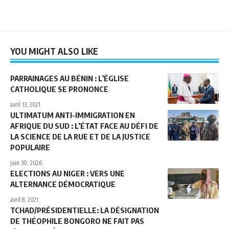
YOU MIGHT ALSO LIKE
PARRAINAGES AU BÉNIN : L’ÉGLISE
CATHOLIQUE SE PRONONCE
avril 13, 2021
ULTIMATUM ANTI-IMMIGRATION EN
AFRIQUE DU SUD : L’ÉTAT FACE AU DÉFI DE
LA SCIENCE DE LA RUE ET DE LA JUSTICE
POPULAIRE
juin 30, 2026
ELECTIONS AU NIGER : VERS UNE
ALTERNANCE DÉMOCRATIQUE
avril 8, 2021
TCHAD/PRÉSIDENTIELLE: LA DÉSIGNATION
DE THÉOPHILE BONGORO NE FAIT PAS