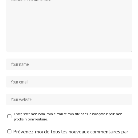
Enregistrer mon nom, mon e-mail et mon site dans le navigateur pour mon
prochain commentaire.
Prévenez-moi de tous les nouveaux commentaires par