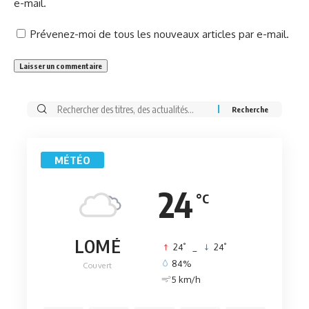
e-mail.
Prévenez-moi de tous les nouveaux articles par e-mail.
Rechercher:
MÉTÉO
24
°C
LOMÉ
°
°
24
_
24
84%
Couvert
5 km/h