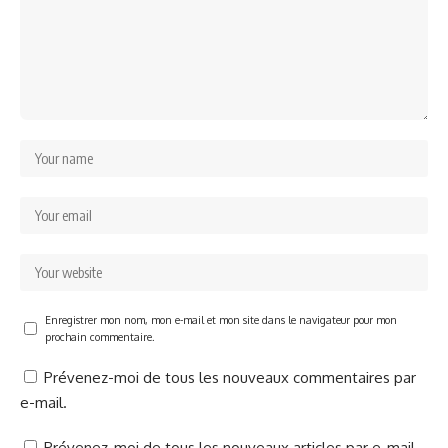
Enregistrer mon nom, mon e-mail et mon site dans le navigateur pour mon
prochain commentaire.
Prévenez-moi de tous les nouveaux commentaires par
e-mail.
Prévenez-moi de tous les nouveaux articles par e-mail.