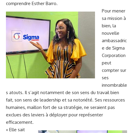
comprendre Esther Barro.
Pour mener
sa mission à
bien, la
nouvelle
ambassadric
e de Sigma
Corporation
peut
compter sur
ses
innombrable
s atouts. Il s’agit notamment de son sens du travail bien
fait, son sens de leadership et sa notoriété. Ses ressources
humaines, maillon fort de sa stratégie, ne seraient pas
exclues des leviers à déployer pour représenter
efficacement.
« Elle sait