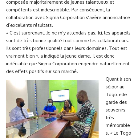
composée majoritairement de jeunes talentueux et
compétents est indescriptible. Par conséquent, la
collaboration avec Sigma Corporation s’avère annonciatrice
d’excellents résultats.
« C’est surprenant. Je ne m’y attendais pas. Ici, les appareils
sont de très bonne qualité tout comme les collaborateurs.
Ils sont très professionnels dans leurs domaines. Tout est
vraiment bien », a indiqué la jeune dame. Il est donc
indéniable que Sigma Corporation engendre naturellement
des effets positifs sur son marché.
Quant à son
séjour au
Togo, elle
garde des
souvenirs
très
mémorable
s. « Le Togo