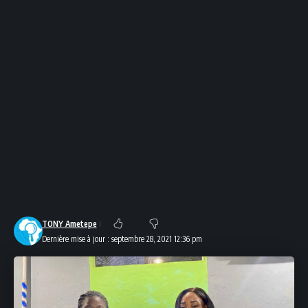
TONY Ametepe
Dernière mise à jour : septembre 28, 2021 12:36 pm