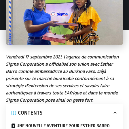
Vendredi 17 septembre 2021, l’agence de communication
Sigma Corporation a officialisé son union avec Esther
Barro comme ambassadrice au Burkina Faso. Déjà
présente sur le marché burkinabè conformément à sa
stratégie d’extension de ses services et savoirs faire
authentiques à travers toute l’Afrique et dans le monde,
Sigma Corporation pose ainsi un geste fort.
CONTENTS
UNE NOUVELLE AVENTURE POUR ESTHER BARRO