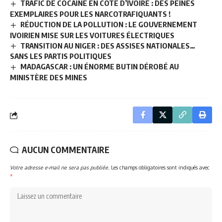
TRAFIC DE COCAÏNE EN CÔTE D’IVOIRE : DES PEINES
EXEMPLAIRES POUR LES NARCOTRAFIQUANTS !
RÉDUCTION DE LA POLLUTION : LE GOUVERNEMENT
IVOIRIEN MISE SUR LES VOITURES ÉLECTRIQUES
TRANSITION AU NIGER : DES ASSISES NATIONALES…
SANS LES PARTIS POLITIQUES
MADAGASCAR : UN ÉNORME BUTIN DÉROBÉ AU
MINISTÈRE DES MINES
AUCUN COMMENTAIRE
Votre adresse e-mail ne sera pas publiée.
Les champs obligatoires sont indiqués avec
*