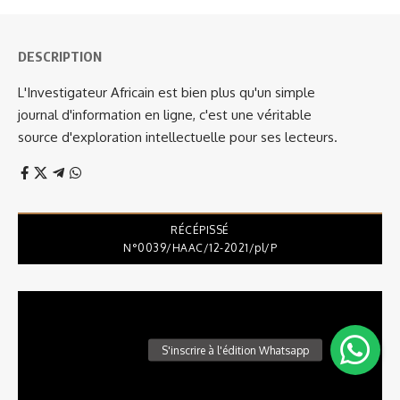
DESCRIPTION
L'Investigateur Africain est bien plus qu'un simple
journal d'information en ligne, c'est une véritable
source d'exploration intellectuelle pour ses lecteurs.
RÉCÉPISSÉ
N°0039/HAAC/12-2021/pl/P
Lecteur
vidéo