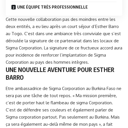
UNE ÉQUIPE TRÈS PROFESSIONNELLE
Cette nouvelle collaboration pas des moindres entre les
deux entités, a eu lieu après un court séjour d’Esther Barro
au Togo. C’est dans une ambiance très conviviale que s’est
déroulée la signature de ce partenariat dans les locaux de
Sigma Corporation
. La signature de ce fructueux accord aura
pour incidence de renforcer l’implantation de Sigma
Corporation au pays des hommes intègres.
UNE NOUVELLE AVENTURE POUR ESTHER
BARRO
Etre ambassadrice de Sigma Corporation au Burkina Faso ne
sera pas une tâche de tout repos. « Ma mission première,
c’est de porter haut le flambeau de sigma Corporation.
C’est de défendre ses couleurs et également parler de
Sigma corporation partout. Pas seulement au Burkina. Mais
ça sera également au-delà même de mon pays », a fait