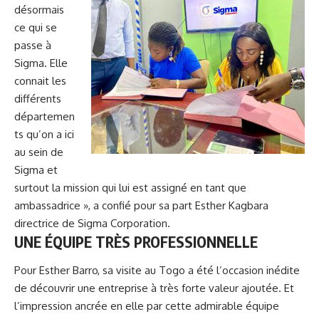
désormais
ce qui se
passe à
Sigma. Elle
connait les
différents
départemen
ts qu’on a ici
au sein de
Sigma et
surtout la mission qui lui est assigné en tant que
ambassadrice », a confié pour sa part Esther Kagbara
directrice de Sigma Corporation.
UNE ÉQUIPE TRÈS PROFESSIONNELLE
Pour Esther Barro, sa visite au Togo a été l’occasion inédite
de découvrir une entreprise à très forte valeur ajoutée. Et
l’impression ancrée en elle par cette admirable équipe