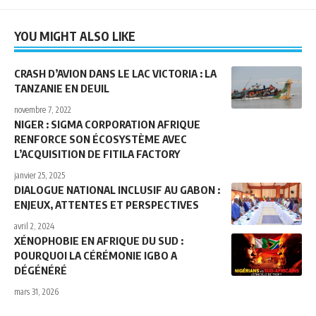
YOU MIGHT ALSO LIKE
CRASH D’AVION DANS LE LAC VICTORIA : LA
TANZANIE EN DEUIL
novembre 7, 2022
NIGER : SIGMA CORPORATION AFRIQUE
RENFORCE SON ÉCOSYSTÈME AVEC
L’ACQUISITION DE FITILA FACTORY
janvier 25, 2025
DIALOGUE NATIONAL INCLUSIF AU GABON :
ENJEUX, ATTENTES ET PERSPECTIVES
avril 2, 2024
XÉNOPHOBIE EN AFRIQUE DU SUD :
POURQUOI LA CÉRÉMONIE IGBO A
DÉGÉNÉRÉ
mars 31, 2026