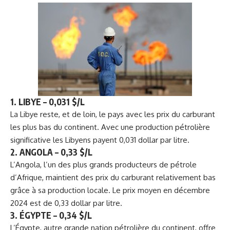
1.
LIBYE – 0,031 $/L
La Libye reste, et de loin, le pays avec les prix du carburant
les plus bas du continent. Avec une production pétrolière
significative les Libyens payent 0,031 dollar par litre.
2.
ANGOLA – 0,33 $/L
L’Angola, l’un des plus grands producteurs de pétrole
d’Afrique, maintient des prix du carburant relativement bas
grâce à sa production locale. Le prix moyen en décembre
2024 est de 0,33 dollar par litre.
3.
ÉGYPTE – 0,34 $/L
L’Égypte, autre grande nation pétrolière du continent, offre