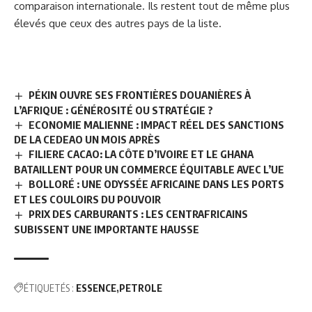
comparaison internationale. Ils restent tout de même plus
élevés que ceux des autres pays de la liste.
PÉKIN OUVRE SES FRONTIÈRES DOUANIÈRES À
L’AFRIQUE : GÉNÉROSITÉ OU STRATÉGIE ?
ECONOMIE MALIENNE : IMPACT RÉEL DES SANCTIONS
DE LA CEDEAO UN MOIS APRÈS
FILIERE CACAO: LA CÔTE D’IVOIRE ET LE GHANA
BATAILLENT POUR UN COMMERCE ÉQUITABLE AVEC L’UE
BOLLORÉ : UNE ODYSSÉE AFRICAINE DANS LES PORTS
ET LES COULOIRS DU POUVOIR
PRIX DES CARBURANTS : LES CENTRAFRICAINS
SUBISSENT UNE IMPORTANTE HAUSSE
ÉTIQUETÉS :
ESSENCE
PETROLE