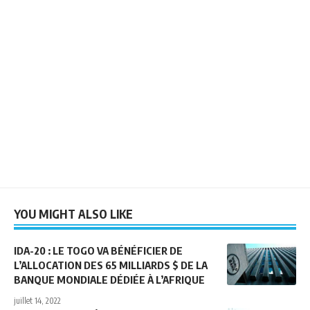
YOU MIGHT ALSO LIKE
IDA-20 : LE TOGO VA BÉNÉFICIER DE
L’ALLOCATION DES 65 MILLIARDS $ DE LA
BANQUE MONDIALE DÉDIÉE À L’AFRIQUE
juillet 14, 2022