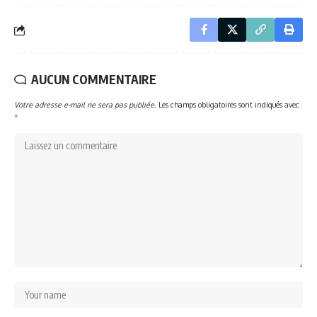
AUCUN COMMENTAIRE
Votre adresse e-mail ne sera pas publiée.
Les champs obligatoires sont indiqués avec
*