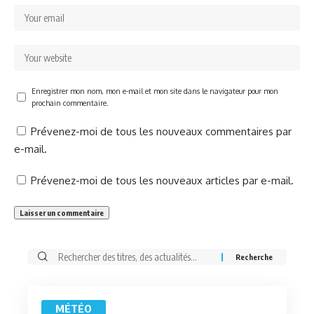
Enregistrer mon nom, mon e-mail et mon site dans le navigateur pour mon
prochain commentaire.
Prévenez-moi de tous les nouveaux commentaires par
e-mail.
Prévenez-moi de tous les nouveaux articles par e-mail.
Rechercher:
MÉTÉO