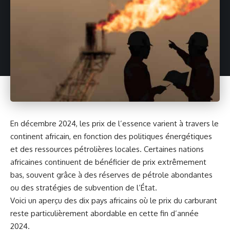
En décembre 2024, les prix de l’essence varient à travers le
continent africain, en fonction des politiques énergétiques
et des ressources pétrolières locales. Certaines nations
africaines continuent de bénéficier de prix extrêmement
bas, souvent grâce à des réserves de pétrole abondantes
ou des stratégies de subvention de l’État.
Voici
un
aperçu des dix pays africains où le prix du carburant
reste particulièrement abordable en cette fin d’année
2024.