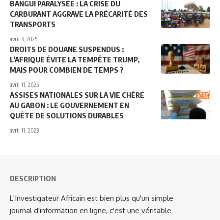
BANGUI PARALYSÉE : LA CRISE DU
CARBURANT AGGRAVE LA PRÉCARITÉ DES
TRANSPORTS
avril 3, 2025
DROITS DE DOUANE SUSPENDUS :
L’AFRIQUE ÉVITE LA TEMPÊTE TRUMP,
MAIS POUR COMBIEN DE TEMPS ?
avril 11, 2025
ASSISES NATIONALES SUR LA VIE CHÈRE
AU GABON : LE GOUVERNEMENT EN
QUÊTE DE SOLUTIONS DURABLES
avril 11, 2023
DESCRIPTION
L'Investigateur Africain est bien plus qu'un simple
journal d'information en ligne, c'est une véritable