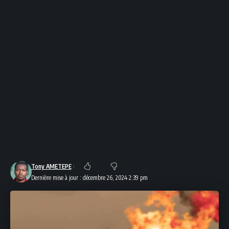
Tony AMETEPE
Dernière mise à jour : décembre 26, 2024 2:39 pm